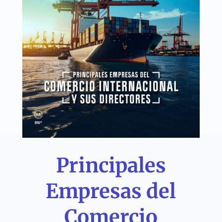
Principales
Empresas del
Comercio