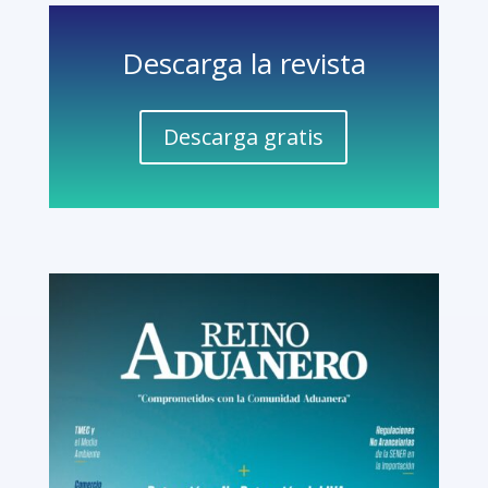
Descarga la revista
Descarga gratis