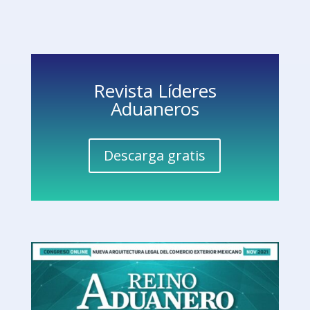
Revista Líderes
Aduaneros
Descarga gratis