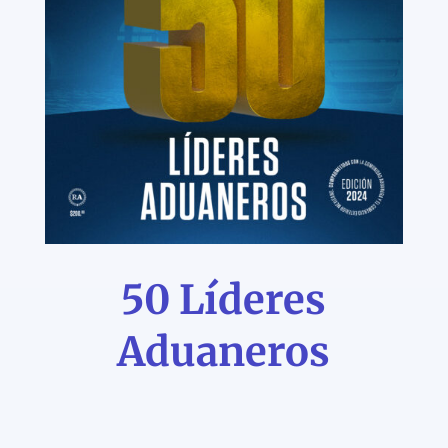
50 Líderes
Aduaneros