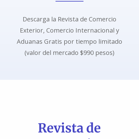
Descarga la Revista de Comercio
Exterior, Comercio Internacional y
Aduanas Gratis por tiempo limitado
(valor del mercado $990 pesos)
Revista de