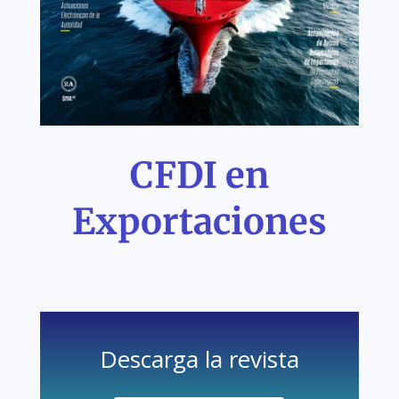
CFDI en
Exportaciones
Descarga la revista