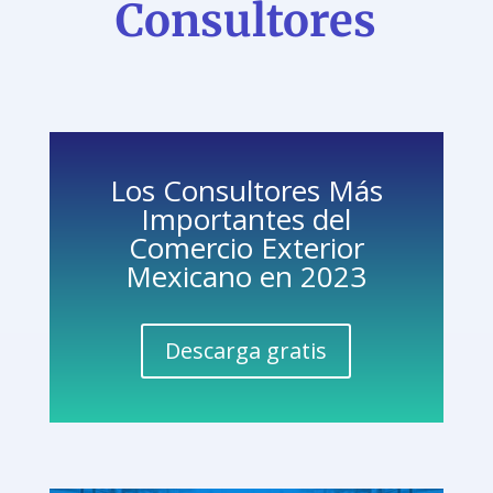
Consultores
Los Consultores Más
Importantes del
Comercio Exterior
Mexicano en 2023
Descarga gratis