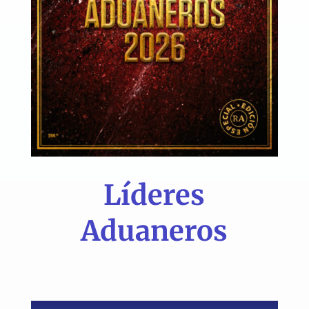
Líderes
Aduaneros