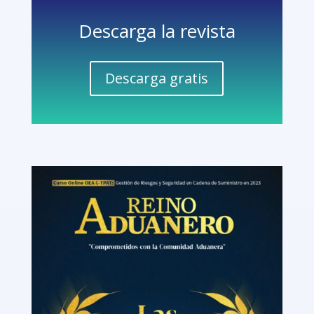
Descarga la revista
Descarga gratis