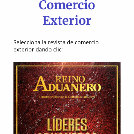
Comercio
Exterior
Selecciona la revista de comercio
exterior dando clic: