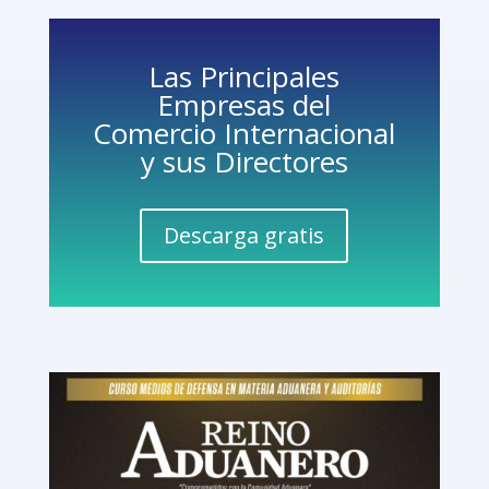
Las Principales
Empresas del
Comercio Internacional
y sus Directores
Descarga gratis