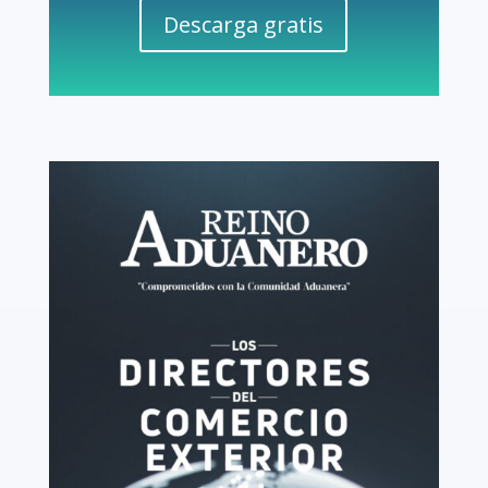
Descarga gratis