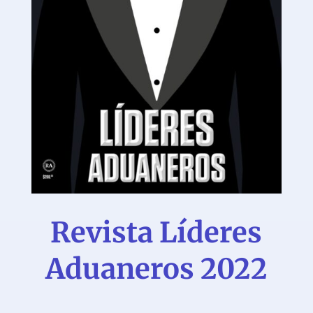
Revista Líderes
Aduaneros 2022