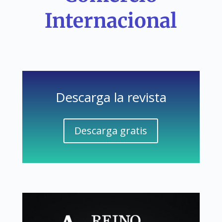
Internacional
Descarga la revista
Descarga gratis