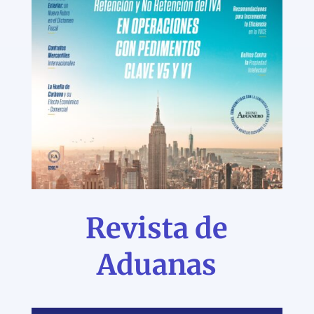
Revista de
Aduanas