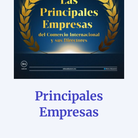
Principales
Empresas