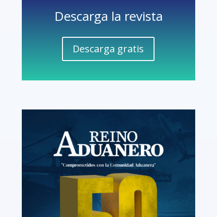
Descarga la revista
Descarga gratis