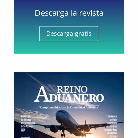
Descarga la revista
Descarga gratis