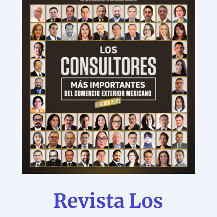
Revista Los