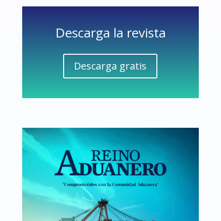
Descarga la revista
Descarga gratis