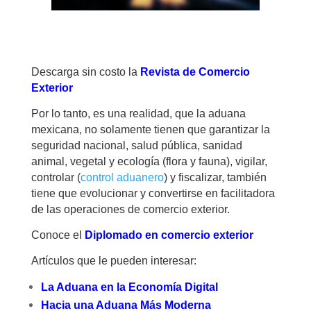
Descarga sin costo la
Revista de Comercio
Exterior
Por lo tanto, es una realidad, que la aduana
mexicana, no solamente tienen que garantizar la
seguridad nacional, salud pública, sanidad
animal, vegetal y ecología (flora y fauna), vigilar,
controlar (
control aduanero
) y fiscalizar, también
tiene que evolucionar y convertirse en facilitadora
de las operaciones de comercio exterior.
Conoce el
Diplomado en comercio exterior
Artículos que le pueden interesar:
La Aduana en la Economía Digital
Hacia una Aduana Más Moderna