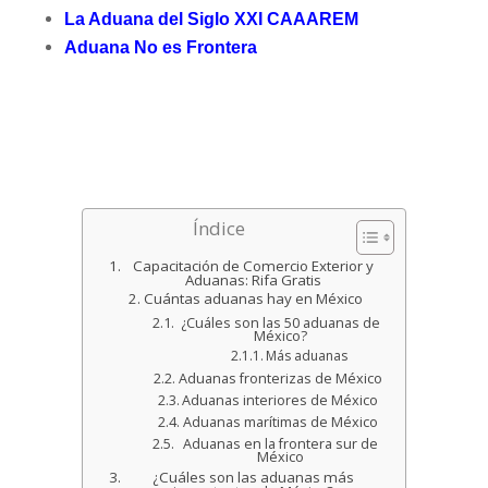
La Aduana del Siglo XXI CAAAREM
Aduana No es Frontera
Índice
Capacitación de Comercio Exterior y
Aduanas: Rifa Gratis
Cuántas aduanas hay en México
¿Cuáles son las 50 aduanas de
México?
Más aduanas
Aduanas fronterizas de México
Aduanas interiores de México
Aduanas marítimas de México
Aduanas en la frontera sur de
México
¿Cuáles son las aduanas más