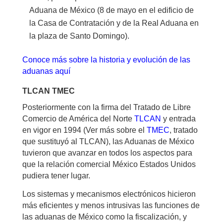
Aduana de México (8 de mayo en el edificio de
la Casa de Contratación y de la Real Aduana en
la plaza de Santo Domingo).
Conoce más sobre la historia y evolución de las
aduanas aquí
TLCAN TMEC
Posteriormente con la firma del Tratado de Libre
Comercio de América del Norte
TLCAN
y entrada
en vigor en 1994 (Ver más sobre el
TMEC
, tratado
que sustituyó al TLCAN), las Aduanas de México
tuvieron que avanzar en todos los aspectos para
que la relación comercial México Estados Unidos
pudiera tener lugar.
Los sistemas y mecanismos electrónicos hicieron
más eficientes y menos intrusivas las funciones de
las aduanas de México como la fiscalización, y