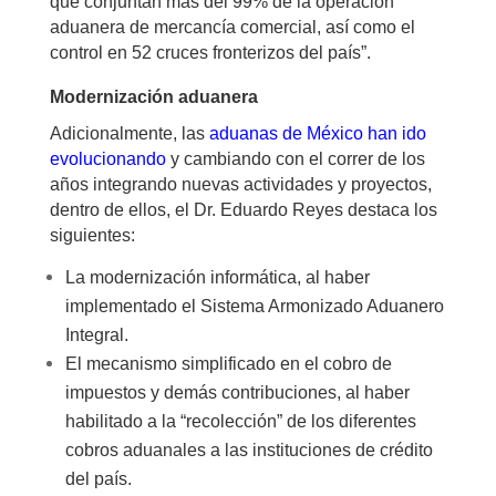
que conjuntan más del 99% de la operación
aduanera de mercancía comercial, así como el
control en 52 cruces fronterizos del país”.
Modernización aduanera
Adicionalmente, las
aduanas de México han ido
evolucionando
y cambiando con el correr de los
años integrando nuevas actividades y proyectos,
dentro de ellos, el Dr. Eduardo Reyes destaca los
siguientes:
La modernización informática, al haber
implementado el Sistema Armonizado Aduanero
Integral.
El mecanismo simplificado en el cobro de
impuestos y demás contribuciones, al haber
habilitado a la “recolección” de los diferentes
cobros aduanales a las instituciones de crédito
del país.