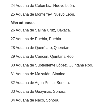
24
Aduana de Colombia, Nuevo León.
25 Aduana de Monterrey, Nuevo León.
Más aduanas
26 Aduana de Salina Cruz, Oaxaca.
27 Aduana de Puebla, Puebla.
28 Aduana de Querétaro, Querétaro.
29 Aduana de Cancún, Quintana Roo.
30 Aduana de Subteniente López, Quintana Roo.
31 Aduana de Mazatlán, Sinaloa.
32 Aduana de Agua Prieta, Sonora.
33 Aduana de Guaymas, Sonora.
34 Aduana de Naco, Sonora.