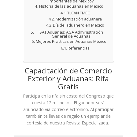
importantes de México?
Historia de las aduanas en México
TLCAN TMEC
Modernización aduanera
Día del aduanero en México
SAT Aduanas: AGA Administración
General de Aduanas
Mejores Prácticas en Aduanas México
Referencias
Capacitación de Comercio
Exterior y Aduanas: Rifa
Gratis
Participa en la rifa sin costo del Congreso que
cuesta 12 mil pesos. El ganador será
anunciado via correo electrónico. Al participar
también te llevas de regalo un ejemplar de
cortesía de nuestra Revista Especializada.