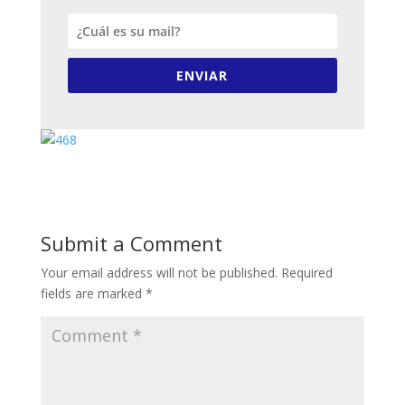
ENVIAR
Submit a Comment
Your email address will not be published.
Required
fields are marked
*