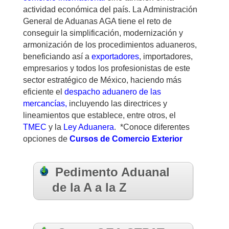
actividad económica del país. La Administración
General de Aduanas AGA tiene el reto de
conseguir la simplificación, modernización y
armonización de los procedimientos aduaneros,
beneficiando así a
exportadores
, importadores,
empresarios y todos los profesionistas de este
sector estratégico de México, haciendo más
eficiente el
despacho aduanero de las
mercancías,
incluyendo las directrices y
lineamientos que establece, entre otros, el
TMEC
y la
Ley Aduanera
. *Conoce diferentes
opciones de
Cursos de Comercio Exterior
Pedimento Aduanal
de la A a la Z