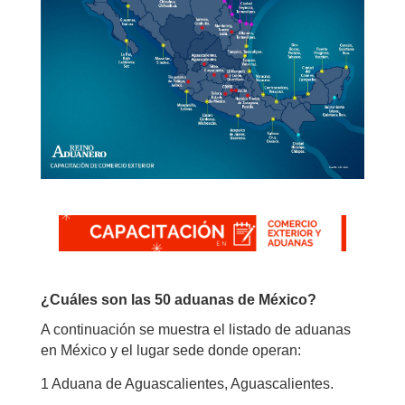
¿Cuáles son las 50 aduanas de México?
A continuación se muestra el listado de aduanas
en México y el lugar sede donde operan:
1 Aduana de Aguascalientes, Aguascalientes.