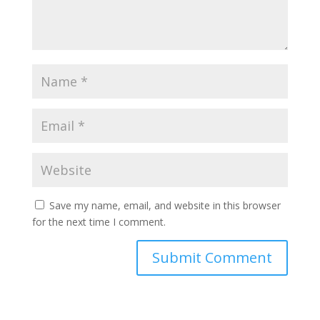
Save my name, email, and website in this browser
for the next time I comment.