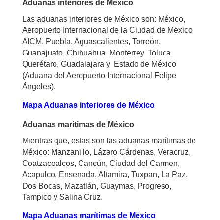
Aduanas interiores de México
Las aduanas interiores de México son: México,
Aeropuerto Internacional de la Ciudad de México
AICM, Puebla, Aguascalientes, Torreón,
Guanajuato, Chihuahua, Monterrey, Toluca,
Querétaro, Guadalajara y Estado de México
(Aduana del Aeropuerto Internacional Felipe
Ángeles).
Mapa Aduanas interiores de México
Aduanas marítimas de México
Mientras que, estas son las aduanas marítimas de
México: Manzanillo, Lázaro Cárdenas, Veracruz,
Coatzacoalcos, Cancún, Ciudad del Carmen,
Acapulco, Ensenada, Altamira, Tuxpan, La Paz,
Dos Bocas, Mazatlán, Guaymas, Progreso,
Tampico y Salina Cruz.
Mapa Aduanas marítimas de México