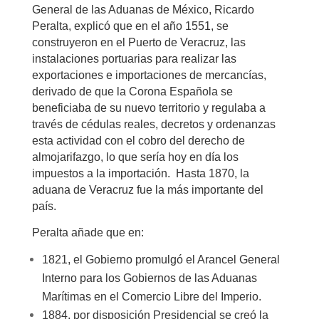
General de las Aduanas de México, Ricardo
Peralta, explicó que en el año 1551, se
construyeron en el Puerto de Veracruz, las
instalaciones portuarias para realizar las
exportaciones e importaciones de mercancías,
derivado de que la Corona Española se
beneficiaba de su nuevo territorio y regulaba a
través de cédulas reales, decretos y ordenanzas
esta actividad con el cobro del derecho de
almojarifazgo, lo que sería hoy en día los
impuestos a la importación. Hasta 1870, la
aduana de Veracruz fue la más importante del
país.
Peralta añade que en:
1821, el Gobierno promulgó el Arancel General
Interno para los Gobiernos de las Aduanas
Marítimas en el Comercio Libre del Imperio.
1884, por disposición Presidencial se creó la