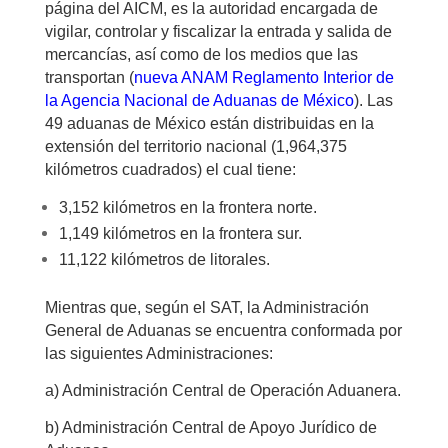
página del AICM, es la autoridad encargada de
vigilar, controlar y fiscalizar la entrada y salida de
mercancías, así como de los medios que las
transportan (
nueva ANAM Reglamento Interior de
la Agencia Nacional de Aduanas de México
). Las
49 aduanas de México están distribuidas en la
extensión del territorio nacional (1,964,375
kilómetros cuadrados) el cual tiene:
3,152 kilómetros en la frontera norte.
1,149 kilómetros en la frontera sur.
11,122 kilómetros de litorales.
Mientras que, según el SAT, la Administración
General de Aduanas se encuentra conformada por
las siguientes Administraciones:
a) Administración Central de Operación Aduanera.
b) Administración Central de Apoyo Jurídico de