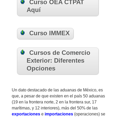
Curso OEA CTPAT
Aquí
Curso IMMEX
Cursos de Comercio
Exterior: Diferentes
Opciones
Un dato destacado de las aduanas de México, es
que, a pesar de que existen en el país 50 aduanas
(19 en la frontera norte, 2 en la frontera sur, 17
marítimas, y 12 interiores), más del 50% de las
exportaciones
e
importaciones
(operaciones) se