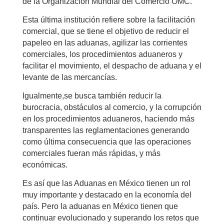
de la Organización Mundial del Comercio OMC.
Esta última institución refiere sobre la facilitación
comercial, que se tiene el objetivo de reducir el
papeleo en las aduanas, agilizar las corrientes
comerciales, los procedimientos aduaneros y
facilitar el movimiento, el despacho de aduana y el
levante de las mercancías.
Igualmente,se busca también reducir la
burocracia, obstáculos al comercio, y la corrupción
en los procedimientos aduaneros, haciendo más
transparentes las reglamentaciones generando
como última consecuencia que las operaciones
comerciales fueran más rápidas, y más
económicas.
Es así que las Aduanas en México tienen un rol
muy importante y destacado en la economía del
país. Pero la aduanas en México tienen que
continuar evolucionado y superando los retos que