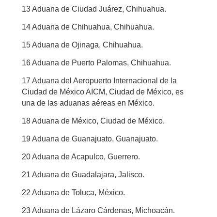
13 Aduana de Ciudad Juárez, Chihuahua.
14 Aduana de Chihuahua, Chihuahua.
15 Aduana de Ojinaga, Chihuahua.
16 Aduana de Puerto Palomas, Chihuahua.
17 Aduana del Aeropuerto Internacional de la
Ciudad de México AICM, Ciudad de México, es
una de las aduanas aéreas en México.
18 Aduana de México, Ciudad de México.
19 Aduana de Guanajuato, Guanajuato.
20 Aduana de Acapulco, Guerrero.
21 Aduana de Guadalajara, Jalisco.
22 Aduana de Toluca, México.
23 Aduana de Lázaro Cárdenas, Michoacán.