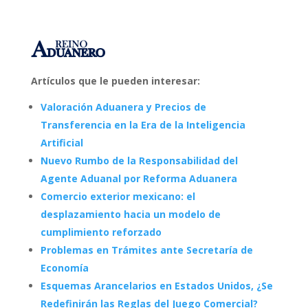
Artículos que le pueden interesar:
Valoración Aduanera y Precios de
Transferencia en la Era de la Inteligencia
Artificial
Nuevo Rumbo de la Responsabilidad del
Agente Aduanal por Reforma Aduanera
Comercio exterior mexicano: el
desplazamiento hacia un modelo de
cumplimiento reforzado
Problemas en Trámites ante Secretaría de
Economía
Esquemas Arancelarios en Estados Unidos, ¿Se
Redefinirán las Reglas del Juego Comercial?