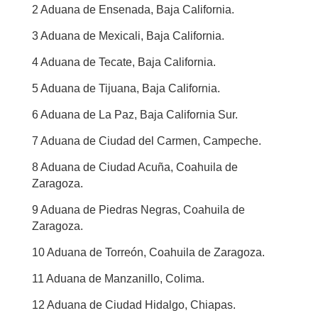
2 Aduana de Ensenada, Baja California.
3 Aduana de Mexicali, Baja California.
4 Aduana de Tecate, Baja California.
5 Aduana de Tijuana, Baja California.
6 Aduana de La Paz, Baja California Sur.
7 Aduana de Ciudad del Carmen, Campeche.
8 Aduana de Ciudad Acuña, Coahuila de
Zaragoza.
9 Aduana de Piedras Negras, Coahuila de
Zaragoza.
10 Aduana de Torreón, Coahuila de Zaragoza.
11 Aduana de Manzanillo, Colima.
12 Aduana de Ciudad Hidalgo, Chiapas.