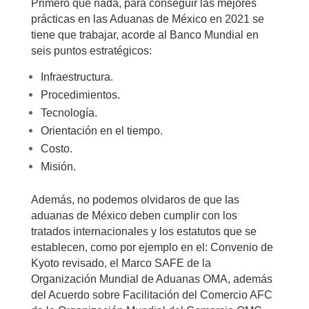
Primero que nada, para conseguir las mejores
prácticas en las Aduanas de México en 2021 se
tiene que trabajar, acorde al Banco Mundial en
seis puntos estratégicos:
Infraestructura.
Procedimientos.
Tecnología.
Orientación en el tiempo.
Costo.
Misión.
Además, no podemos olvidaros de que las
aduanas de México deben cumplir con los
tratados internacionales y los estatutos que se
establecen, como por ejemplo en el: Convenio de
Kyoto revisado, el Marco SAFE de la
Organización Mundial de Aduanas OMA, además
del Acuerdo sobre Facilitación del Comercio AFC