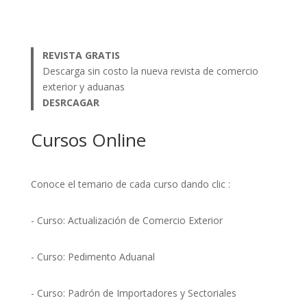
REVISTA GRATIS
Descarga sin costo la nueva revista de comercio
exterior y aduanas
DESRCAGAR
Cursos Online
Conoce el temario de cada curso dando clic :
- Curso: Actualización de Comercio Exterior
- Curso: Pedimento Aduanal
- Curso: Padrón de Importadores y Sectoriales