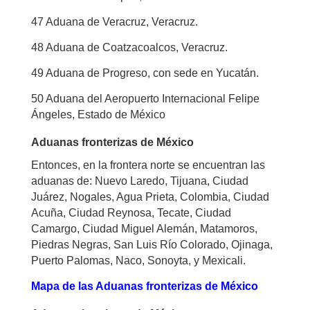
47 Aduana de Veracruz, Veracruz.
48 Aduana de Coatzacoalcos, Veracruz.
49 Aduana de Progreso, con sede en Yucatán.
50 Aduana del Aeropuerto Internacional Felipe
Ángeles, Estado de México
Aduanas fronterizas de México
Entonces, en la frontera norte se encuentran las
aduanas de: Nuevo Laredo, Tijuana, Ciudad
Juárez, Nogales, Agua Prieta, Colombia, Ciudad
Acuña, Ciudad Reynosa, Tecate, Ciudad
Camargo, Ciudad Miguel Alemán, Matamoros,
Piedras Negras, San Luis Río Colorado, Ojinaga,
Puerto Palomas, Naco, Sonoyta, y Mexicali.
Mapa de las Aduanas fronterizas de México