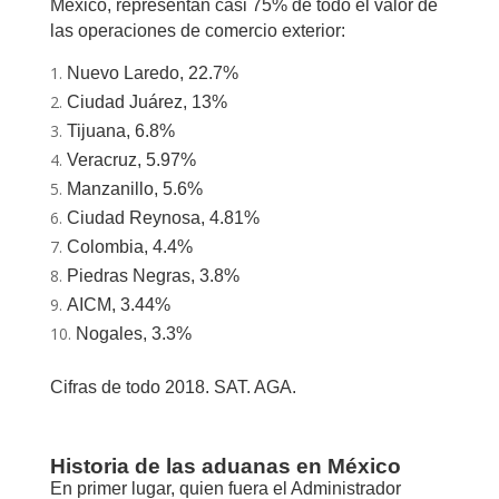
México, representan casi 75% de todo el valor de
las operaciones de comercio exterior:
Nuevo Laredo, 22.7%
Ciudad Juárez, 13%
Tijuana, 6.8%
Veracruz, 5.97%
Manzanillo, 5.6%
Ciudad Reynosa, 4.81%
Colombia, 4.4%
Piedras Negras, 3.8%
AICM, 3.44%
Nogales, 3.3%
Cifras de todo 2018. SAT. AGA.
Historia de las aduanas en México
En primer lugar, quien fuera el Administrador