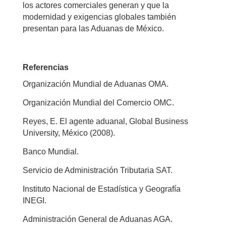
los actores comerciales generan y que la
modernidad y exigencias globales también
presentan para las Aduanas de México.
Referencias
Organización Mundial de Aduanas OMA.
Organización Mundial del Comercio OMC.
Reyes, E. El agente aduanal, Global Business
University, México (2008).
Banco Mundial.
Servicio de Administración Tributaria SAT.
Instituto Nacional de Estadística y Geografía
INEGI.
Administración General de Aduanas AGA.