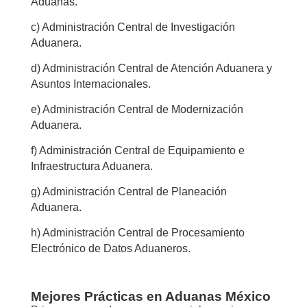
Aduanas.
c) Administración Central de Investigación
Aduanera.
d) Administración Central de Atención Aduanera y
Asuntos Internacionales.
e) Administración Central de Modernización
Aduanera.
f) Administración Central de Equipamiento e
Infraestructura Aduanera.
g) Administración Central de Planeación
Aduanera.
h) Administración Central de Procesamiento
Electrónico de Datos Aduaneros.
Mejores Prácticas en Aduanas México