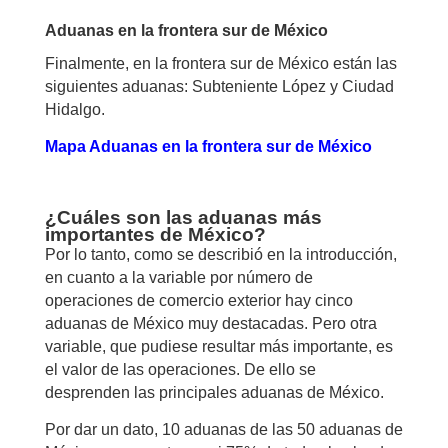
Aduanas en la frontera sur de México
Finalmente, en la frontera sur de México están las
siguientes aduanas: Subteniente López y Ciudad
Hidalgo.
Mapa Aduanas en la frontera sur de México
¿Cuáles son las aduanas más
importantes de México?
Por lo tanto, como se describió en la introducción,
en cuanto a la variable por número de
operaciones de comercio exterior hay cinco
aduanas de México muy destacadas. Pero otra
variable, que pudiese resultar más importante, es
el valor de las operaciones. De ello se
desprenden las principales aduanas de México.
Por dar un dato, 10 aduanas de las 50 aduanas de