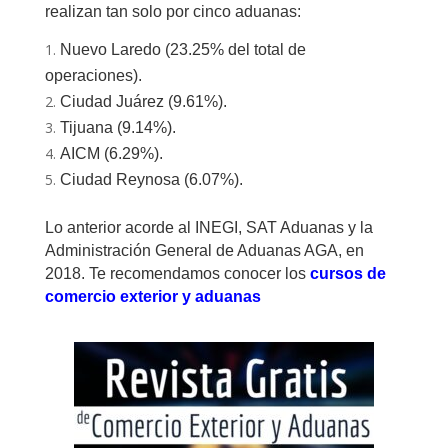
realizan tan solo por cinco aduanas:
Nuevo Laredo (23.25% del total de
operaciones).
Ciudad Juárez (9.61%).
Tijuana (9.14%).
AICM (6.29%).
Ciudad Reynosa (6.07%).
Lo anterior acorde al INEGI, SAT Aduanas y la
Administración General de Aduanas AGA, en
2018. Te recomendamos conocer los
cursos de
comercio exterior y aduanas