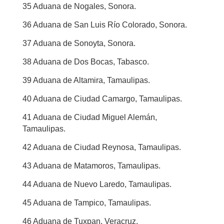
35 Aduana de Nogales, Sonora.
36 Aduana de San Luis Río Colorado, Sonora.
37 Aduana de Sonoyta, Sonora.
38 Aduana de Dos Bocas, Tabasco.
39 Aduana de Altamira, Tamaulipas.
40 Aduana de Ciudad Camargo, Tamaulipas.
41 Aduana de Ciudad Miguel Alemán,
Tamaulipas.
42 Aduana de Ciudad Reynosa, Tamaulipas.
43 Aduana de Matamoros, Tamaulipas.
44 Aduana de Nuevo Laredo, Tamaulipas.
45 Aduana de Tampico, Tamaulipas.
46 Aduana de Tuxpan, Veracruz.