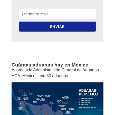
ENVIAR
Cuántas aduanas hay en México
Acorde a la Administración General de Aduanas
AGA, México tiene 50 aduanas.