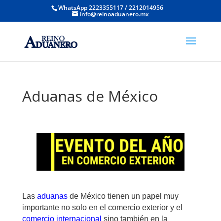
WhatsApp 2223355117 / 2212014956
info@reinoaduanero.mx
Aduanas de México
Las
aduanas
de México tienen un papel muy
importante no solo en el comercio exterior y el
comercio internacional
sino también en la