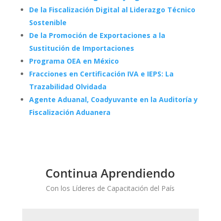
De la Fiscalización Digital al Liderazgo Técnico
Sostenible
De la Promoción de Exportaciones a la
Sustitución de Importaciones
Programa OEA en México
Fracciones en Certificación IVA e IEPS: La
Trazabilidad Olvidada
Agente Aduanal, Coadyuvante en la Auditoría y
Fiscalización Aduanera
Continua Aprendiendo
Con los Líderes de Capacitación del País