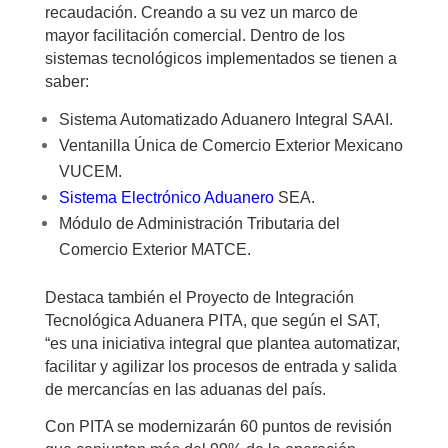
recaudación. Creando a su vez un marco de
mayor facilitación comercial. Dentro de los
sistemas tecnológicos implementados se tienen a
saber:
Sistema Automatizado Aduanero Integral SAAI.
Ventanilla Única de Comercio Exterior Mexicano
VUCEM.
Sistema Electrónico Aduanero
SEA.
Módulo de Administración Tributaria del
Comercio Exterior MATCE.
Destaca también el Proyecto de Integración
Tecnológica Aduanera PITA, que según el SAT,
“es una iniciativa integral que plantea automatizar,
facilitar y agilizar los procesos de entrada y salida
de mercancías en las aduanas del país.
Con PITA se modernizarán 60 puntos de revisión