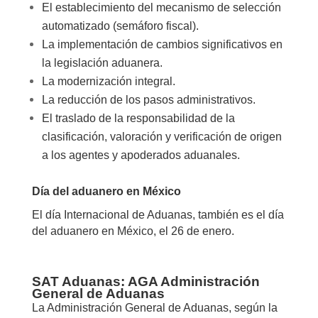
El establecimiento del mecanismo de selección
automatizado (semáforo fiscal).
La implementación de cambios significativos en
la legislación aduanera.
La modernización integral.
La reducción de los pasos administrativos.
El traslado de la responsabilidad de la
clasificación, valoración y verificación de origen
a los agentes y apoderados aduanales.
Día del aduanero en México
El día Internacional de Aduanas, también es el día
del aduanero en México, el 26 de enero.
SAT Aduanas: AGA Administración
General de Aduanas
La Administración General de Aduanas, según la