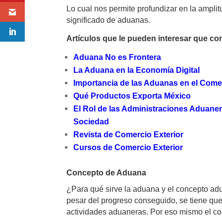
Lo cual nos permite profundizar en la ampli
significado de aduanas.
Artículos que le pueden interesar que c
Aduana No es Frontera
La Aduana en la Economía Digital
Importancia de las Aduanas en el Comer
Qué Productos Exporta México
El Rol de las Administraciones Aduanera
Sociedad
Revista de Comercio Exterior
Cursos de Comercio Exterior
Concepto de Aduana
¿Para qué sirve la aduana y el concepto adu
pesar del progreso conseguido, se tiene que
actividades aduaneras. Por eso mismo el con