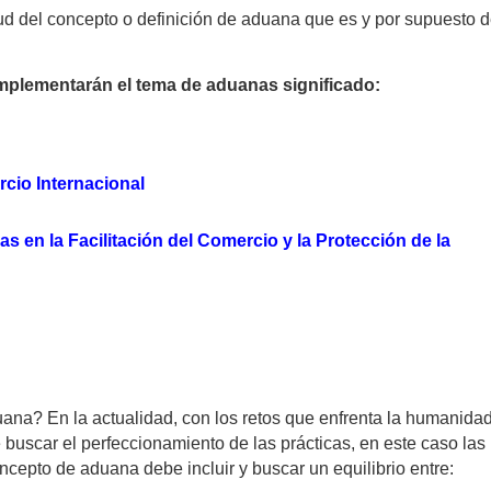
tud del concepto o definición de aduana que es y por supuesto d
omplementarán el tema de aduanas significado:
cio Internacional
s en la Facilitación del Comercio y la Protección de la
ana? En la actualidad, con los retos que enfrenta la humanidad
 buscar el perfeccionamiento de las prácticas, en este caso las
cepto de aduana debe incluir y buscar un equilibrio entre: