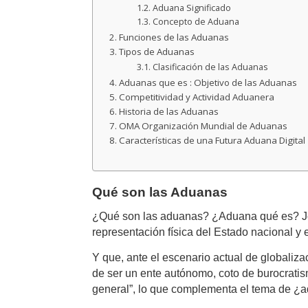
Aduana Significado
Concepto de Aduana
Funciones de las Aduanas
Tipos de Aduanas
Clasificación de las Aduanas
Aduanas que es : Objetivo de las Aduanas
Competitividad y Actividad Aduanera
Historia de las Aduanas
OMA Organización Mundial de Aduanas
Características de una Futura Aduana Digital
Qué son las Aduanas
¿Qué son las aduanas? ¿Aduana qué es? Jor
representación física del Estado nacional y 
Y que, ante el escenario actual de globaliza
de ser un ente autónomo, coto de burocratism
general”, lo que complementa el tema de ¿