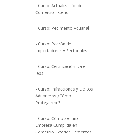
- Curso: Actualización de
Comercio Exterior
- Curso: Pedimento Aduanal
- Curso: Padrón de
Importadores y Sectoriales
- Curso: Certificación Iva e
Ieps
- Curso: Infracciones y Delitos
Aduaneros ¿Cómo
Protegerme?
- Curso: Cómo ser una
Empresa Cumplida en
Comercio Exterior Elementos