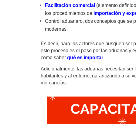
Facilitación comercial
(elemento definido
los procedimientos de
importación y exp
Control aduanero, dos conceptos que se po
modernas.
Es decir, para los actores que busquen ser p
este proceso es el paso por las aduanas y e
como saber
qué es importar
Adicionalmente, las aduanas necesitan ser f
habitantes y al entorno, garantizando a su 
mercancías.