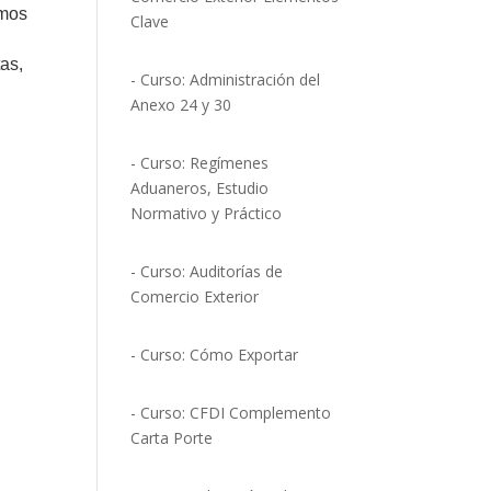
smos
Clave
tas,
- Curso: Administración del
Anexo 24 y 30
- Curso: Regímenes
Aduaneros, Estudio
Normativo y Práctico
- Curso: Auditorías de
Comercio Exterior
- Curso: Cómo Exportar
- Curso: CFDI Complemento
Carta Porte