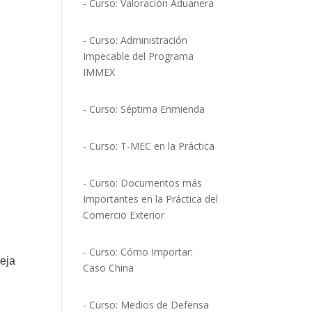
- Curso: Valoración Aduanera
- Curso: Administración
Impecable del Programa
IMMEX
- Curso: Séptima Enmienda
- Curso: T-MEC en la Práctica
- Curso: Documentos más
Importantes en la Práctica del
Comercio Exterior
- Curso: Cómo Importar:
deja
Caso China
- Curso: Medios de Defensa