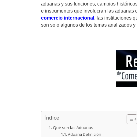
aduanas y sus funciones, cambios históric
e instrumentos que involucran las aduanas de
comercio internacional
, las instituciones
son solo algunos de los temas analizados y 
Índice
Qué son las Aduanas
Aduana Definición