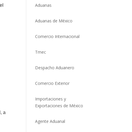
Aduanas
el
Aduanas de México
Comercio Internacional
Tmec
Despacho Aduanero
Comercio Exterio
r
Importaciones y
Exportaciones de México
, a
Agente Aduanal