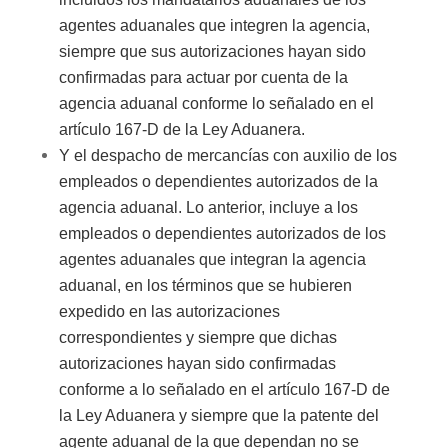
agentes aduanales que integren la agencia,
siempre que sus autorizaciones hayan sido
confirmadas para actuar por cuenta de la
agencia aduanal conforme lo señalado en el
artículo 167-D de la Ley Aduanera.
Y el despacho de mercancías con auxilio de los
empleados o dependientes autorizados de la
agencia aduanal. Lo anterior, incluye a los
empleados o dependientes autorizados de los
agentes aduanales que integran la agencia
aduanal, en los términos que se hubieren
expedido en las autorizaciones
correspondientes y siempre que dichas
autorizaciones hayan sido confirmadas
conforme a lo señalado en el artículo 167-D de
la Ley Aduanera y siempre que la patente del
agente aduanal de la que dependan no se