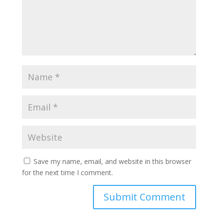
Save my name, email, and website in this browser
for the next time I comment.