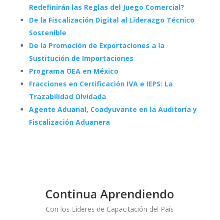
Redefinirán las Reglas del Juego Comercial?
De la Fiscalización Digital al Liderazgo Técnico
Sostenible
De la Promoción de Exportaciones a la
Sustitución de Importaciones
Programa OEA en México
Fracciones en Certificación IVA e IEPS: La
Trazabilidad Olvidada
Agente Aduanal, Coadyuvante en la Auditoría y
Fiscalización Aduanera
Continua Aprendiendo
Con los Líderes de Capacitación del País