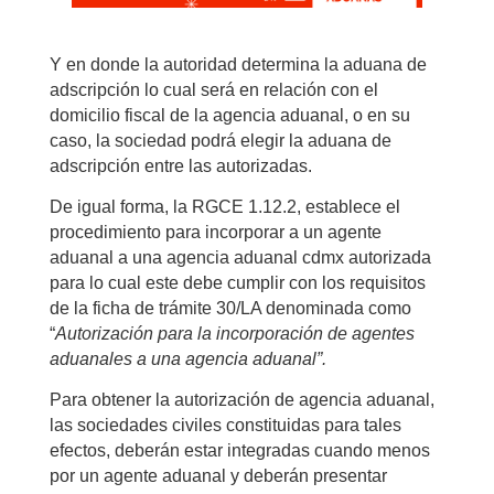
Y en donde la autoridad determina la aduana de
adscripción lo cual será en relación con el
domicilio fiscal de la agencia aduanal, o en su
caso, la sociedad podrá elegir la aduana de
adscripción entre las autorizadas.
De igual forma, la RGCE 1.12.2, establece el
procedimiento para incorporar a un agente
aduanal a una agencia aduanal cdmx autorizada
para lo cual este debe cumplir con los requisitos
de la ficha de trámite 30/LA denominada como
“
Autorización para la incorporación de agentes
aduanales a una agencia aduanal”.
Para obtener la autorización de agencia aduanal,
las sociedades civiles constituidas para tales
efectos, deberán estar integradas cuando menos
por un agente aduanal y deberán presentar