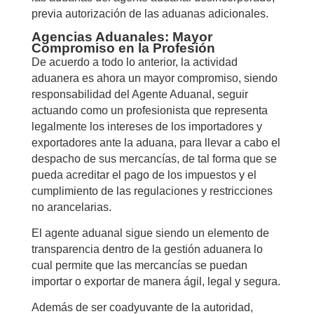
previa autorización de las aduanas adicionales.
Agencias Aduanales: Mayor
Compromiso en la Profesión
De acuerdo a todo lo anterior, la actividad
aduanera es ahora un mayor compromiso, siendo
responsabilidad del Agente Aduanal, seguir
actuando como un profesionista que representa
legalmente los intereses de los importadores y
exportadores ante la aduana, para llevar a cabo el
despacho de sus mercancías, de tal forma que se
pueda acreditar el pago de los impuestos y el
cumplimiento de las regulaciones y restricciones
no arancelarias.
El agente aduanal sigue siendo un elemento de
transparencia dentro de la gestión aduanera lo
cual permite que las mercancías se puedan
importar o exportar de manera ágil, legal y segura.
Además de ser coadyuvante de la autoridad,