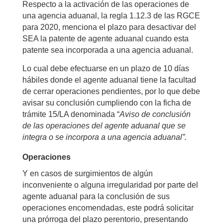
Respecto a la activación de las operaciones de
una agencia aduanal, la regla 1.12.3 de las RGCE
para 2020, menciona el plazo para desactivar del
SEA la patente de agente aduanal cuando esta
patente sea incorporada a una agencia aduanal.
Lo cual debe efectuarse en un plazo de 10 días
hábiles donde el agente aduanal tiene la facultad
de cerrar operaciones pendientes, por lo que debe
avisar su conclusión cumpliendo con la ficha de
trámite 15/LA denominada “
Aviso de conclusión
de las operaciones del agente aduanal que se
integra o se incorpora a una agencia aduanal”.
Operaciones
Y en casos de surgimientos de algún
inconveniente o alguna irregularidad por parte del
agente aduanal para la conclusión de sus
operaciones encomendadas, este podrá solicitar
una prórroga del plazo perentorio, presentando