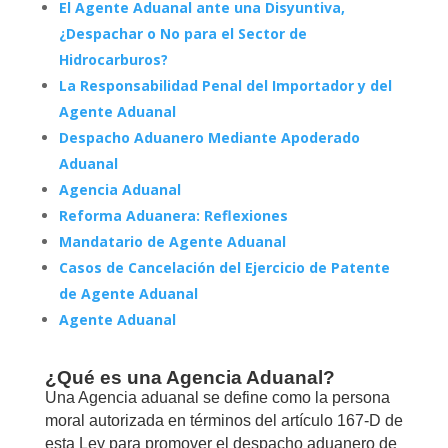
El Agente Aduanal ante una Disyuntiva,
¿Despachar o No para el Sector de
Hidrocarburos?
La Responsabilidad Penal del Importador y del
Agente Aduanal
Despacho Aduanero Mediante Apoderado
Aduanal
Agencia Aduanal
Reforma Aduanera: Reflexiones
Mandatario de Agente Aduanal
Casos de Cancelación del Ejercicio de Patente
de Agente Aduanal
Agente Aduanal
¿Qué es una Agencia Aduanal?
Una Agencia aduanal se define como la persona
moral autorizada en términos del artículo 167-D de
esta Ley para promover el despacho aduanero de