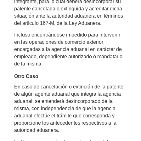
integrante, para lo cual deberá desincorporar su
patente cancelada o extinguida y acreditar dicha
situación ante la autoridad aduanera en términos
del artículo 167-M, de la Ley Aduanera.
Incluso encontrándose impedido para intervenir
en las operaciones de comercio exterior
encargadas a la agencia aduanal en carácter de
empleado, dependiente autorizado o mandatario
de la misma.
Otro Caso
En caso de cancelación o extinción de la patente
de algún agente aduanal que integra la agencia
aduanal, se entenderá desincorporado de la
misma, con independencia de que la agencia
aduanal efectúe el trámite que corresponda y
proporcione los antecedentes respectivos a la
autoridad aduanera.