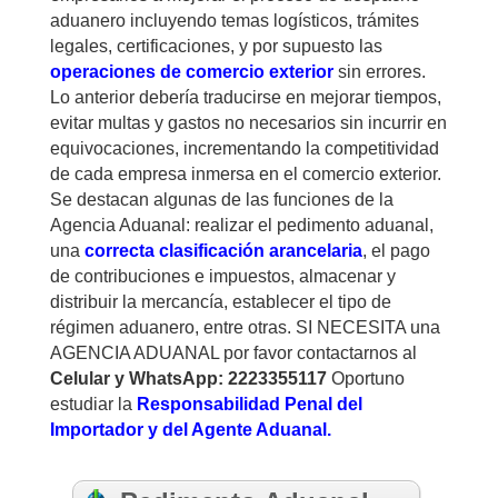
aduanero incluyendo temas logísticos, trámites
legales, certificaciones, y por supuesto las
operaciones de comercio exterior
sin errores.
Lo anterior debería traducirse en mejorar tiempos,
evitar multas y gastos no necesarios sin incurrir en
equivocaciones, incrementando la competitividad
de cada empresa inmersa en el comercio exterior.
Se destacan algunas de las funciones de la
Agencia Aduanal: realizar el pedimento aduanal,
una
correcta clasificación arancelaria
, el pago
de contribuciones e impuestos, almacenar y
distribuir la mercancía, establecer el tipo de
régimen aduanero, entre otras. SI NECESITA una
AGENCIA ADUANAL por favor contactarnos al
Celular y WhatsApp: 2223355117
Oportuno
estudiar la
Responsabilidad Penal del
Importador y del Agente Aduanal.