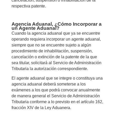
cancelación, suspensión o inhabilitación de la
respectiva patente.
Agencia Aduanal, ¿Cómo Incorporar a
un Agente Aduanal?
Cuando la agencia aduanal que ya se encuentre
operando requiera incorporar un agente aduanal,
siempre que no se encuentre sujeto a algún
procedimiento de inhabilitación, suspensión,
cancelación o extinción de la patente de la que
sea titular, solicitará al Servicio de Administración
Tributaria la autorización correspondiente.
El agente aduanal que se integre o constituya una
agencia aduanal deberá someterse a los
exámenes a los que podrá convocar anualmente
de manera general el Servicio de Administración
Tributaria conforme a lo previsto en el artículo 162,
fracción XIV de la Ley Aduanera.