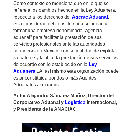
Como contexto se menciona que en lo que se
refiere a los cambios hechos en la Ley Aduanera,
respecto a los derechos del
Agente Aduanal
,
está considerado el constituir una sociedad y
formar una empresa denominada “agencia
aduanal” para facilitar la prestación de sus
servicios profesionales ante las autoridades
aduaneras en México, con la finalidad de explotar
su patente y facilitar la prestación de sus servicios
de acuerdo con lo establecido en la
Ley
Aduanera
LA, así mismo esta organización puede
estar constituida por dos o más Agentes
Aduanales asociados.
Autor Alejandro Sánchez Muñoz, Director del
Corporativo Aduanal y
Logística
Internacional,
y Presidente de la ANACIAC.