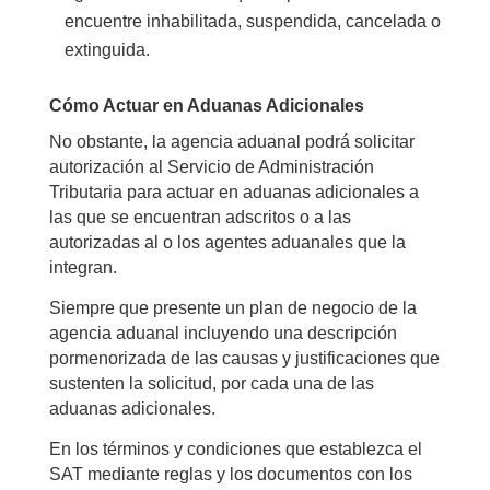
encuentre inhabilitada, suspendida, cancelada o
extinguida.
Cómo Actuar en Aduanas Adicionales
No obstante, la agencia aduanal podrá solicitar
autorización al Servicio de Administración
Tributaria para actuar en aduanas adicionales a
las que se encuentran adscritos o a las
autorizadas al o los agentes aduanales que la
integran.
Siempre que presente un plan de negocio de la
agencia aduanal incluyendo una descripción
pormenorizada de las causas y justificaciones que
sustenten la solicitud, por cada una de las
aduanas adicionales.
En los términos y condiciones que establezca el
SAT mediante reglas y los documentos con los