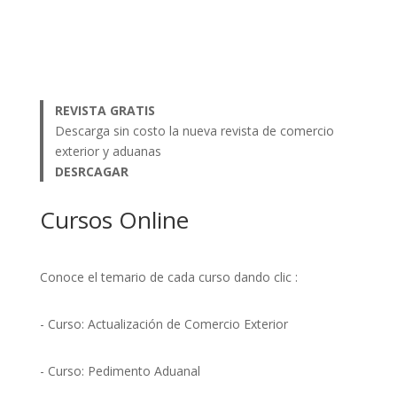
REVISTA GRATIS
Descarga sin costo la nueva revista de comercio
exterior y aduanas
DESRCAGAR
Cursos Online
Conoce el temario de cada curso dando clic :
- Curso: Actualización de Comercio Exterior
- Curso: Pedimento Aduanal