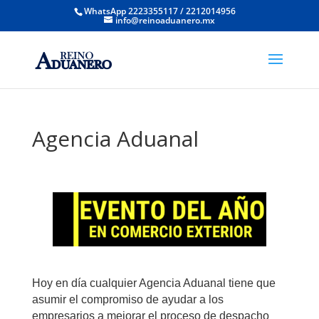
WhatsApp 2223355117 / 2212014956
info@reinoaduanero.mx
Agencia Aduanal
Hoy en día cualquier Agencia Aduanal tiene que
asumir el compromiso de ayudar a los
empresarios a mejorar el proceso de despacho