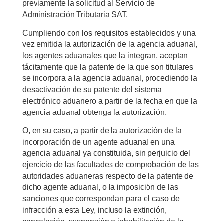
previamente la solicitud al Servicio de
Administración Tributaria SAT.
Cumpliendo con los requisitos establecidos y una
vez emitida la autorización de la agencia aduanal,
los agentes aduanales que la integran, aceptan
tácitamente que la patente de la que son titulares
se incorpora a la agencia aduanal, procediendo la
desactivación de su patente del sistema
electrónico aduanero a partir de la fecha en que la
agencia aduanal obtenga la autorización.
O, en su caso, a partir de la autorización de la
incorporación de un agente aduanal en una
agencia aduanal ya constituida, sin perjuicio del
ejercicio de las facultades de comprobación de las
autoridades aduaneras respecto de la patente de
dicho agente aduanal, o la imposición de las
sanciones que correspondan para el caso de
infracción a esta Ley, incluso la extinción,