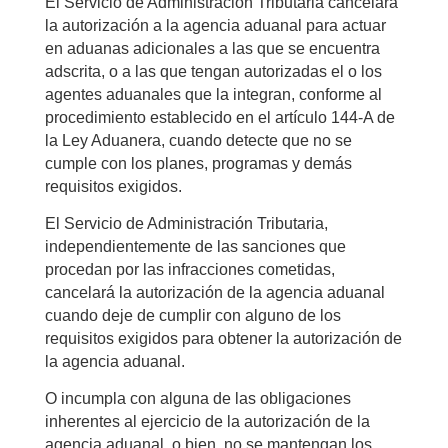
El Servicio de Administración Tributaria cancelará
la autorización a la agencia aduanal para actuar
en aduanas adicionales a las que se encuentra
adscrita, o a las que tengan autorizadas el o los
agentes aduanales que la integran, conforme al
procedimiento establecido en el artículo 144-A de
la Ley Aduanera, cuando detecte que no se
cumple con los planes, programas y demás
requisitos exigidos.
El Servicio de Administración Tributaria,
independientemente de las sanciones que
procedan por las infracciones cometidas,
cancelará la autorización de la agencia aduanal
cuando deje de cumplir con alguno de los
requisitos exigidos para obtener la autorización de
la agencia aduanal.
O incumpla con alguna de las obligaciones
inherentes al ejercicio de la autorización de la
agencia aduanal, o bien, no se mantengan los