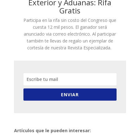
Exterior y Aduanas: Rifa
Gratis
Participa en la rifa sin costo del Congreso que
cuesta 12 mil pesos. El ganador será
anunciado via correo electrónico. Al participar
también te llevas de regalo un ejemplar de
cortesía de nuestra Revista Especializada.
ENVIAR
Artículos que le pueden interesar: