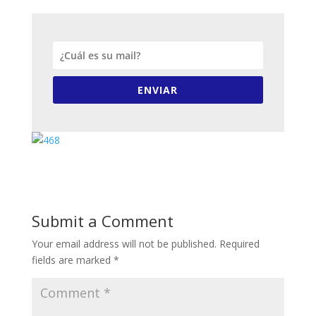
ENVIAR
Submit a Comment
Your email address will not be published.
Required
fields are marked
*