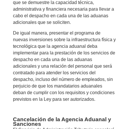
que se demuestre la capacidad técnica,
administrativa y financiera necesaria para llevar a
cabo el despacho en cada una de las aduanas
adicionales que se soliciten.
De igual manera, presentar el programa de
nuevas inversiones sobre la infraestructura física y
tecnológica que la agencia aduanal deba
implementar para la prestación de los servicios de
despacho en cada una de las aduanas
adicionales y una relación del personal que será
contratado para atender los servicios del
despacho, incluso del número de empleados, sin
perjuicio de que los mandatarios aduanales
deban de cumplir con los requisitos y condiciones
previstos en la Ley para ser autorizados.
Cancelación de la Agencia Aduanal y
Sanciones