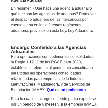
Agencia Aduanal
En resumen ¿Qué hace una agencia aduanal o
qué que son las agencias de aduanas? Promover
el despacho aduanero de las mercancías por
cuenta ajena en los diferentes regímenes
aduaneros previstos en esta Ley. Ley Aduanera.
Encargo Conferido
a las Agencias
Aduanales
Para operaciones con pedimentos consolidados,
la Regla 1.12.11 de las RGCE para 2020,
establece lo referente al pedimento consolidado
para todas las operaciones consolidadas
relacionadas para empresas de la Industria
Manufacturera, Maquiladora, y de Servicios de
Exportación IMMEX.
Qué es un pedimento
Para lo cual el encargo conferido podrá expedirse
por un periodo de 6 meses y si la empresa IMMEX