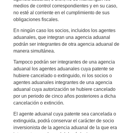
medios de control correspondientes y en su caso,
no esté al corriente en el cumplimiento de sus
obligaciones fiscales.
En ningún caso los socios, incluidos los agentes
aduanales, que integran una agencia aduanal
podrán ser integrantes de otra agencia aduanal de
manera simultánea.
Tampoco podrán ser integrantes de una agencia
aduanal los agentes aduanales cuya patente se
hubiere cancelado o extinguido, ni los socios o
agentes aduanales integrantes de una agencia
aduanal cuya autorización se hubiere cancelado
por un periodo de cinco años posteriores a dicha
cancelación o extinción.
El agente aduanal cuya patente sea cancelada o
extinguida, podrá conservar el carácter de socio
inversionista de la agencia aduanal de la que era