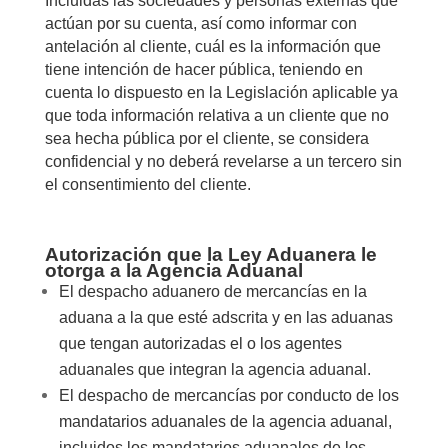
Incluidas las sociedades y personas externas que
actúan por su cuenta, así como informar con
antelación al cliente, cuál es la información que
tiene intención de hacer pública, teniendo en
cuenta lo dispuesto en la Legislación aplicable ya
que toda información relativa a un cliente que no
sea hecha pública por el cliente, se considera
confidencial y no deberá revelarse a un tercero sin
el consentimiento del cliente.
Autorización que la Ley Aduanera le
otorga a la Agencia Aduanal
El despacho aduanero de mercancías en la
aduana a la que esté adscrita y en las aduanas
que tengan autorizadas el o los agentes
aduanales que integran la agencia aduanal.
El despacho de mercancías por conducto de los
mandatarios aduanales de la agencia aduanal,
incluidos los mandatarios aduanales de los