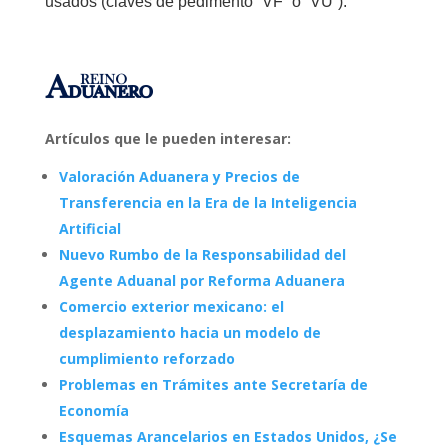
usados (claves de pedimento “VF” o “VU”).
Artículos que le pueden interesar:
Valoración Aduanera y Precios de
Transferencia en la Era de la Inteligencia
Artificial
Nuevo Rumbo de la Responsabilidad del
Agente Aduanal por Reforma Aduanera
Comercio exterior mexicano: el
desplazamiento hacia un modelo de
cumplimiento reforzado
Problemas en Trámites ante Secretaría de
Economía
Esquemas Arancelarios en Estados Unidos, ¿Se