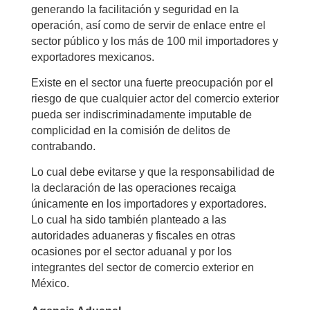
generando la facilitación y seguridad en la
operación, así como de servir de enlace entre el
sector público y los más de 100 mil importadores y
exportadores mexicanos.
Existe en el sector una fuerte preocupación por el
riesgo de que cualquier actor del comercio exterior
pueda ser indiscriminadamente imputable de
complicidad en la comisión de delitos de
contrabando.
Lo cual debe evitarse y que la responsabilidad de
la declaración de las operaciones recaiga
únicamente en los importadores y exportadores.
Lo cual ha sido también planteado a las
autoridades aduaneras y fiscales en otras
ocasiones por el sector aduanal y por los
integrantes del sector de comercio exterior en
México.