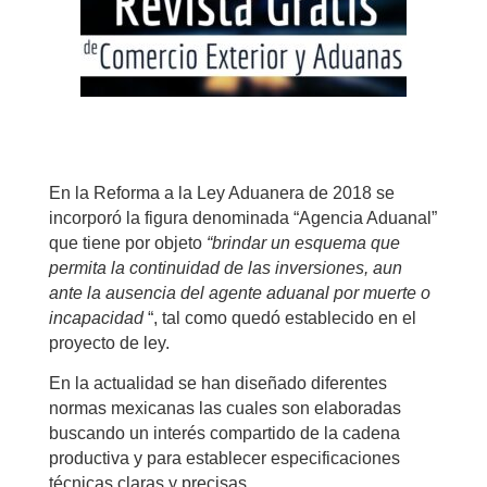
En la Reforma a la Ley Aduanera de 2018 se
incorporó la figura denominada “Agencia Aduanal”
que tiene por objeto
“brindar un esquema que
permita la continuidad de las inversiones, aun
ante la ausencia del agente aduanal por muerte o
incapacidad
“, tal como quedó establecido en el
proyecto de ley.
En la actualidad se han diseñado diferentes
normas mexicanas las cuales son elaboradas
buscando un interés compartido de la cadena
productiva y para establecer especificaciones
técnicas claras y precisas.