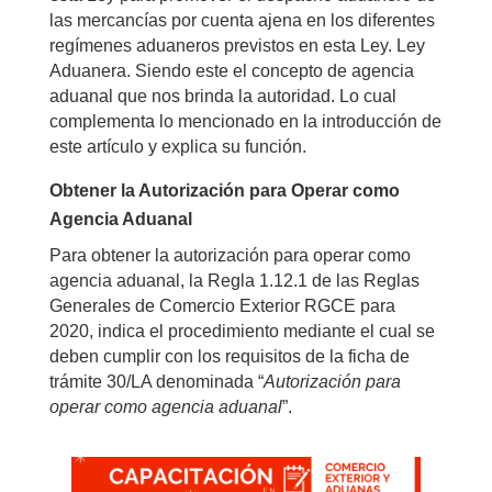
las mercancías por cuenta ajena en los diferentes
regímenes aduaneros previstos en esta Ley. Ley
Aduanera. Siendo este el concepto de agencia
aduanal que nos brinda la autoridad. Lo cual
complementa lo mencionado en la introducción de
este artículo y explica su función.
Obtener la Autorización para Operar como
Agencia Aduanal
Para obtener la autorización para operar como
agencia aduanal, la Regla 1.12.1 de las Reglas
Generales de Comercio Exterior RGCE para
2020, indica el procedimiento mediante el cual se
deben cumplir con los requisitos de la ficha de
trámite 30/LA denominada “
Autorización para
operar como agencia aduanal
”.