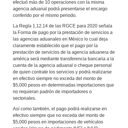
efectuó más de 10 operaciones con la misma
agencia aduanal podrá presentarse el encargo
conferido por el mismo periodo.
La Regla 1.12.14 de las RGCE para 2020 señala
la Forma de pago por la prestación de servicios a
las agencias aduanales en México lo cual deja
claramente establecido que el pago por la
prestación de servicios de la agencia aduanera de
américa será mediante transferencia bancaria a la
cuenta de la agencia aduanal o cheque personal
de quien contrate los servicios y podrá realizarse
en efectivo siempre no exceda del monto de
$5,000 pesos en determinadas importaciones que
no requieran padrón de importadores o
sectoriales.
Así como también, el pago podrá realizarse en
efectivo siempre que no exceda del monto de
$5,000 pesos en importaciones de vehículos