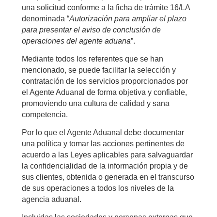
una solicitud conforme a la ficha de trámite 16/LA
denominada “
Autorización para ampliar el plazo
para presentar el aviso de conclusión de
operaciones del agente aduana
”.
Mediante todos los referentes que se han
mencionado, se puede facilitar la selección y
contratación de los servicios proporcionados por
el Agente Aduanal de forma objetiva y confiable,
promoviendo una cultura de calidad y sana
competencia.
Por lo que el Agente Aduanal debe documentar
una política y tomar las acciones pertinentes de
acuerdo a las Leyes aplicables para salvaguardar
la confidencialidad de la información propia y de
sus clientes, obtenida o generada en el transcurso
de sus operaciones a todos los niveles de la
agencia aduanal.