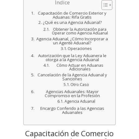
Índice
Capacitación de Comercio Exterior y
Aduanas: Rifa Gratis
¿Qué es una Agencia Aduanal?
Obtener la Autorización para
Operar como Agencia Aduanal
Agencia Aduanal, ¿Cómo Incorporar a
un Agente Aduanal?
Operaciones
Autorización que la Ley Aduanera le
otorga a la Agencia Aduanal
Cómo Actuar en Aduanas
Adicionales
Cancelación de la Agencia Aduanal y
Sanciones
Otro Caso
Agencias Aduanales: Mayor
Compromiso en la Profesión
Agencia Aduanal
Encargo Conferido a las Agencias
Aduanales
Capacitación de Comercio