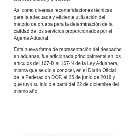
Así como diversas recomendaciones técnicas
para la adecuada y eficiente utilización del
método de prueba para la determinación de la
calidad de los servicios proporcionados por el
Agente Aduanal.
Esta nueva forma de representación del despacho
en aduanas, fue adicionada principalmente en los
artículos del 167-D al 167-N de la Ley Aduanera,
misma que se dio a conocer, en el Diario Oficial
de la Federación DOF, el 25 de junio de 2018 y
que tuvo su inicio a partir del 22 de diciembre del
mismo año.