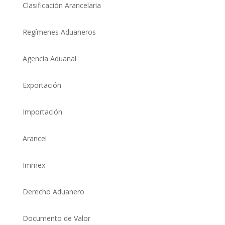
Clasificación Arancelaria
Regímenes Aduaneros
Agencia Aduanal
Exportación
Importación
Arancel
Immex
Derecho Aduanero
Documento de Valor