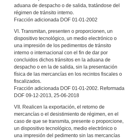
aduana de despacho o de salida, tratándose del
régimen de tránsito interno.
Fracción adicionada DOF 01-01-2002
VI. Transmitan, presenten o proporcionen, un
dispositivo tecnológico, un medio electrónico o
una impresión de los pedimentos de tránsito
interno o internacional con el fin de dar por
concluidos dichos tránsitos en la aduana de
despacho o en la de salida, sin la presentación
física de las mercancías en los recintos fiscales o
fiscalizados.
Fracción adicionada DOF 01-01-2002. Reformada
DOF 09-12-2013, 25-06-2018
VII. Realicen la exportación, el retorno de
mercancías o el desistimiento de régimen, en el
caso de que se transmita, presente o proporcione,
un dispositivo tecnológico, medio electrónico o
una impresión del pedimento sin las mercancías