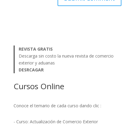
REVISTA GRATIS
Descarga sin costo la nueva revista de comercio
exterior y aduanas
DESRCAGAR
Cursos Online
Conoce el temario de cada curso dando clic :
- Curso: Actualización de Comercio Exterior