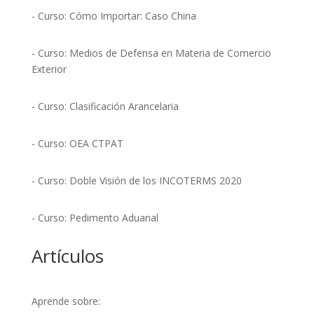
- Curso: Cómo Importar: Caso China
- Curso: Medios de Defensa en Materia de Comercio
Exterior
- Curso: Clasificación Arancelaria
- Curso: OEA CTPAT
- Curso: Doble Visión de los INCOTERMS 2020
- Curso: Pedimento Aduanal
Artículos
Aprende sobre: