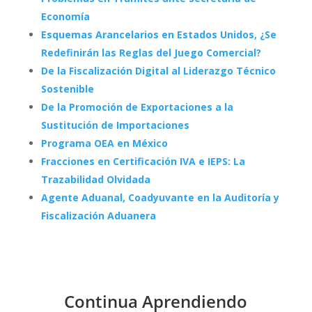
Economía
Esquemas Arancelarios en Estados Unidos, ¿Se
Redefinirán las Reglas del Juego Comercial?
De la Fiscalización Digital al Liderazgo Técnico
Sostenible
De la Promoción de Exportaciones a la
Sustitución de Importaciones
Programa OEA en México
Fracciones en Certificación IVA e IEPS: La
Trazabilidad Olvidada
Agente Aduanal, Coadyuvante en la Auditoría y
Fiscalización Aduanera
Continua Aprendiendo