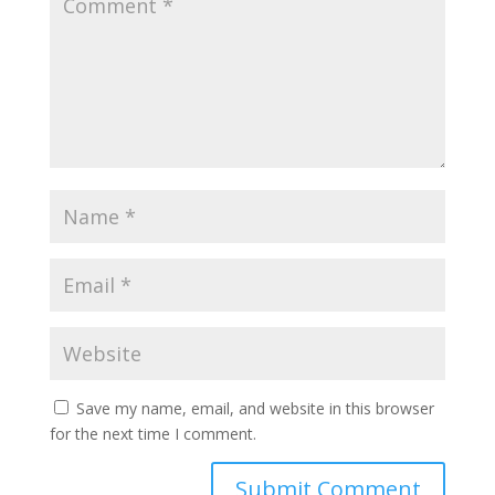
Save my name, email, and website in this browser
for the next time I comment.