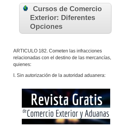
Cursos de Comercio
Exterior: Diferentes
Opciones
ARTICULO 182. Cometen las infracciones
relacionadas con el destino de las mercancías,
quienes:
I. Sin autorización de la autoridad aduanera: