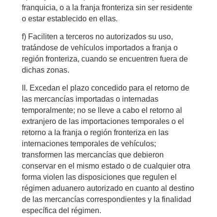
franquicia, o a la franja fronteriza sin ser residente
o estar establecido en ellas.
f) Faciliten a terceros no autorizados su uso,
tratándose de vehículos importados a franja o
región fronteriza, cuando se encuentren fuera de
dichas zonas.
II. Excedan el plazo concedido para el retorno de
las mercancías importadas o internadas
temporalmente; no se lleve a cabo el retorno al
extranjero de las importaciones temporales o el
retorno a la franja o región fronteriza en las
internaciones temporales de vehículos;
transformen las mercancías que debieron
conservar en el mismo estado o de cualquier otra
forma violen las disposiciones que regulen el
régimen aduanero autorizado en cuanto al destino
de las mercancías correspondientes y la finalidad
específica del régimen.