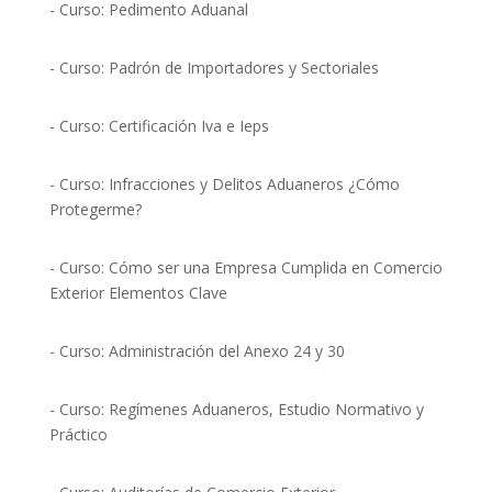
- Curso: Pedimento Aduanal
- Curso: Padrón de Importadores y Sectoriales
- Curso: Certificación Iva e Ieps
- Curso: Infracciones y Delitos Aduaneros ¿Cómo
Protegerme?
- Curso: Cómo ser una Empresa Cumplida en Comercio
Exterior Elementos Clave
- Curso: Administración del Anexo 24 y 30
- Curso: Regímenes Aduaneros, Estudio Normativo y
Práctico