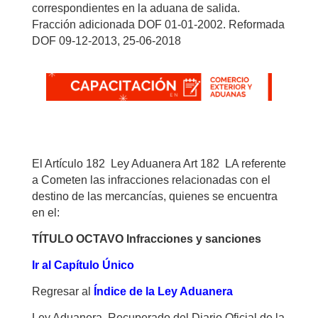
correspondientes en la aduana de salida.
Fracción adicionada DOF 01-01-2002. Reformada
DOF 09-12-2013, 25-06-2018
El Artículo 182 Ley Aduanera Art 182 LA referente
a Cometen las infracciones relacionadas con el
destino de las mercancías, quienes se encuentra
en el:
TÍTULO OCTAVO Infracciones y sanciones
Ir al Capítulo Único
Regresar al
Índice de la Ley Aduanera
Ley Aduanera. Recuperado del Diario Oficial de la