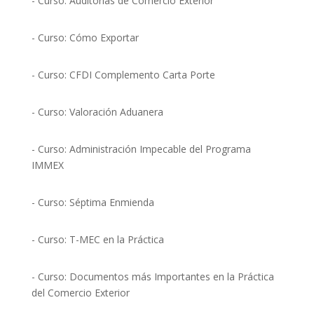
- Curso: Auditorías de Comercio Exterior
- Curso: Cómo Exportar
- Curso: CFDI Complemento Carta Porte
- Curso: Valoración Aduanera
- Curso: Administración Impecable del Programa
IMMEX
- Curso: Séptima Enmienda
- Curso: T-MEC en la Práctica
- Curso: Documentos más Importantes en la Práctica
del Comercio Exterior