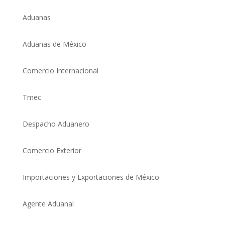
Aduanas
Aduanas de México
Comercio Internacional
Tmec
Despacho Aduanero
Comercio Exterio
r
Importaciones y Exportaciones de México
Agente Aduanal