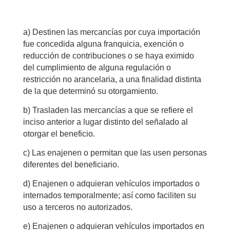
a) Destinen las mercancías por cuya importación
fue concedida alguna franquicia, exención o
reducción de contribuciones o se haya eximido
del cumplimiento de alguna regulación o
restricción no arancelaria, a una finalidad distinta
de la que determinó su otorgamiento.
b) Trasladen las mercancías a que se refiere el
inciso anterior a lugar distinto del señalado al
otorgar el beneficio.
c) Las enajenen o permitan que las usen personas
diferentes del beneficiario.
d) Enajenen o adquieran vehículos importados o
internados temporalmente; así como faciliten su
uso a terceros no autorizados.
e) Enajenen o adquieran vehículos importados en