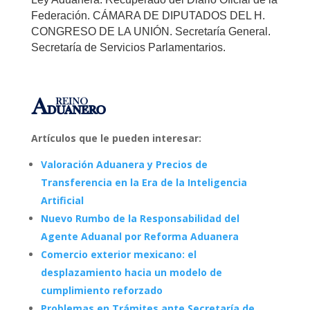
Federación. CÁMARA DE DIPUTADOS DEL H.
CONGRESO DE LA UNIÓN. Secretaría General.
Secretaría de Servicios Parlamentarios.
Artículos que le pueden interesar:
Valoración Aduanera y Precios de
Transferencia en la Era de la Inteligencia
Artificial
Nuevo Rumbo de la Responsabilidad del
Agente Aduanal por Reforma Aduanera
Comercio exterior mexicano: el
desplazamiento hacia un modelo de
cumplimiento reforzado
Problemas en Trámites ante Secretaría de