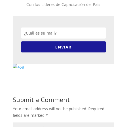
Con los Líderes de Capacitación del País
ENVIAR
Submit a Comment
Your email address will not be published.
Required
fields are marked
*