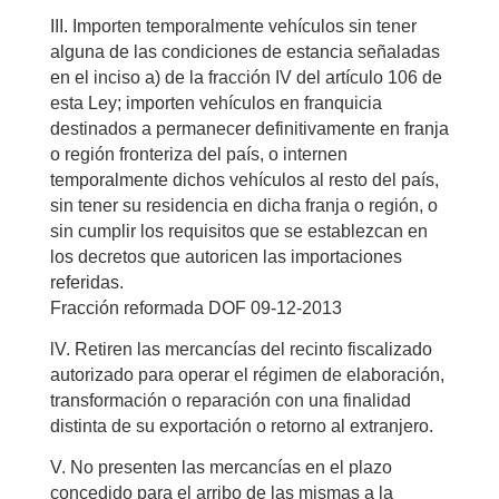
III. Importen temporalmente vehículos sin tener
alguna de las condiciones de estancia señaladas
en el inciso a) de la fracción IV del artículo 106 de
esta Ley; importen vehículos en franquicia
destinados a permanecer definitivamente en franja
o región fronteriza del país, o internen
temporalmente dichos vehículos al resto del país,
sin tener su residencia en dicha franja o región, o
sin cumplir los requisitos que se establezcan en
los decretos que autoricen las importaciones
referidas.
Fracción reformada DOF 09-12-2013
lV. Retiren las mercancías del recinto fiscalizado
autorizado para operar el régimen de elaboración,
transformación o reparación con una finalidad
distinta de su exportación o retorno al extranjero.
V. No presenten las mercancías en el plazo
concedido para el arribo de las mismas a la