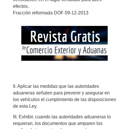
efectos.
Fracción reformada DOF 09-12-2013
II. Aplicar las medidas que las autoridades
aduaneras señalen para prevenir y asegurar en
los vehículos el cumplimiento de las disposiciones
de esta Ley.
III. Exhibir, cuando las autoridades aduaneras lo
requieran, los documentos que amparen los