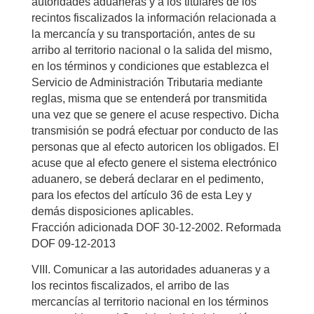
autoridades aduaneras y a los titulares de los
recintos fiscalizados la información relacionada a
la mercancía y su transportación, antes de su
arribo al territorio nacional o la salida del mismo,
en los términos y condiciones que establezca el
Servicio de Administración Tributaria mediante
reglas, misma que se entenderá por transmitida
una vez que se genere el acuse respectivo. Dicha
transmisión se podrá efectuar por conducto de las
personas que al efecto autoricen los obligados. El
acuse que al efecto genere el sistema electrónico
aduanero, se deberá declarar en el pedimento,
para los efectos del artículo 36 de esta Ley y
demás disposiciones aplicables.
Fracción adicionada DOF 30-12-2002. Reformada
DOF 09-12-2013
VIII. Comunicar a las autoridades aduaneras y a
los recintos fiscalizados, el arribo de las
mercancías al territorio nacional en los términos