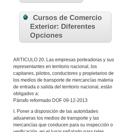
Cursos de Comercio
Exterior: Diferentes
Opciones
ARTICULO 20. Las empresas porteadoras y sus
representantes en territorio nacional, los
capitanes, pilotos, conductores y propietarios de
los medios de transporte de mercancías materia
de entrada o salida del territorio nacional, están
obligados a:
Párrafo reformado DOF 09-12-2013
I. Poner a disposición de las autoridades
aduaneras los medios de transporte y las
mercancías que conducen para su inspección o
verificación, en el lugar señalado para tales