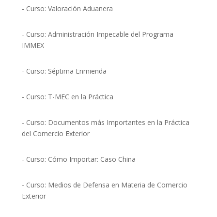
- Curso: Valoración Aduanera
- Curso: Administración Impecable del Programa
IMMEX
- Curso: Séptima Enmienda
- Curso: T-MEC en la Práctica
- Curso: Documentos más Importantes en la Práctica
del Comercio Exterior
- Curso: Cómo Importar: Caso China
- Curso: Medios de Defensa en Materia de Comercio
Exterior