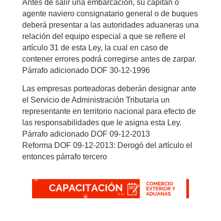
Antes de salir una embarcación, su capitán o
agente naviero consignatario general o de buques
deberá presentar a las autoridades aduaneras una
relación del equipo especial a que se refiere el
artículo 31 de esta Ley, la cual en caso de
contener errores podrá corregirse antes de zarpar.
Párrafo adicionado DOF 30-12-1996
Las empresas porteadoras deberán designar ante
el Servicio de Administración Tributaria un
representante en territorio nacional para efecto de
las responsabilidades que le asigna esta Ley.
Párrafo adicionado DOF 09-12-2013
Reforma DOF 09-12-2013: Derogó del artículo el
entonces párrafo tercero