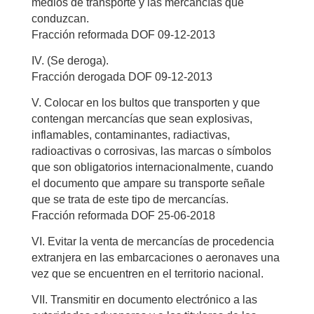
medios de transporte y las mercancías que
conduzcan.
Fracción reformada DOF 09-12-2013
IV. (Se deroga).
Fracción derogada DOF 09-12-2013
V. Colocar en los bultos que transporten y que
contengan mercancías que sean explosivas,
inflamables, contaminantes, radiactivas,
radioactivas o corrosivas, las marcas o símbolos
que son obligatorios internacionalmente, cuando
el documento que ampare su transporte señale
que se trata de este tipo de mercancías.
Fracción reformada DOF 25-06-2018
VI. Evitar la venta de mercancías de procedencia
extranjera en las embarcaciones o aeronaves una
vez que se encuentren en el territorio nacional.
VII. Transmitir en documento electrónico a las