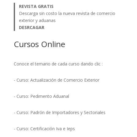
REVISTA GRATIS
Descarga sin costo la nueva revista de comercio
exterior y aduanas
DESRCAGAR
Cursos Online
Conoce el temario de cada curso dando clic :
- Curso: Actualización de Comercio Exterior
- Curso: Pedimento Aduanal
- Curso: Padrón de Importadores y Sectoriales
- Curso: Certificación Iva e Ieps