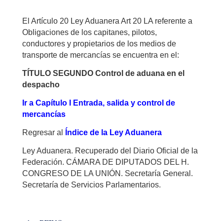
El Artículo 20 Ley Aduanera Art 20 LA referente a
Obligaciones de los capitanes, pilotos,
conductores y propietarios de los medios de
transporte de mercancías se encuentra en el:
TÍTULO SEGUNDO Control de aduana en el
despacho
Ir a Capítulo I Entrada, salida y control de
mercancías
Regresar al
Índice de la Ley Aduanera
Ley Aduanera. Recuperado del Diario Oficial de la
Federación. CÁMARA DE DIPUTADOS DEL H.
CONGRESO DE LA UNIÓN. Secretaría General.
Secretaría de Servicios Parlamentarios.