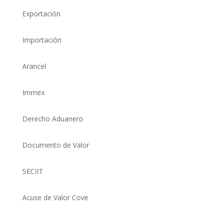
Exportación
Importación
Arancel
Immex
Derecho Aduanero
Documento de Valor
SECIIT
Acuse de Valor Cove