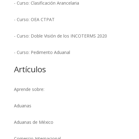
- Curso: Clasificación Arancelaria
- Curso: OEA CTPAT
- Curso: Doble Visión de los INCOTERMS 2020
- Curso: Pedimento Aduanal
Artículos
Aprende sobre:
Aduanas
Aduanas de México
Comercio Internacional