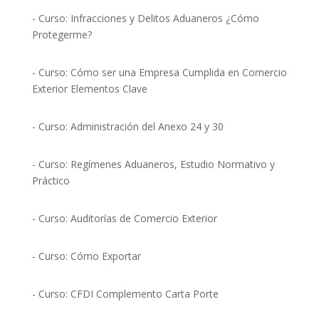
- Curso: Infracciones y Delitos Aduaneros ¿Cómo
Protegerme?
- Curso: Cómo ser una Empresa Cumplida en Comercio
Exterior Elementos Clave
- Curso: Administración del Anexo 24 y 30
- Curso: Regímenes Aduaneros, Estudio Normativo y
Práctico
- Curso: Auditorías de Comercio Exterior
- Curso: Cómo Exportar
- Curso: CFDI Complemento Carta Porte