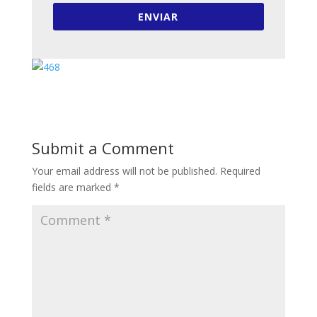
ENVIAR
Submit a Comment
Your email address will not be published.
Required
fields are marked
*