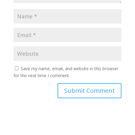
Save my name, email, and website in this browser
for the next time I comment.