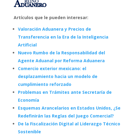
Artículos que le pueden interesar:
Valoración Aduanera y Precios de
Transferencia en la Era de la Inteligencia
Artificial
Nuevo Rumbo de la Responsabilidad del
Agente Aduanal por Reforma Aduanera
Comercio exterior mexicano: el
desplazamiento hacia un modelo de
cumplimiento reforzado
Problemas en Trámites ante Secretaría de
Economía
Esquemas Arancelarios en Estados Unidos, ¿Se
Redefinirán las Reglas del Juego Comercial?
De la Fiscalización Digital al Liderazgo Técnico
Sostenible