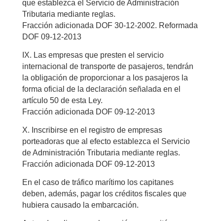
que establezca el Servicio de Administración
Tributaria mediante reglas.
Fracción adicionada DOF 30-12-2002. Reformada
DOF 09-12-2013
IX. Las empresas que presten el servicio
internacional de transporte de pasajeros, tendrán
la obligación de proporcionar a los pasajeros la
forma oficial de la declaración señalada en el
artículo 50 de esta Ley.
Fracción adicionada DOF 09-12-2013
X. Inscribirse en el registro de empresas
porteadoras que al efecto establezca el Servicio
de Administración Tributaria mediante reglas.
Fracción adicionada DOF 09-12-2013
En el caso de tráfico marítimo los capitanes
deben, además, pagar los créditos fiscales que
hubiera causado la embarcación.