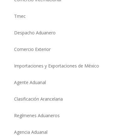
Tmec
Despacho Aduanero
Comercio Exterio
r
Importaciones y Exportaciones de México
Agente Aduanal
Clasificación Arancelaria
Regímenes Aduaneros
Agencia Aduanal