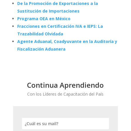
De la Promoción de Exportaciones a la
Sustitución de Importaciones
Programa OEA en México
Fracciones en Certificación IVA e IEPS: La
Trazabilidad Olvidada
Agente Aduanal, Coadyuvante en la Auditoría y
Fiscalización Aduanera
Continua Aprendiendo
Con los Líderes de Capacitación del País