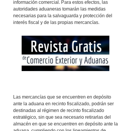
información comercial. Para estos efectos, las
autoridades aduaneras tomarán las medidas
necesarias para la salvaguarda y protección del
interés fiscal y de las propias mercancías.
Las mercancías que se encuentren en depósito
ante la aduana en recinto fiscalizado, podrán ser
destinadas al régimen de recinto fiscalizado
estratégico, sin que sea necesario retirarlas del
almacén en que se encuentren en depósito ante la
aduana, cumpliendo con los lineamientos de