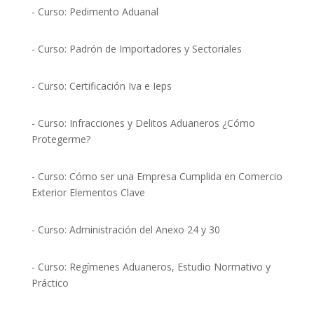
- Curso: Pedimento Aduanal
- Curso: Padrón de Importadores y Sectoriales
- Curso: Certificación Iva e Ieps
- Curso: Infracciones y Delitos Aduaneros ¿Cómo
Protegerme?
- Curso: Cómo ser una Empresa Cumplida en Comercio
Exterior Elementos Clave
- Curso: Administración del Anexo 24 y 30
- Curso: Regímenes Aduaneros, Estudio Normativo y
Práctico