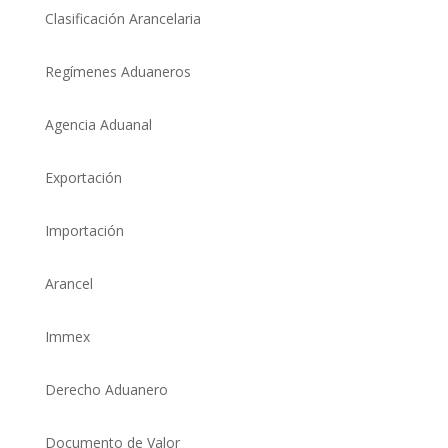
Clasificación Arancelaria
Regímenes Aduaneros
Agencia Aduanal
Exportación
Importación
Arancel
Immex
Derecho Aduanero
Documento de Valor