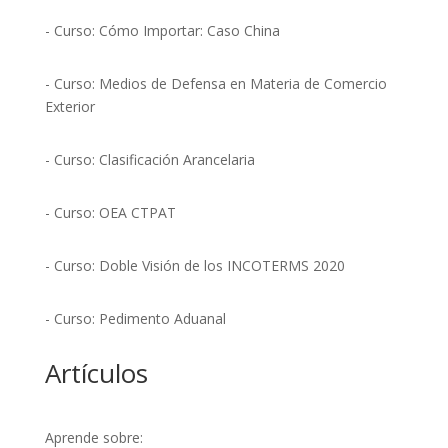
- Curso: Cómo Importar: Caso China
- Curso: Medios de Defensa en Materia de Comercio
Exterior
- Curso: Clasificación Arancelaria
- Curso: OEA CTPAT
- Curso: Doble Visión de los INCOTERMS 2020
- Curso: Pedimento Aduanal
Artículos
Aprende sobre: