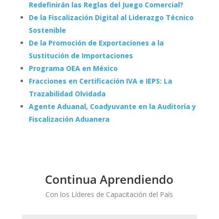
Redefinirán las Reglas del Juego Comercial?
De la Fiscalización Digital al Liderazgo Técnico
Sostenible
De la Promoción de Exportaciones a la
Sustitución de Importaciones
Programa OEA en México
Fracciones en Certificación IVA e IEPS: La
Trazabilidad Olvidada
Agente Aduanal, Coadyuvante en la Auditoría y
Fiscalización Aduanera
Continua Aprendiendo
Con los Líderes de Capacitación del País