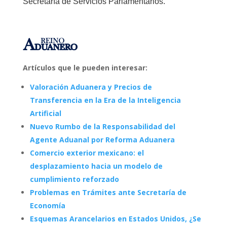
Secretaría de Servicios Parlamentarios.
Artículos que le pueden interesar:
Valoración Aduanera y Precios de
Transferencia en la Era de la Inteligencia
Artificial
Nuevo Rumbo de la Responsabilidad del
Agente Aduanal por Reforma Aduanera
Comercio exterior mexicano: el
desplazamiento hacia un modelo de
cumplimiento reforzado
Problemas en Trámites ante Secretaría de
Economía
Esquemas Arancelarios en Estados Unidos, ¿Se