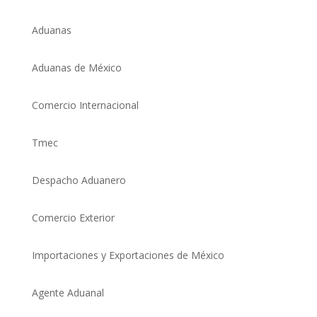
Aduanas
Aduanas de México
Comercio Internacional
Tmec
Despacho Aduanero
Comercio Exterio
r
Importaciones y Exportaciones de México
Agente Aduanal