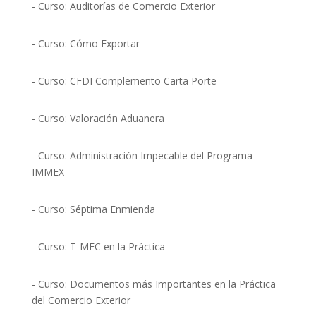
- Curso: Auditorías de Comercio Exterior
- Curso: Cómo Exportar
- Curso: CFDI Complemento Carta Porte
- Curso: Valoración Aduanera
- Curso: Administración Impecable del Programa
IMMEX
- Curso: Séptima Enmienda
- Curso: T-MEC en la Práctica
- Curso: Documentos más Importantes en la Práctica
del Comercio Exterior