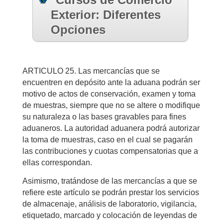
Exterior: Diferentes
Opciones
ARTICULO 25. Las mercancías que se
encuentren en depósito ante la aduana podrán ser
motivo de actos de conservación, examen y toma
de muestras, siempre que no se altere o modifique
su naturaleza o las bases gravables para fines
aduaneros. La autoridad aduanera podrá autorizar
la toma de muestras, caso en el cual se pagarán
las contribuciones y cuotas compensatorias que a
ellas correspondan.
Asimismo, tratándose de las mercancías a que se
refiere este artículo se podrán prestar los servicios
de almacenaje, análisis de laboratorio, vigilancia,
etiquetado, marcado y colocación de leyendas de