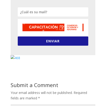
ENVIAR
Submit a Comment
Your email address will not be published.
Required
fields are marked
*