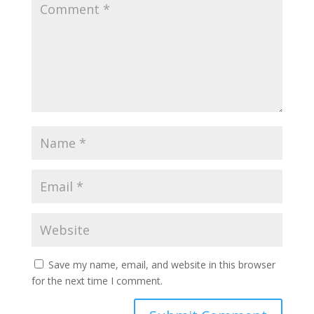
Save my name, email, and website in this browser
for the next time I comment.