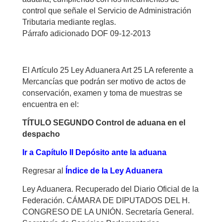
control que señale el Servicio de Administración
Tributaria mediante reglas.
Párrafo adicionado DOF 09-12-2013
El Artículo 25 Ley Aduanera Art 25 LA referente a
Mercancías que podrán ser motivo de actos de
conservación, examen y toma de muestras se
encuentra en el:
TÍTULO SEGUNDO Control de aduana en el
despacho
Ir a Capítulo II Depósito ante la aduana
Regresar al
Índice de la Ley Aduanera
Ley Aduanera. Recuperado del Diario Oficial de la
Federación. CÁMARA DE DIPUTADOS DEL H.
CONGRESO DE LA UNIÓN. Secretaría General.