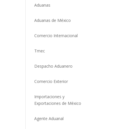
Aduanas
Aduanas de México
Comercio Internacional
Tmec
Despacho Aduanero
Comercio Exterio
r
Importaciones y
Exportaciones de México
Agente Aduanal