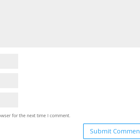
owser for the next time I comment.