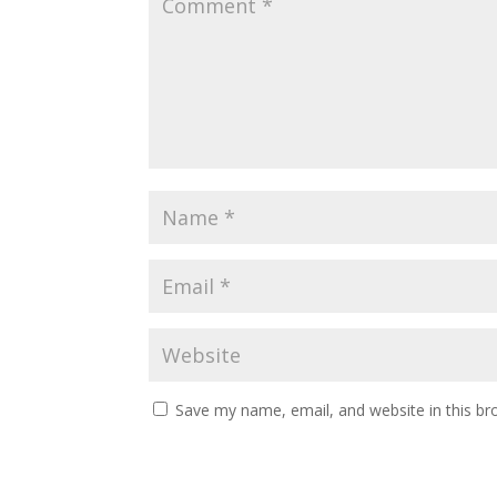
Save my name, email, and website in this br