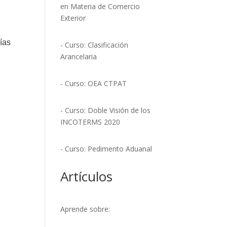
en Materia de Comercio
Exterior
ías
- Curso: Clasificación
Arancelaria
- Curso: OEA CTPAT
- Curso: Doble Visión de los
INCOTERMS 2020
- Curso: Pedimento Aduanal
Artículos
Aprende sobre: