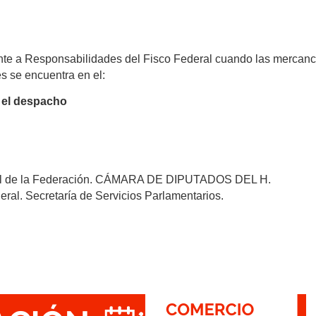
rente a Responsabilidades del Fisco Federal cuando las mercanc
es se encuentra en el:
el despacho
cial de la Federación. CÁMARA DE DIPUTADOS DEL H.
. Secretaría de Servicios Parlamentarios.