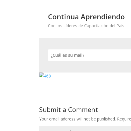
Continua Aprendiendo
Con los Líderes de Capacitación del País
Submit a Comment
Your email address will not be published.
Requir