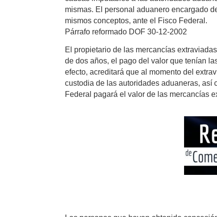
mismas. El personal aduanero encargado del
mismos conceptos, ante el Fisco Federal.
Párrafo reformado DOF 30-12-2002
El propietario de las mercancías extraviadas e
de dos años, el pago del valor que tenían l
efecto, acreditará que al momento del extrav
custodia de las autoridades aduaneras, así c
Federal pagará el valor de las mercancías e