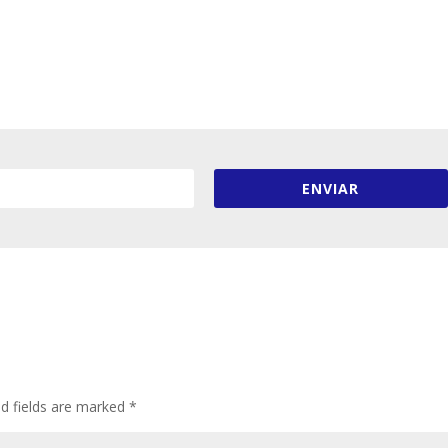
ENVIAR
ed fields are marked
*