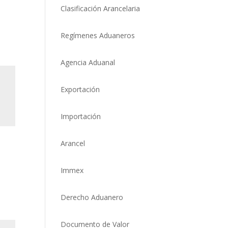
Clasificación Arancelaria
Regímenes Aduaneros
Agencia Aduanal
Exportación
Importación
Arancel
Immex
Derecho Aduanero
Documento de Valor