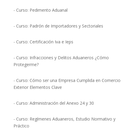
- Curso: Pedimento Aduanal
- Curso: Padrón de Importadores y Sectoriales
- Curso: Certificación Iva e Ieps
- Curso: Infracciones y Delitos Aduaneros ¿Cómo
Protegerme?
- Curso: Cómo ser una Empresa Cumplida en Comercio
Exterior Elementos Clave
- Curso: Administración del Anexo 24 y 30
- Curso: Regímenes Aduaneros, Estudio Normativo y
Práctico