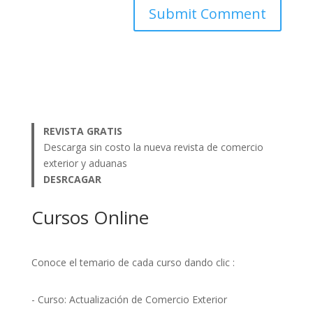
REVISTA GRATIS
Descarga sin costo la nueva revista de comercio
exterior y aduanas
DESRCAGAR
Cursos Online
Conoce el temario de cada curso dando clic :
- Curso: Actualización de Comercio Exterior