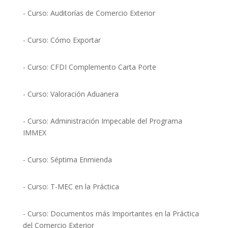
- Curso: Auditorías de Comercio Exterior
- Curso: Cómo Exportar
- Curso: CFDI Complemento Carta Porte
- Curso: Valoración Aduanera
- Curso: Administración Impecable del Programa
IMMEX
- Curso: Séptima Enmienda
- Curso: T-MEC en la Práctica
- Curso: Documentos más Importantes en la Práctica
del Comercio Exterior