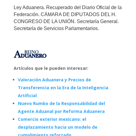
Ley Aduanera. Recuperado del Diario Oficial de la
Federación. CÁMARA DE DIPUTADOS DEL H.
CONGRESO DE LA UNIÓN. Secretaría General.
Secretaría de Servicios Parlamentarios.
Artículos que le pueden interesar:
Valoración Aduanera y Precios de
Transferencia en la Era de la Inteligencia
Artificial
Nuevo Rumbo de la Responsabilidad del
Agente Aduanal por Reforma Aduanera
Comercio exterior mexicano: el
desplazamiento hacia un modelo de
cumplimiento reforzado