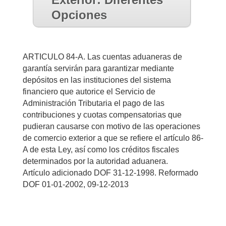
Opciones
ARTICULO 84-A. Las cuentas aduaneras de
garantía servirán para garantizar mediante
depósitos en las instituciones del sistema
financiero que autorice el Servicio de
Administración Tributaria el pago de las
contribuciones y cuotas compensatorias que
pudieran causarse con motivo de las operaciones
de comercio exterior a que se refiere el artículo 86-
A de esta Ley, así como los créditos fiscales
determinados por la autoridad aduanera.
Artículo adicionado DOF 31-12-1998. Reformado
DOF 01-01-2002, 09-12-2013