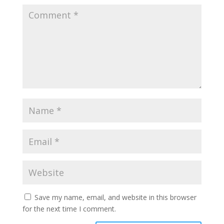
Save my name, email, and website in this browser
for the next time I comment.