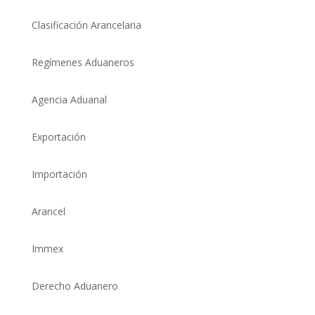
Clasificación Arancelaria
Regímenes Aduaneros
Agencia Aduanal
Exportación
Importación
Arancel
Immex
Derecho Aduanero