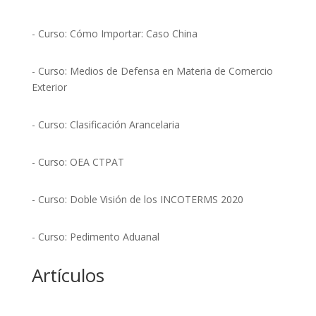
- Curso: Cómo Importar: Caso China
- Curso: Medios de Defensa en Materia de Comercio
Exterior
- Curso: Clasificación Arancelaria
- Curso: OEA CTPAT
- Curso: Doble Visión de los INCOTERMS 2020
- Curso: Pedimento Aduanal
Artículos