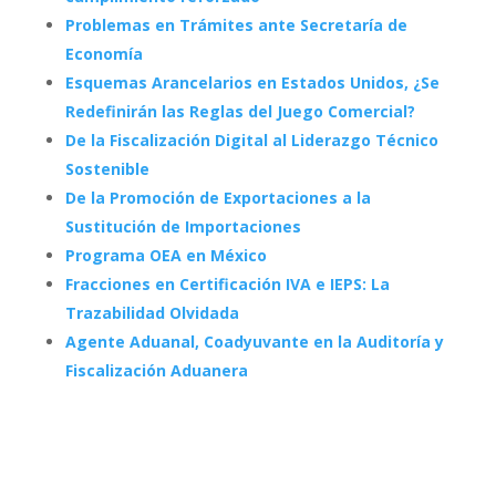
Problemas en Trámites ante Secretaría de
Economía
Esquemas Arancelarios en Estados Unidos, ¿Se
Redefinirán las Reglas del Juego Comercial?
De la Fiscalización Digital al Liderazgo Técnico
Sostenible
De la Promoción de Exportaciones a la
Sustitución de Importaciones
Programa OEA en México
Fracciones en Certificación IVA e IEPS: La
Trazabilidad Olvidada
Agente Aduanal, Coadyuvante en la Auditoría y
Fiscalización Aduanera