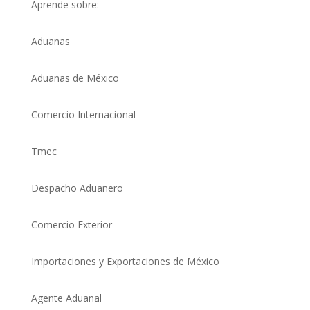
Aprende sobre:
Aduanas
Aduanas de México
Comercio Internacional
Tmec
Despacho Aduanero
Comercio Exterio
r
Importaciones y Exportaciones de México
Agente Aduanal