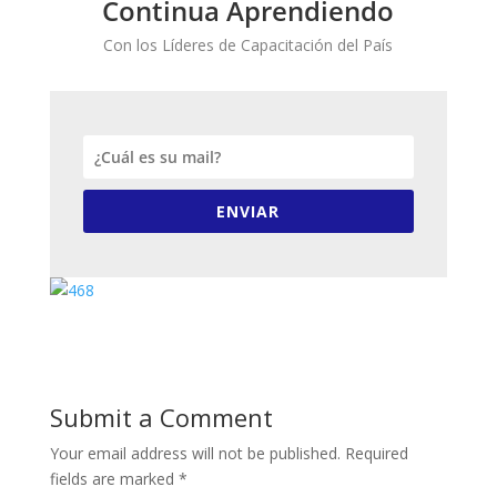
Continua Aprendiendo
Con los Líderes de Capacitación del País
ENVIAR
Submit a Comment
Your email address will not be published.
Required
fields are marked
*