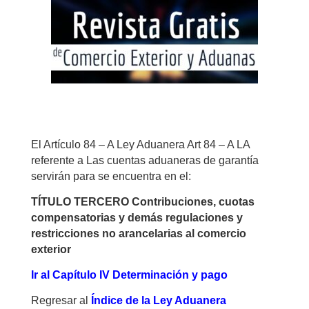
El Artículo 84 – A Ley Aduanera Art 84 – A LA
referente a Las cuentas aduaneras de garantía
servirán para se encuentra en el:
TÍTULO TERCERO Contribuciones, cuotas
compensatorias y demás regulaciones y
restricciones no arancelarias al comercio
exterior
Ir al Capítulo IV Determinación y pago
Regresar al
Índice de la Ley Aduanera