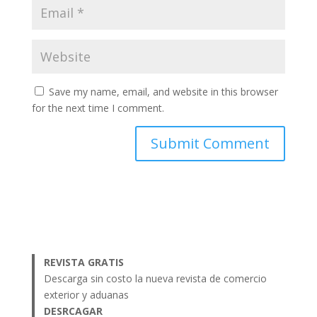
Save my name, email, and website in this browser
for the next time I comment.
REVISTA GRATIS
Descarga sin costo la nueva revista de comercio
exterior y aduanas
DESRCAGAR