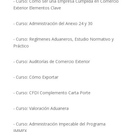
- Curso: Cómo ser una Empresa Cumplida en Comercio
Exterior Elementos Clave
- Curso: Administración del Anexo 24 y 30
- Curso: Regímenes Aduaneros, Estudio Normativo y
Práctico
- Curso: Auditorías de Comercio Exterior
- Curso: Cómo Exportar
- Curso: CFDI Complemento Carta Porte
- Curso: Valoración Aduanera
- Curso: Administración Impecable del Programa
IMMEX