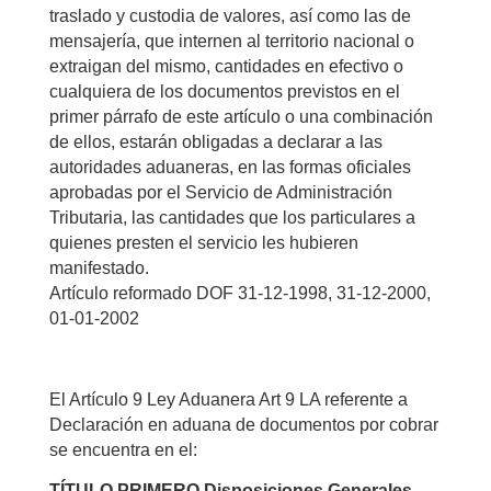
traslado y custodia de valores, así como las de
mensajería, que internen al territorio nacional o
extraigan del mismo, cantidades en efectivo o
cualquiera de los documentos previstos en el
primer párrafo de este artículo o una combinación
de ellos, estarán obligadas a declarar a las
autoridades aduaneras, en las formas oficiales
aprobadas por el Servicio de Administración
Tributaria, las cantidades que los particulares a
quienes presten el servicio les hubieren
manifestado.
Artículo reformado DOF 31-12-1998, 31-12-2000,
01-01-2002
El Artículo 9 Ley Aduanera Art 9 LA referente a
Declaración en aduana de documentos por cobrar
se encuentra en el:
TÍTULO PRIMERO Disposiciones Generales