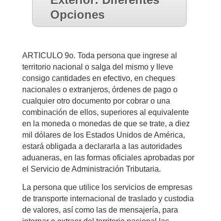
Opciones
ARTICULO 9o. Toda persona que ingrese al
territorio nacional o salga del mismo y lleve
consigo cantidades en efectivo, en cheques
nacionales o extranjeros, órdenes de pago o
cualquier otro documento por cobrar o una
combinación de ellos, superiores al equivalente
en la moneda o monedas de que se trate, a diez
mil dólares de los Estados Unidos de América,
estará obligada a declararla a las autoridades
aduaneras, en las formas oficiales aprobadas por
el Servicio de Administración Tributaria.
La persona que utilice los servicios de empresas
de transporte internacional de traslado y custodia
de valores, así como las de mensajería, para