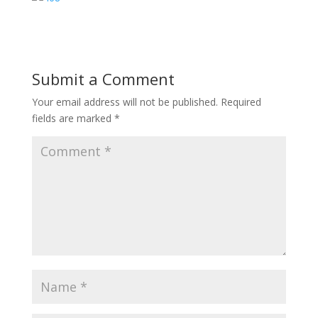
Submit a Comment
Your email address will not be published.
Required
fields are marked
*