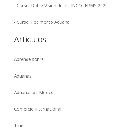
- Curso: Doble Visión de los INCOTERMS 2020
- Curso: Pedimento Aduanal
Artículos
Aprende sobre:
Aduanas
Aduanas de México
Comercio Internacional
Tmec