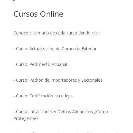
Cursos Online
Conoce el temario de cada curso dando clic :
- Curso: Actualización de Comercio Exterior
- Curso: Pedimento Aduanal
- Curso: Padrón de Importadores y Sectoriales
- Curso: Certificación Iva e Ieps
- Curso: Infracciones y Delitos Aduaneros ¿Cómo
Protegerme?