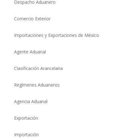
Despacho Aduanero
Comercio Exterio
r
Importaciones y Exportaciones de México
Agente Aduanal
Clasificación Arancelaria
Regímenes Aduaneros
Agencia Aduanal
Exportación
Importación