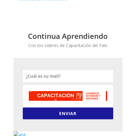
Continua Aprendiendo
Con los Líderes de Capacitación del País
ENVIAR