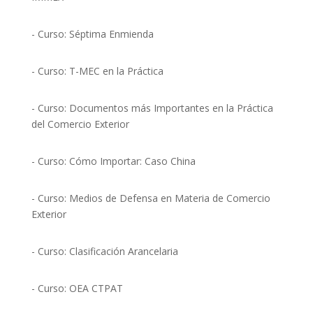
- Curso: Séptima Enmienda
- Curso: T-MEC en la Práctica
- Curso: Documentos más Importantes en la Práctica
del Comercio Exterior
- Curso: Cómo Importar: Caso China
- Curso: Medios de Defensa en Materia de Comercio
Exterior
- Curso: Clasificación Arancelaria
- Curso: OEA CTPAT