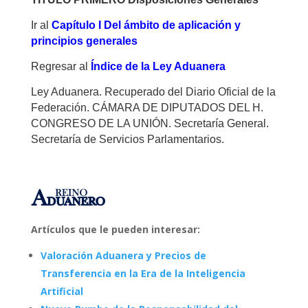
Ir al
Capítulo I Del ámbito de aplicación y
principios generales
Regresar al
Índice de la Ley Aduanera
Ley Aduanera. Recuperado del Diario Oficial de la
Federación. CÁMARA DE DIPUTADOS DEL H.
CONGRESO DE LA UNIÓN. Secretaría General.
Secretaría de Servicios Parlamentarios.
Artículos que le pueden interesar:
Valoración Aduanera y Precios de
Transferencia en la Era de la Inteligencia
Artificial