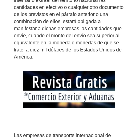
internar o extraer del territorio nacional las
cantidades en efectivo o cualquier otro documento
de los previstos en el párrafo anterior o una
combinación de ellos, estará obligada a
manifestar a dichas empresas las cantidades que
envíe, cuando el monto del envío sea superior al
equivalente en la moneda o monedas de que se
trate, a diez mil dólares de los Estados Unidos de
América.
Las empresas de transporte internacional de