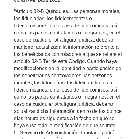
“Artículo 32-B Quinquies. Las personas morales,
las fiduciarias, los fideicomitentes o
fideicomisarios, en el caso de fideicomisos; así
como las partes contratantes o integrantes, en el
caso de cualquier otra figura jurídica, deberán
mantener actualizada la información referente a
los beneficiarios controladores a que se refiere el
artículo 32-B Ter de este Código. Cuando haya
modificaciones en la identidad o participación de
los beneficiarios controladores, las personas
morales; las fiduciarias, los fideicomitentes o
fideicomisarios, en el caso de fideicomisos; así
como las partes contratantes o integrantes, en el
caso de cualquier otra figura jurídica, deberán
actualizar dicha información dentro de los quince
días naturales siguientes a la fecha en que se
haya suscitado la modificación de que se trate.
El Servicio de Administración Tributaria podrá