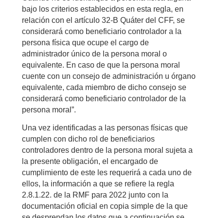
bajo los criterios establecidos en esta regla, en
relación con el artículo 32-B Quáter del CFF, se
considerará como beneficiario controlador a la
persona física que ocupe el cargo de
administrador único de la persona moral o
equivalente. En caso de que la persona moral
cuente con un consejo de administración u órgano
equivalente, cada miembro de dicho consejo se
considerará como beneficiario controlador de la
persona moral”.
Una vez identificadas a las personas físicas que
cumplen con dicho rol de beneficiarios
controladores dentro de la persona moral sujeta a
la presente obligación, el encargado de
cumplimiento de este les requerirá a cada uno de
ellos, la información a que se refiere la regla
2.8.1.22. de la RMF para 2022 junto con la
documentación oficial en copia simple de la que
se desprendan los datos que a continuación se