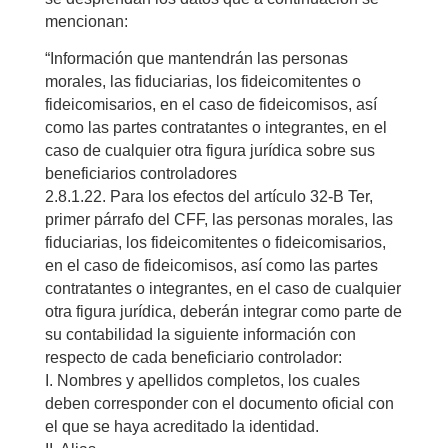
mencionan:
“Información que mantendrán las personas
morales, las fiduciarias, los fideicomitentes o
fideicomisarios, en el caso de fideicomisos, así
como las partes contratantes o integrantes, en el
caso de cualquier otra figura jurídica sobre sus
beneficiarios controladores
2.8.1.22. Para los efectos del artículo 32-B Ter,
primer párrafo del CFF, las personas morales, las
fiduciarias, los fideicomitentes o fideicomisarios,
en el caso de fideicomisos, así como las partes
contratantes o integrantes, en el caso de cualquier
otra figura jurídica, deberán integrar como parte de
su contabilidad la siguiente información con
respecto de cada beneficiario controlador:
I. Nombres y apellidos completos, los cuales
deben corresponder con el documento oficial con
el que se haya acreditado la identidad.