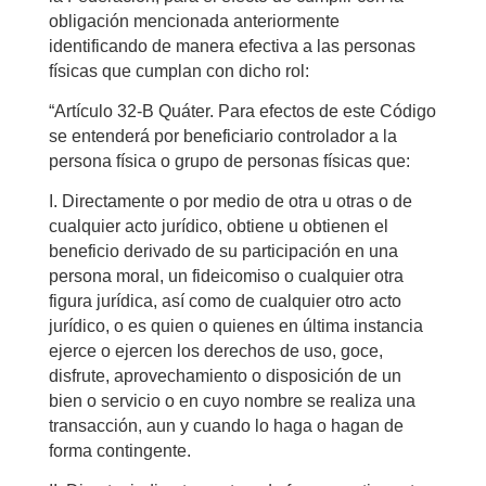
obligación mencionada anteriormente
identificando de manera efectiva a las personas
físicas que cumplan con dicho rol:
“Artículo 32-B Quáter. Para efectos de este Código
se entenderá por beneficiario controlador a la
persona física o grupo de personas físicas que:
I. Directamente o por medio de otra u otras o de
cualquier acto jurídico, obtiene u obtienen el
beneficio derivado de su participación en una
persona moral, un fideicomiso o cualquier otra
figura jurídica, así como de cualquier otro acto
jurídico, o es quien o quienes en última instancia
ejerce o ejercen los derechos de uso, goce,
disfrute, aprovechamiento o disposición de un
bien o servicio o en cuyo nombre se realiza una
transacción, aun y cuando lo haga o hagan de
forma contingente.