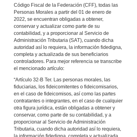
Código Fiscal de la Federación (CFF), todas las
Personas Morales a partir del 01 de enero de
2022, se encuentran obligadas a obtener,
conservar y actualizar como parte de su
contabilidad, y a proporcionar al Servicio de
Administración Tributaria (SAT), cuando dicha
autoridad así lo requiera, la información fidedigna,
completa y actualizada de sus beneficiarios
controladores. Para mejor referencia se transcribe
el mencionado artículo:
“Artículo 32-B Ter. Las personas morales, las
fiduciarias, los fideicomitentes o fideicomisarios,
en el caso de fideicomisos, así como las partes
contratantes o integrantes, en el caso de cualquier
otra figura jurídica, están obligadas a obtener y
conservar, como parte de su contabilidad, y a
proporcionar al Servicio de Administración
Tributaria, cuando dicha autoridad así lo requiera,
la información fidedigna, completa y actualizada