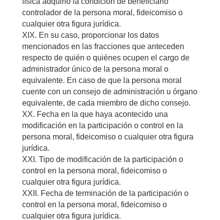
física adquirió la condición de beneficiario
controlador de la persona moral, fideicomiso o
cualquier otra figura jurídica.
XIX. En su caso, proporcionar los datos
mencionados en las fracciones que anteceden
respecto de quién o quiénes ocupen el cargo de
administrador único de la persona moral o
equivalente. En caso de que la persona moral
cuente con un consejo de administración u órgano
equivalente, de cada miembro de dicho consejo.
XX. Fecha en la que haya acontecido una
modificación en la participación o control en la
persona moral, fideicomiso o cualquier otra figura
jurídica.
XXI. Tipo de modificación de la participación o
control en la persona moral, fideicomiso o
cualquier otra figura jurídica.
XXII. Fecha de terminación de la participación o
control en la persona moral, fideicomiso o
cualquier otra figura jurídica.