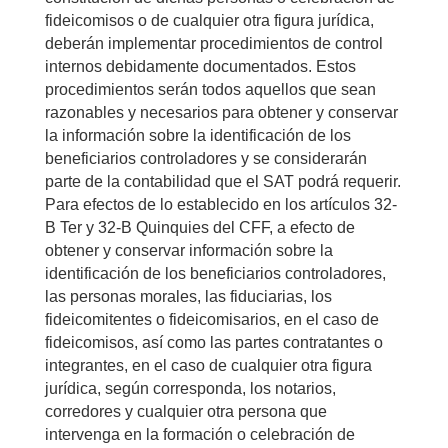
fideicomisos o de cualquier otra figura jurídica,
deberán implementar procedimientos de control
internos debidamente documentados. Estos
procedimientos serán todos aquellos que sean
razonables y necesarios para obtener y conservar
la información sobre la identificación de los
beneficiarios controladores y se considerarán
parte de la contabilidad que el SAT podrá requerir.
Para efectos de lo establecido en los artículos 32-
B Ter y 32-B Quinquies del CFF, a efecto de
obtener y conservar información sobre la
identificación de los beneficiarios controladores,
las personas morales, las fiduciarias, los
fideicomitentes o fideicomisarios, en el caso de
fideicomisos, así como las partes contratantes o
integrantes, en el caso de cualquier otra figura
jurídica, según corresponda, los notarios,
corredores y cualquier otra persona que
intervenga en la formación o celebración de