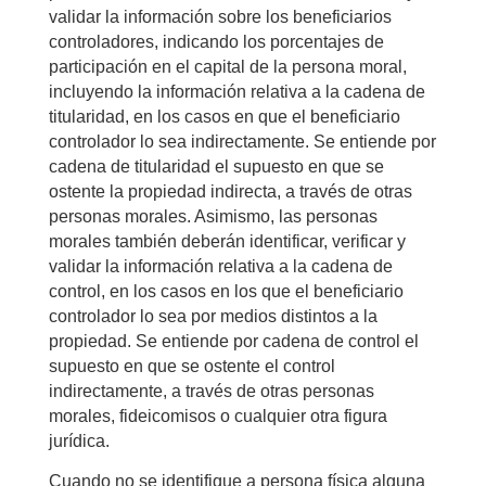
validar la información sobre los beneficiarios
controladores, indicando los porcentajes de
participación en el capital de la persona moral,
incluyendo la información relativa a la cadena de
titularidad, en los casos en que el beneficiario
controlador lo sea indirectamente. Se entiende por
cadena de titularidad el supuesto en que se
ostente la propiedad indirecta, a través de otras
personas morales. Asimismo, las personas
morales también deberán identificar, verificar y
validar la información relativa a la cadena de
control, en los casos en los que el beneficiario
controlador lo sea por medios distintos a la
propiedad. Se entiende por cadena de control el
supuesto en que se ostente el control
indirectamente, a través de otras personas
morales, fideicomisos o cualquier otra figura
jurídica.
Cuando no se identifique a persona física alguna