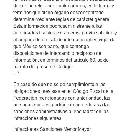
de sus beneficiarios controladores, en la forma y
términos que dicho órgano desconcentrado
determine mediante reglas de carácter general.
Esta información podrá suministrarse a las
autoridades fiscales extranjeras, previa solicitud y
al amparo de un tratado internacional en vigor del
que México sea parte, que contenga
disposiciones de intercambio recíproco de
información, en términos del artículo 69, sexto
párrafo del presente Código.
…”.
En caso de que no se dé cumplimiento a las
obligaciones previstas en el Código Fiscal de la
Federación mencionadas con anterioridad, las
personas morales podrán ser acreedoras a las
sanciones administrativas al encuadrar en las
infracciones siguientes:
Infracciones Sanciones Menor Mayor