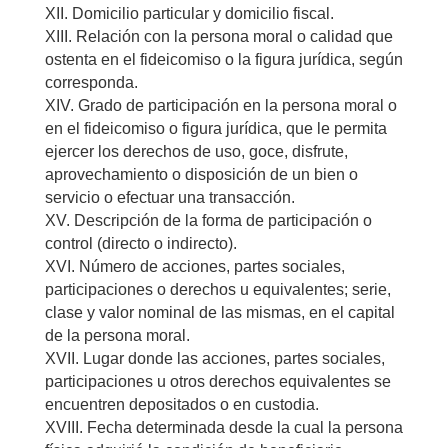
XII. Domicilio particular y domicilio fiscal.
XIII. Relación con la persona moral o calidad que
ostenta en el fideicomiso o la figura jurídica, según
corresponda.
XIV. Grado de participación en la persona moral o
en el fideicomiso o figura jurídica, que le permita
ejercer los derechos de uso, goce, disfrute,
aprovechamiento o disposición de un bien o
servicio o efectuar una transacción.
XV. Descripción de la forma de participación o
control (directo o indirecto).
XVI. Número de acciones, partes sociales,
participaciones o derechos u equivalentes; serie,
clase y valor nominal de las mismas, en el capital
de la persona moral.
XVII. Lugar donde las acciones, partes sociales,
participaciones u otros derechos equivalentes se
encuentren depositados o en custodia.
XVIII. Fecha determinada desde la cual la persona