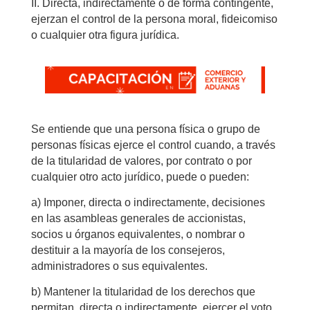
II. Directa, indirectamente o de forma contingente,
ejerzan el control de la persona moral, fideicomiso
o cualquier otra figura jurídica.
Se entiende que una persona física o grupo de
personas físicas ejerce el control cuando, a través
de la titularidad de valores, por contrato o por
cualquier otro acto jurídico, puede o pueden:
a) Imponer, directa o indirectamente, decisiones
en las asambleas generales de accionistas,
socios u órganos equivalentes, o nombrar o
destituir a la mayoría de los consejeros,
administradores o sus equivalentes.
b) Mantener la titularidad de los derechos que
permitan, directa o indirectamente, ejercer el voto