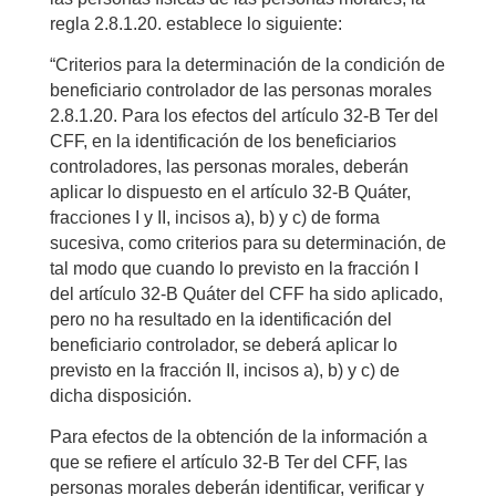
regla 2.8.1.20. establece lo siguiente:
“Criterios para la determinación de la condición de
beneficiario controlador de las personas morales
2.8.1.20. Para los efectos del artículo 32-B Ter del
CFF, en la identificación de los beneficiarios
controladores, las personas morales, deberán
aplicar lo dispuesto en el artículo 32-B Quáter,
fracciones I y II, incisos a), b) y c) de forma
sucesiva, como criterios para su determinación, de
tal modo que cuando lo previsto en la fracción I
del artículo 32-B Quáter del CFF ha sido aplicado,
pero no ha resultado en la identificación del
beneficiario controlador, se deberá aplicar lo
previsto en la fracción II, incisos a), b) y c) de
dicha disposición.
Para efectos de la obtención de la información a
que se refiere el artículo 32-B Ter del CFF, las
personas morales deberán identificar, verificar y