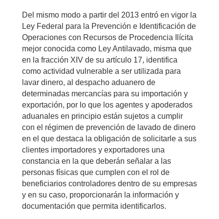
Del mismo modo a partir del 2013 entró en vigor la
Ley Federal para la Prevención e Identificación de
Operaciones con Recursos de Procedencia Ilícita
mejor conocida como Ley Antilavado, misma que
en la fracción XIV de su artículo 17, identifica
como actividad vulnerable a ser utilizada para
lavar dinero, al despacho aduanero de
determinadas mercancías para su importación y
exportación, por lo que los agentes y apoderados
aduanales en principio están sujetos a cumplir
con el régimen de prevención de lavado de dinero
en el que destaca la obligación de solicitarle a sus
clientes importadores y exportadores una
constancia en la que deberán señalar a las
personas físicas que cumplen con el rol de
beneficiarios controladores dentro de su empresas
y en su caso, proporcionarán la información y
documentación que permita identificarlos.