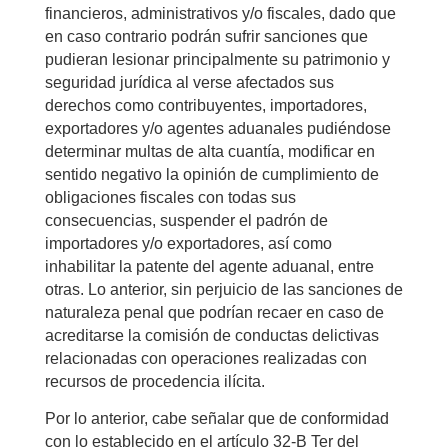
financieros, administrativos y/o fiscales, dado que
en caso contrario podrán sufrir sanciones que
pudieran lesionar principalmente su patrimonio y
seguridad jurídica al verse afectados sus
derechos como contribuyentes, importadores,
exportadores y/o agentes aduanales pudiéndose
determinar multas de alta cuantía, modificar en
sentido negativo la opinión de cumplimiento de
obligaciones fiscales con todas sus
consecuencias, suspender el padrón de
importadores y/o exportadores, así como
inhabilitar la patente del agente aduanal, entre
otras. Lo anterior, sin perjuicio de las sanciones de
naturaleza penal que podrían recaer en caso de
acreditarse la comisión de conductas delictivas
relacionadas con operaciones realizadas con
recursos de procedencia ilícita.
Por lo anterior, cabe señalar que de conformidad
con lo establecido en el artículo 32-B Ter del