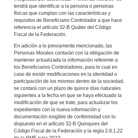
tendrá que identificar a la persona o personas
físicas que cumplan con las características y
requisitos de Beneficiario Controlador a que hace
referencia el artículo 32-B Quáter del Código
Fiscal de la Federación.
En adición a lo previamente mencionado, las
Personas Morales contarán con la obligación de
mantener actualizada la información referente a
los Beneficiarios Controladores, para lo cual en
caso de existir modificaciones en la identidad o
participación de los mismos dentro de la sociedad,
se contará con un plazo de quince días naturales
siguientes a la fecha en que se haya efectuado la
modificación de que se trate, para actualizar los
expedientes con la nueva información y
documentación exigible de conformidad con lo
dispuesto en el artículo 32-B Quinquies del
Código Fiscal de la Federación y la regla 2.8.1.22
de la RMF para 2022: