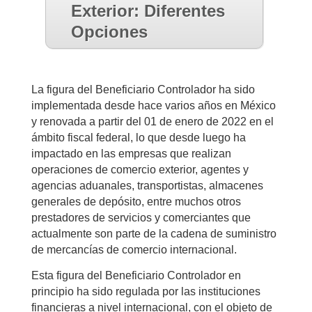
Exterior: Diferentes
Opciones
La figura del Beneficiario Controlador ha sido
implementada desde hace varios años en México
y renovada a partir del 01 de enero de 2022 en el
ámbito fiscal federal, lo que desde luego ha
impactado en las empresas que realizan
operaciones de comercio exterior, agentes y
agencias aduanales, transportistas, almacenes
generales de depósito, entre muchos otros
prestadores de servicios y comerciantes que
actualmente son parte de la cadena de suministro
de mercancías de comercio internacional.
Esta figura del Beneficiario Controlador en
principio ha sido regulada por las instituciones
financieras a nivel internacional, con el objeto de