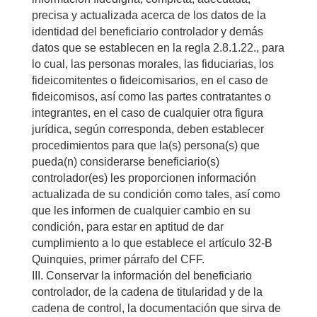
precisa y actualizada acerca de los datos de la
identidad del beneficiario controlador y demás
datos que se establecen en la regla 2.8.1.22., para
lo cual, las personas morales, las fiduciarias, los
fideicomitentes o fideicomisarios, en el caso de
fideicomisos, así como las partes contratantes o
integrantes, en el caso de cualquier otra figura
jurídica, según corresponda, deben establecer
procedimientos para que la(s) persona(s) que
pueda(n) considerarse beneficiario(s)
controlador(es) les proporcionen información
actualizada de su condición como tales, así como
que les informen de cualquier cambio en su
condición, para estar en aptitud de dar
cumplimiento a lo que establece el artículo 32-B
Quinquies, primer párrafo del CFF.
III. Conservar la información del beneficiario
controlador, de la cadena de titularidad y de la
cadena de control, la documentación que sirva de