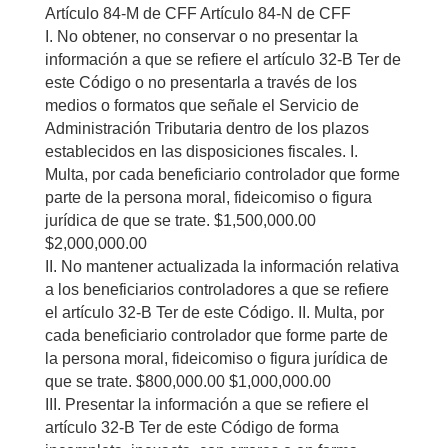
Artículo 84-M de CFF Artículo 84-N de CFF
I. No obtener, no conservar o no presentar la
información a que se refiere el artículo 32-B Ter de
este Código o no presentarla a través de los
medios o formatos que señale el Servicio de
Administración Tributaria dentro de los plazos
establecidos en las disposiciones fiscales. I.
Multa, por cada beneficiario controlador que forme
parte de la persona moral, fideicomiso o figura
jurídica de que se trate. $1,500,000.00
$2,000,000.00
II. No mantener actualizada la información relativa
a los beneficiarios controladores a que se refiere
el artículo 32-B Ter de este Código. II. Multa, por
cada beneficiario controlador que forme parte de
la persona moral, fideicomiso o figura jurídica de
que se trate. $800,000.00 $1,000,000.00
III. Presentar la información a que se refiere el
artículo 32-B Ter de este Código de forma