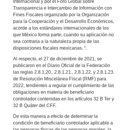
Internacional y por el Foro Global sobre
Transparencia e Intercambio de Información con
Fines Fiscales organizado por la Organización
para la Cooperación y el Desarrollo Económicos,
acorde a los estándares internacionales de los
que México forma parte, cuando su aplicación no
sea contraria a la naturaleza propia de las
disposiciones fiscales mexicanas. “.
Al respecto, el 27 de diciembre de 2021, se
publicaron en el Diario Oficial de la Federación
las reglas 2.8.1.20., 2.8.1.21., 2.8.1.22. y 2.8.1.23.
de Resolución Miscelánea Fiscal (RMF) para
2022, tendientes a regular el cumplimiento de las
obligaciones en materia de beneficiario
controlador contenidas en los artículos 32 B Ter y
32 B Quáter del CFF.
De esta manera a efecto de determinar la
condición de beneficiario controlador aplicable a
las personas físicas de las personas morales, la