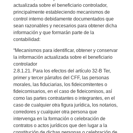
actualizada sobre el beneficiario controlador,
principalmente estableciendo mecanismos de
control interno debidamente documentados que
sean razonables y necesarios para obtener dicha
información y que formarán parte de la
contabilidad:
“Mecanismos para identificar, obtener y conservar
la información actualizada sobre el beneficiario
controlador
2.8.1.21. Para los efectos del artículo 32-B Ter,
primer y tercer párrafos del CFF, las personas
morales, las fiduciarias, los fideicomitentes o
fideicomisarios, en el caso de fideicomisos, así
como las partes contratantes o integrantes, en el
caso de cualquier otra figura jurídica, los notarios,
corredores y cualquier otra persona que
intervenga en la formación o celebración de
contratos o actos jurídicos que den lugar a la
constitución de dichas personas o celebración de