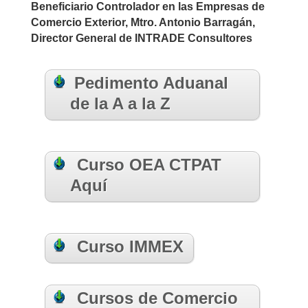
Beneficiario Controlador en las Empresas de
Comercio Exterior,
Mtro. Antonio Barragán,
Director General de INTRADE Consultores
Pedimento Aduanal
de la A a la Z
Curso OEA CTPAT
Aquí
Curso IMMEX
Cursos de Comercio