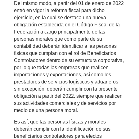
Del mismo modo, a partir del 01 de enero de 2022
entró en vigor la reforma fiscal para dicho
ejercicio, en la cual se destaca una nueva
obligación establecida en el Código Fiscal de la
Federación a cargo principalmente de las
personas morales que como parte de su
contabilidad deberán identificar a las personas
físicas que cumplan con el rol de Beneficiarios
Controladores dentro de su estructura corporativa,
por lo que todas las empresas que realicen
importaciones y exportaciones, así como los
prestadores de servicios logísticos y aduaneros
sin excepción, deberán cumplir con la presente
obligación a partir del 2022, siempre que realicen
sus actividades comerciales y de servicios por
medio de una persona moral.
Es así, que las personas físicas y morales
deberán cumplir con la identificación de sus
beneficiarios controladores para efectos