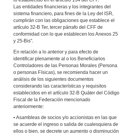
Las entidades financieras y los integrantes del
sistema financiero, para fines de la Ley del ISR,
cumplirán con las obligaciones que establece el
artículo 32-B Ter, tercer párrafo del CFF de
conformidad con lo que establecen los Anexos 25
y 25-Bis”.
En relación a lo anterior y para efecto de
identificar plenamente al o los Beneficiarios
Controladores de las Personas Morales (Persona
o personas Físicas), se recomienda hacer un
análisis de los siguientes documentos
considerando las características y requisitos
establecidos en el artículo 32-B Quáter del Código
Fiscal de la Federación mencionado
anteriormente:
• Asambleas de socios y/o accionistas en las que
se acuerde el ingreso o salida de cualesquiera de
ellos o bien, se decrete un aumento o disminución