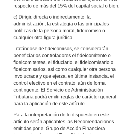
respecto de más del 15% del capital social o bien.
c) Dirigir, directa o indirectamente, la
administración, la estrategia o las principales
políticas de la persona moral, fideicomiso o
cualquier otra figura jurídica.
Tratándose de fideicomisos, se considerarán
beneficiarios controladores el fideicomitente o
fideicomitentes, el fiduciario, el fideicomisario o
fideicomisarios, así como cualquier otra persona
involucrada y que ejerza, en última instancia, el
control efectivo en el contrato, aún de forma
contingente. El Servicio de Administración
Tributaria podrá emitir reglas de carácter general
para la aplicación de este artículo.
Para la interpretación de lo dispuesto en este
artículo serán aplicables las Recomendaciones
emitidas por el Grupo de Acción Financiera