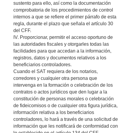
sustento para ello, así como la documentación
comprobatoria de los procedimientos de control
internos a que se refiere el primer párrafo de esta
regla, durante el plazo que señala el artículo 30
del CFF.
IV. Proporcionar, permitir el acceso oportuno de
las autoridades fiscales y otorgarles todas las
facilidades para que accedan a la información,
registros, datos y documentos relativos a los
beneficiarios controladores.
Cuando el SAT requiera de los notarios,
corredores y cualquier otra persona que
intervenga en la formación o celebración de los
contratos o actos jurídicos que den lugar a la
constitución de personas morales o celebración
de fideicomisos o de cualquier otra figura jurídica,
información relativa a los beneficiarios
controladores, lo hará a través de una solicitud de
información que les notificará de conformidad con
lo establecido en el artículo 134 del CFF.