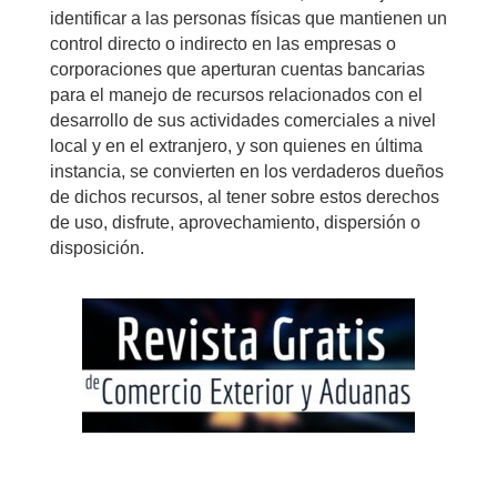
identificar a las personas físicas que mantienen un
control directo o indirecto en las empresas o
corporaciones que aperturan cuentas bancarias
para el manejo de recursos relacionados con el
desarrollo de sus actividades comerciales a nivel
local y en el extranjero, y son quienes en última
instancia, se convierten en los verdaderos dueños
de dichos recursos, al tener sobre estos derechos
de uso, disfrute, aprovechamiento, dispersión o
disposición.