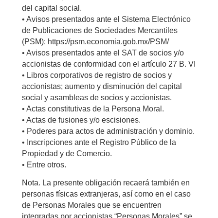
del capital social.
• Avisos presentados ante el Sistema Electrónico
de Publicaciones de Sociedades Mercantiles
(PSM): https://psm.economia.gob.mx/PSM/
• Avisos presentados ante el SAT de socios y/o
accionistas de conformidad con el artículo 27 B. VI
• Libros corporativos de registro de socios y
accionistas; aumento y disminución del capital
social y asambleas de socios y accionistas.
• Actas constitutivas de la Persona Moral.
• Actas de fusiones y/o escisiones.
• Poderes para actos de administración y dominio.
• Inscripciones ante el Registro Público de la
Propiedad y de Comercio.
• Entre otros.
Nota. La presente obligación recaerá también en
personas físicas extranjeras, así como en el caso
de Personas Morales que se encuentren
integradas por accionistas “Personas Morales” se