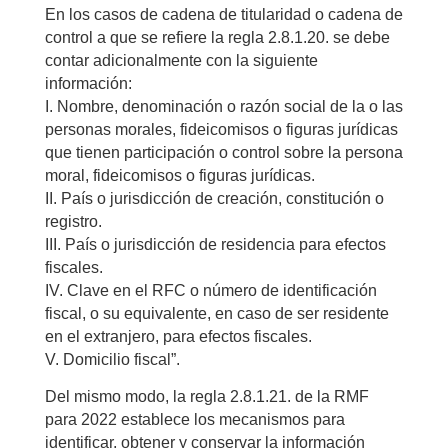
En los casos de cadena de titularidad o cadena de
control a que se refiere la regla 2.8.1.20. se debe
contar adicionalmente con la siguiente
información:
I. Nombre, denominación o razón social de la o las
personas morales, fideicomisos o figuras jurídicas
que tienen participación o control sobre la persona
moral, fideicomisos o figuras jurídicas.
II. País o jurisdicción de creación, constitución o
registro.
III. País o jurisdicción de residencia para efectos
fiscales.
IV. Clave en el RFC o número de identificación
fiscal, o su equivalente, en caso de ser residente
en el extranjero, para efectos fiscales.
V. Domicilio fiscal”.
Del mismo modo, la regla 2.8.1.21. de la RMF
para 2022 establece los mecanismos para
identificar, obtener y conservar la información