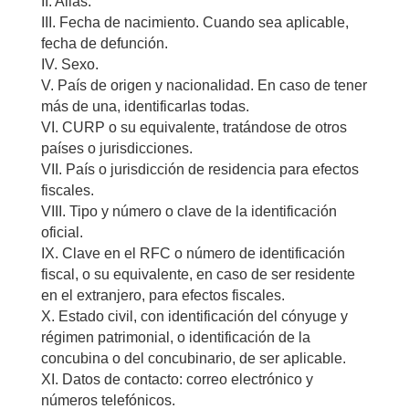
II. Alias.
III. Fecha de nacimiento. Cuando sea aplicable,
fecha de defunción.
IV. Sexo.
V. País de origen y nacionalidad. En caso de tener
más de una, identificarlas todas.
VI. CURP o su equivalente, tratándose de otros
países o jurisdicciones.
VII. País o jurisdicción de residencia para efectos
fiscales.
VIII. Tipo y número o clave de la identificación
oficial.
IX. Clave en el RFC o número de identificación
fiscal, o su equivalente, en caso de ser residente
en el extranjero, para efectos fiscales.
X. Estado civil, con identificación del cónyuge y
régimen patrimonial, o identificación de la
concubina o del concubinario, de ser aplicable.
XI. Datos de contacto: correo electrónico y
números telefónicos.