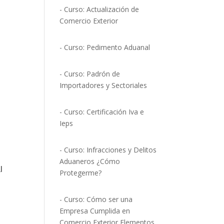
- Curso: Actualización de
Comercio Exterior
- Curso: Pedimento Aduanal
- Curso: Padrón de
Importadores y Sectoriales
- Curso: Certificación Iva e
Ieps
- Curso: Infracciones y Delitos
Aduaneros ¿Cómo
l
Protegerme?
- Curso: Cómo ser una
Empresa Cumplida en
Comercio Exterior Elementos