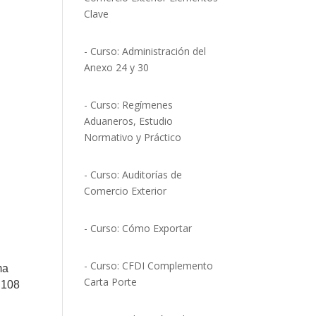
Clave
- Curso: Administración del
Anexo 24 y 30
- Curso: Regímenes
Aduaneros, Estudio
Normativo y Práctico
- Curso: Auditorías de
Comercio Exterior
- Curso: Cómo Exportar
- Curso: CFDI Complemento
ma
Carta Porte
 108