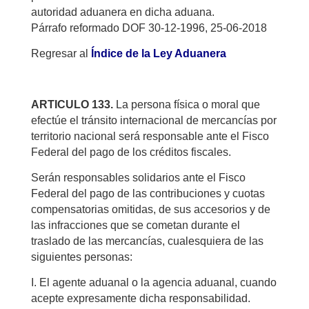
autoridad aduanera en dicha aduana.
Párrafo reformado DOF 30-12-1996, 25-06-2018
Regresar al
Índice de la Ley Aduanera
ARTICULO 133.
La persona física o moral que
efectúe el tránsito internacional de mercancías por
territorio nacional será responsable ante el Fisco
Federal del pago de los créditos fiscales.
Serán responsables solidarios ante el Fisco
Federal del pago de las contribuciones y cuotas
compensatorias omitidas, de sus accesorios y de
las infracciones que se cometan durante el
traslado de las mercancías, cualesquiera de las
siguientes personas:
I. El agente aduanal o la agencia aduanal, cuando
acepte expresamente dicha responsabilidad.