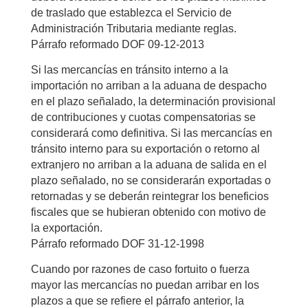
de traslado que establezca el Servicio de
Administración Tributaria mediante reglas.
Párrafo reformado DOF 09-12-2013
Si las mercancías en tránsito interno a la
importación no arriban a la aduana de despacho
en el plazo señalado, la determinación provisional
de contribuciones y cuotas compensatorias se
considerará como definitiva. Si las mercancías en
tránsito interno para su exportación o retorno al
extranjero no arriban a la aduana de salida en el
plazo señalado, no se considerarán exportadas o
retornadas y se deberán reintegrar los beneficios
fiscales que se hubieran obtenido con motivo de
la exportación.
Párrafo reformado DOF 31-12-1998
Cuando por razones de caso fortuito o fuerza
mayor las mercancías no puedan arribar en los
plazos a que se refiere el párrafo anterior, la