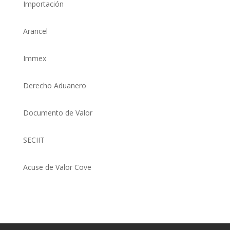
Importación
Arancel
Immex
Derecho Aduanero
Documento de Valor
SECIIT
Acuse de Valor Cove