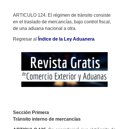
ARTICULO 124. El régimen de tránsito consiste
en el traslado de mercancías, bajo control fiscal,
de una aduana nacional a otra.
Regresar al
Índice de la Ley Aduanera
Sección Primera
Tránsito interno de mercancías