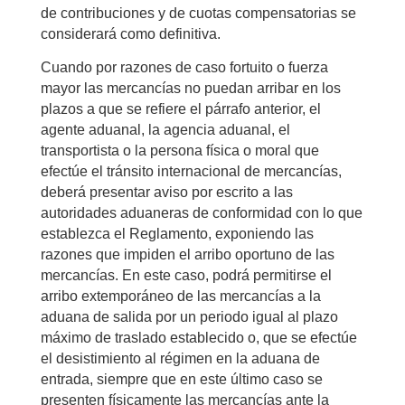
de contribuciones y de cuotas compensatorias se
considerará como definitiva.
Cuando por razones de caso fortuito o fuerza
mayor las mercancías no puedan arribar en los
plazos a que se refiere el párrafo anterior, el
agente aduanal, la agencia aduanal, el
transportista o la persona física o moral que
efectúe el tránsito internacional de mercancías,
deberá presentar aviso por escrito a las
autoridades aduaneras de conformidad con lo que
establezca el Reglamento, exponiendo las
razones que impiden el arribo oportuno de las
mercancías. En este caso, podrá permitirse el
arribo extemporáneo de las mercancías a la
aduana de salida por un periodo igual al plazo
máximo de traslado establecido o, que se efectúe
el desistimiento al régimen en la aduana de
entrada, siempre que en este último caso se
presenten físicamente las mercancías ante la