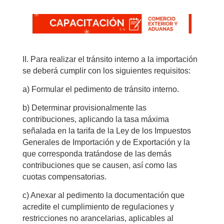
II. Para realizar el tránsito interno a la importación
se deberá cumplir con los siguientes requisitos:
a) Formular el pedimento de tránsito interno.
b) Determinar provisionalmente las
contribuciones, aplicando la tasa máxima
señalada en la tarifa de la Ley de los Impuestos
Generales de Importación y de Exportación y la
que corresponda tratándose de las demás
contribuciones que se causen, así como las
cuotas compensatorias.
c) Anexar al pedimento la documentación que
acredite el cumplimiento de regulaciones y
restricciones no arancelarias, aplicables al