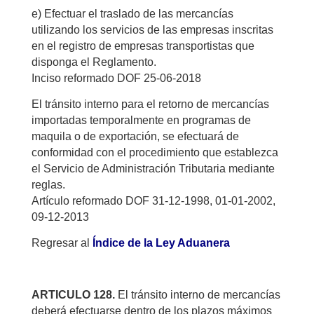
e) Efectuar el traslado de las mercancías
utilizando los servicios de las empresas inscritas
en el registro de empresas transportistas que
disponga el Reglamento.
Inciso reformado DOF 25-06-2018
El tránsito interno para el retorno de mercancías
importadas temporalmente en programas de
maquila o de exportación, se efectuará de
conformidad con el procedimiento que establezca
el Servicio de Administración Tributaria mediante
reglas.
Artículo reformado DOF 31-12-1998, 01-01-2002,
09-12-2013
Regresar al
Índice de la Ley Aduanera
ARTICULO 128.
El tránsito interno de mercancías
deberá efectuarse dentro de los plazos máximos