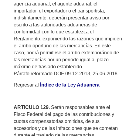
agencia aduanal, el agente aduanal, el
importador, el exportador o el transportista,
indistintamente, deberán presentar aviso por
escrito a las autoridades aduaneras de
conformidad con lo que establezca el
Reglamento, exponiendo las razones que impiden
el arribo oportuno de las mercancías. En este
caso, podrá permitirse el arribo extemporáneo de
las mercancías por un periodo igual al plazo
máximo de traslado establecido.
Párrafo reformado DOF 09-12-2013, 25-06-2018
Regresar al
Índice de la Ley Aduanera
ARTICULO 129.
Serán responsables ante el
Fisco Federal del pago de las contribuciones y
cuotas compensatorias omitidas, de sus
accesorios y de las infracciones que se cometan
durante el traslado de las mercancías