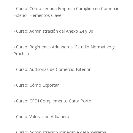
- Curso: Cómo ser una Empresa Cumplida en Comercio
Exterior Elementos Clave
- Curso: Administración del Anexo 24 y 30
- Curso: Regímenes Aduaneros, Estudio Normativo y
Práctico
- Curso: Auditorías de Comercio Exterior
- Curso: Cómo Exportar
- Curso: CFDI Complemento Carta Porte
- Curso: Valoración Aduanera
- Curso: Administración Impecable del Programa