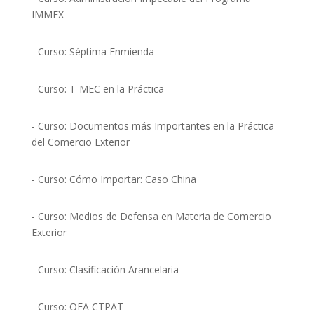
IMMEX
- Curso: Séptima Enmienda
- Curso: T-MEC en la Práctica
- Curso: Documentos más Importantes en la Práctica
del Comercio Exterior
- Curso: Cómo Importar: Caso China
- Curso: Medios de Defensa en Materia de Comercio
Exterior
- Curso: Clasificación Arancelaria
- Curso: OEA CTPAT