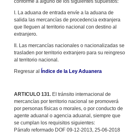
conforme a alguno de los siguientes supuestos:
I. La aduana de entrada envíe a la aduana de
salida las mercancías de procedencia extranjera
que lleguen al territorio nacional con destino al
extranjero.
II. Las mercancías nacionales o nacionalizadas se
trasladen por territorio extranjero para su reingreso
al territorio nacional.
Regresar al
Índice de la Ley Aduanera
ARTICULO 131.
El tránsito internacional de
mercancías por territorio nacional se promoverá
por personas físicas o morales, o por conducto de
agente aduanal o agencia aduanal, siempre que
se cumplan los requisitos siguientes:
Párrafo reformado DOF 09-12-2013, 25-06-2018