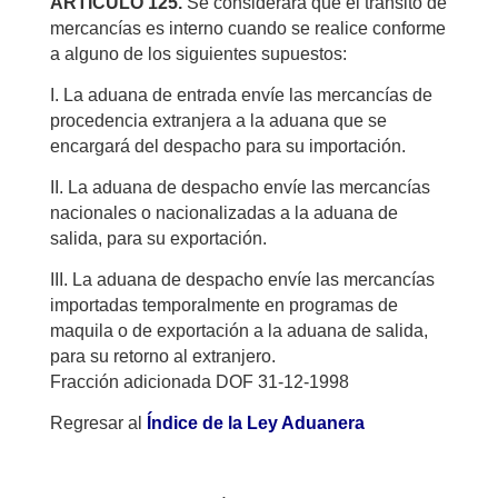
ARTICULO 125.
Se considerará que el tránsito de
mercancías es interno cuando se realice conforme
a alguno de los siguientes supuestos:
I. La aduana de entrada envíe las mercancías de
procedencia extranjera a la aduana que se
encargará del despacho para su importación.
II. La aduana de despacho envíe las mercancías
nacionales o nacionalizadas a la aduana de
salida, para su exportación.
III. La aduana de despacho envíe las mercancías
importadas temporalmente en programas de
maquila o de exportación a la aduana de salida,
para su retorno al extranjero.
Fracción adicionada DOF 31-12-1998
Regresar al
Índice de la Ley Aduanera