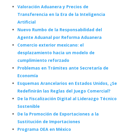
Valoración Aduanera y Precios de
Transferencia en la Era de la Inteligencia
Artificial
Nuevo Rumbo de la Responsabilidad del
Agente Aduanal por Reforma Aduanera
Comercio exterior mexicano: el
desplazamiento hacia un modelo de
cumplimiento reforzado
Problemas en Trámites ante Secretaría de
Economía
Esquemas Arancelarios en Estados Unidos, ¿Se
Redefinirán las Reglas del Juego Comercial?
De la Fiscalización Digital al Liderazgo Técnico
Sostenible
De la Promoción de Exportaciones a la
Sustitución de Importaciones
Programa OEA en México