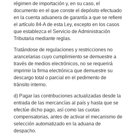
régimen de importación y, en su caso, el
documento en el que conste el depósito efectuado
en la cuenta aduanera de garantía a que se refiere
el artículo 84-A de esta Ley, excepto en los casos
que establezca el Servicio de Administración
Tributaria mediante reglas.
Tratándose de regulaciones y restricciones no
arancelarias cuyo cumplimiento se demuestre a
través de medios electrónicos, no se requerirá
imprimir la firma electrónica que demuestre su
descargo total o parcial en el pedimento de
tránsito interno.
d) Pagar las contribuciones actualizadas desde la
entrada de las mercancías al país y hasta que se
efectúe dicho pago, así como las cuotas
compensatorias, antes de activar el mecanismo de
selección automatizado en la aduana de
despacho.