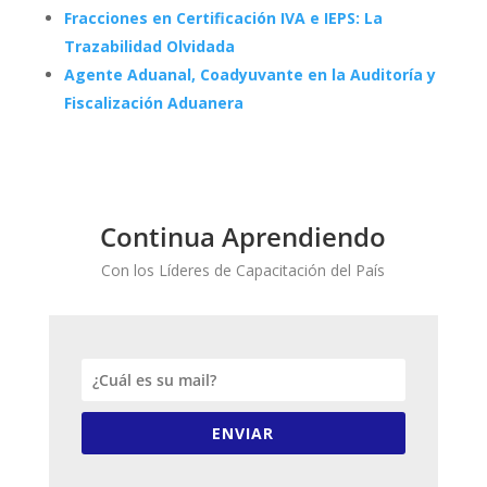
Fracciones en Certificación IVA e IEPS: La
Trazabilidad Olvidada
Agente Aduanal, Coadyuvante en la Auditoría y
Fiscalización Aduanera
Continua Aprendiendo
Con los Líderes de Capacitación del País
ENVIAR