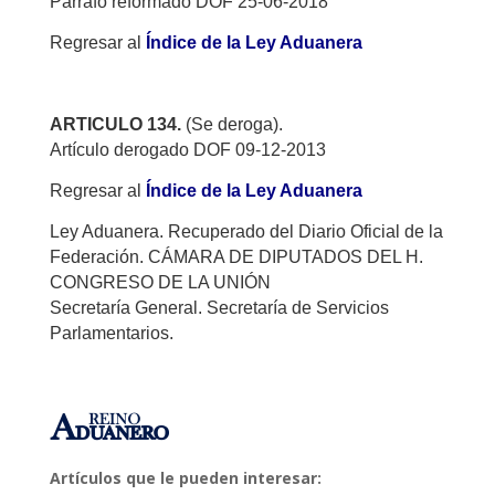
Párrafo reformado DOF 25-06-2018
Regresar al
Índice de la Ley Aduanera
ARTICULO 134.
(Se deroga).
Artículo derogado DOF 09-12-2013
Regresar al
Índice de la Ley Aduanera
Ley Aduanera. Recuperado del Diario Oficial de la
Federación. CÁMARA DE DIPUTADOS DEL H.
CONGRESO DE LA UNIÓN
Secretaría General. Secretaría de Servicios
Parlamentarios.
Artículos que le pueden interesar: