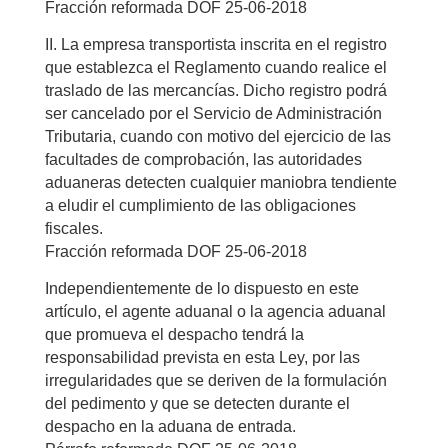
Fracción reformada DOF 25-06-2018
II. La empresa transportista inscrita en el registro
que establezca el Reglamento cuando realice el
traslado de las mercancías. Dicho registro podrá
ser cancelado por el Servicio de Administración
Tributaria, cuando con motivo del ejercicio de las
facultades de comprobación, las autoridades
aduaneras detecten cualquier maniobra tendiente
a eludir el cumplimiento de las obligaciones
fiscales.
Fracción reformada DOF 25-06-2018
Independientemente de lo dispuesto en este
artículo, el agente aduanal o la agencia aduanal
que promueva el despacho tendrá la
responsabilidad prevista en esta Ley, por las
irregularidades que se deriven de la formulación
del pedimento y que se detecten durante el
despacho en la aduana de entrada.