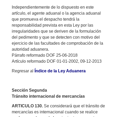
Independientemente de lo dispuesto en este
artículo, el agente aduanal o la agencia aduanal
que promueva el despacho tendrá la
responsabilidad prevista en esta Ley por las
irregularidades que se deriven de la formulación
del pedimento y que se detecten con motivo del
ejercicio de las facultades de comprobación de la
autoridad aduanera.
Párrafo reformado DOF 25-06-2018
Artículo reformado DOF 01-01-2002, 09-12-2013
Regresar al
Índice de la Ley Aduanera
Sección Segunda
Tránsito internacional de mercancías
ARTICULO 130.
Se considerará que el tránsito de
mercancías es internacional cuando se realice