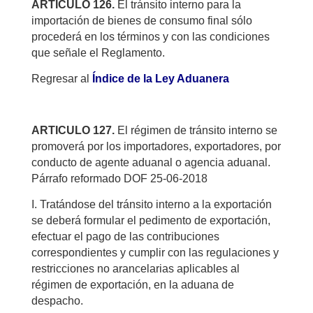
ARTICULO 126.
El tránsito interno para la
importación de bienes de consumo final sólo
procederá en los términos y con las condiciones
que señale el Reglamento.
Regresar al
Índice de la Ley Aduanera
ARTICULO 127.
El régimen de tránsito interno se
promoverá por los importadores, exportadores, por
conducto de agente aduanal o agencia aduanal.
Párrafo reformado DOF 25-06-2018
I. Tratándose del tránsito interno a la exportación
se deberá formular el pedimento de exportación,
efectuar el pago de las contribuciones
correspondientes y cumplir con las regulaciones y
restricciones no arancelarias aplicables al
régimen de exportación, en la aduana de
despacho.