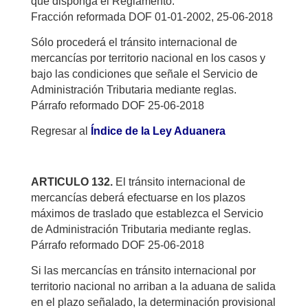
que disponga el Reglamento.
Fracción reformada DOF 01-01-2002, 25-06-2018
Sólo procederá el tránsito internacional de
mercancías por territorio nacional en los casos y
bajo las condiciones que señale el Servicio de
Administración Tributaria mediante reglas.
Párrafo reformado DOF 25-06-2018
Regresar al
Índice de la Ley Aduanera
ARTICULO 132.
El tránsito internacional de
mercancías deberá efectuarse en los plazos
máximos de traslado que establezca el Servicio
de Administración Tributaria mediante reglas.
Párrafo reformado DOF 25-06-2018
Si las mercancías en tránsito internacional por
territorio nacional no arriban a la aduana de salida
en el plazo señalado, la determinación provisional