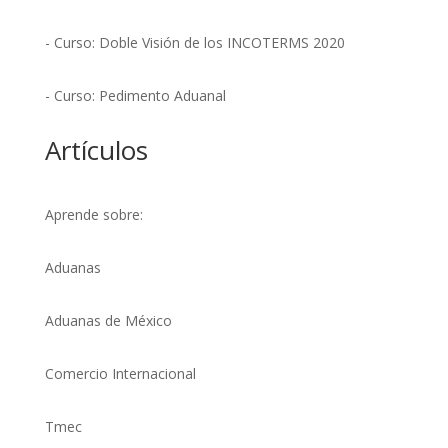
- Curso: Doble Visión de los INCOTERMS 2020
- Curso: Pedimento Aduanal
Artículos
Aprende sobre:
Aduanas
Aduanas de México
Comercio Internacional
Tmec