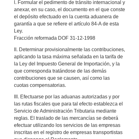
l. Formular el pedimento de tránsito internacional y
anexar, en su caso, el documento en el que conste
el depósito efectuado en la cuenta aduanera de
garantía a que se refiere el artículo 84-A de esta
Ley.
Fracción reformada DOF 31-12-1998
II. Determinar provisionalmente las contribuciones,
aplicando la tasa máxima señalada en la tarifa de
la Ley del Impuesto General de Importación, y la
que corresponda tratándose de las demás
contribuciones que se causen, así como las
cuotas compensatorias.
III. Efectuarse por las aduanas autorizadas y por
las rutas fiscales que para tal efecto establezca el
Servicio de Administración Tributaria mediante
reglas. El traslado de las mercancías se deberá
efectuar utilizando los servicios de las empresas
inscritas en el registro de empresas transportistas