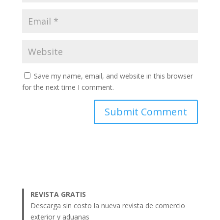
Save my name, email, and website in this browser
for the next time I comment.
REVISTA GRATIS
Descarga sin costo la nueva revista de comercio
exterior y aduanas