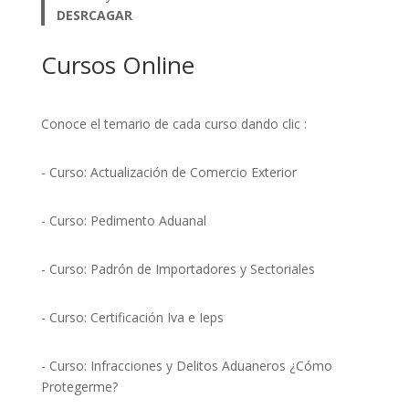
DESRCAGAR
Cursos Online
Conoce el temario de cada curso dando clic :
- Curso: Actualización de Comercio Exterior
- Curso: Pedimento Aduanal
- Curso: Padrón de Importadores y Sectoriales
- Curso: Certificación Iva e Ieps
- Curso: Infracciones y Delitos Aduaneros ¿Cómo
Protegerme?