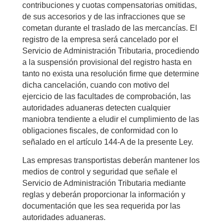
contribuciones y cuotas compensatorias omitidas,
de sus accesorios y de las infracciones que se
cometan durante el traslado de las mercancías. El
registro de la empresa será cancelado por el
Servicio de Administración Tributaria, procediendo
a la suspensión provisional del registro hasta en
tanto no exista una resolución firme que determine
dicha cancelación, cuando con motivo del
ejercicio de las facultades de comprobación, las
autoridades aduaneras detecten cualquier
maniobra tendiente a eludir el cumplimiento de las
obligaciones fiscales, de conformidad con lo
señalado en el artículo 144-A de la presente Ley.
Las empresas transportistas deberán mantener los
medios de control y seguridad que señale el
Servicio de Administración Tributaria mediante
reglas y deberán proporcionar la información y
documentación que les sea requerida por las
autoridades aduaneras.