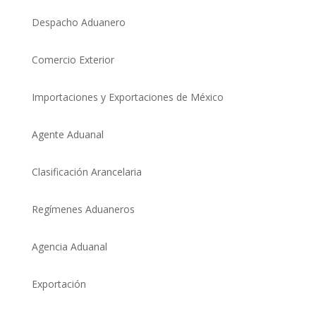
Despacho Aduanero
Comercio Exterio
r
Importaciones y Exportaciones de México
Agente Aduanal
Clasificación Arancelaria
Regímenes Aduaneros
Agencia Aduanal
Exportación