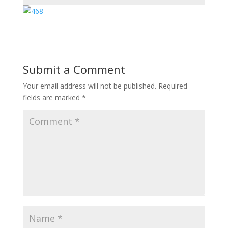
Submit a Comment
Your email address will not be published.
Required
fields are marked
*