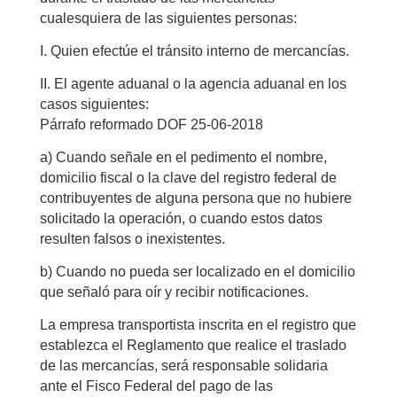
cualesquiera de las siguientes personas:
I. Quien efectúe el tránsito interno de mercancías.
II. El agente aduanal o la agencia aduanal en los
casos siguientes:
Párrafo reformado DOF 25-06-2018
a) Cuando señale en el pedimento el nombre,
domicilio fiscal o la clave del registro federal de
contribuyentes de alguna persona que no hubiere
solicitado la operación, o cuando estos datos
resulten falsos o inexistentes.
b) Cuando no pueda ser localizado en el domicilio
que señaló para oír y recibir notificaciones.
La empresa transportista inscrita en el registro que
establezca el Reglamento que realice el traslado
de las mercancías, será responsable solidaria
ante el Fisco Federal del pago de las