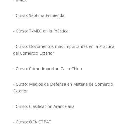
- Curso: Séptima Enmienda
- Curso: T-MEC en la Práctica
- Curso: Documentos más Importantes en la Práctica
del Comercio Exterior
- Curso: Cómo Importar: Caso China
- Curso: Medios de Defensa en Materia de Comercio
Exterior
- Curso: Clasificación Arancelaria
- Curso: OEA CTPAT