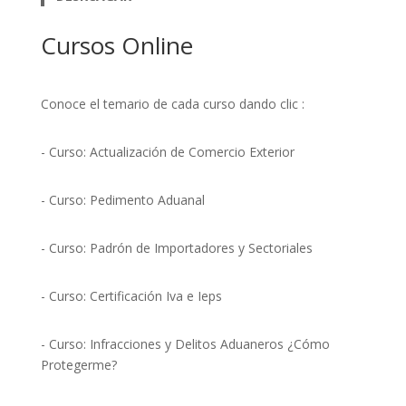
Cursos Online
Conoce el temario de cada curso dando clic :
- Curso: Actualización de Comercio Exterior
- Curso: Pedimento Aduanal
- Curso: Padrón de Importadores y Sectoriales
- Curso: Certificación Iva e Ieps
- Curso: Infracciones y Delitos Aduaneros ¿Cómo
Protegerme?