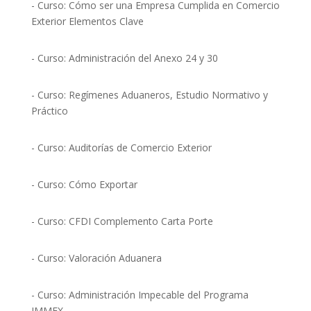
- Curso: Cómo ser una Empresa Cumplida en Comercio
Exterior Elementos Clave
- Curso: Administración del Anexo 24 y 30
- Curso: Regímenes Aduaneros, Estudio Normativo y
Práctico
- Curso: Auditorías de Comercio Exterior
- Curso: Cómo Exportar
- Curso: CFDI Complemento Carta Porte
- Curso: Valoración Aduanera
- Curso: Administración Impecable del Programa
IMMEX