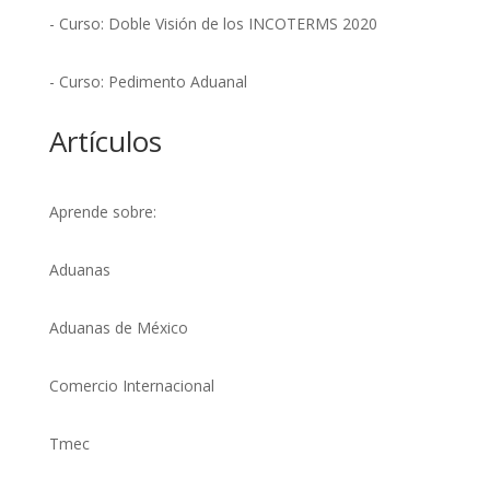
- Curso: Doble Visión de los INCOTERMS 2020
- Curso: Pedimento Aduanal
Artículos
Aprende sobre:
Aduanas
Aduanas de México
Comercio Internacional
Tmec