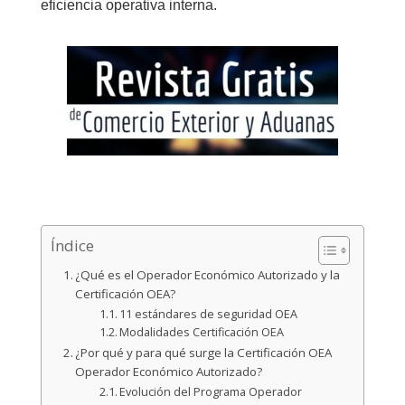
eficiencia operativa interna.
Índice
¿Qué es el Operador Económico Autorizado y la
Certificación OEA?
11 estándares de seguridad OEA
Modalidades Certificación OEA
¿Por qué y para qué surge la Certificación OEA
Operador Económico Autorizado?
Evolución del Programa Operador