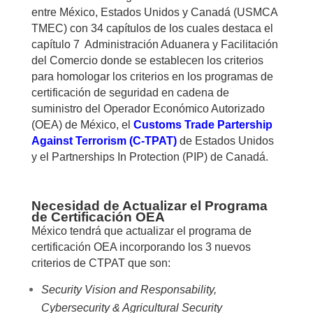
entre México, Estados Unidos y Canadá (USMCA
TMEC) con 34 capítulos de los cuales destaca el
capítulo 7 Administración Aduanera y Facilitación
del Comercio donde se establecen los criterios
para homologar los criterios en los programas de
certificación de seguridad en cadena de
suministro del Operador Económico Autorizado
(OEA) de México, el
Customs Trade Partership
Against Terrorism (C-TPAT)
de Estados Unidos
y el Partnerships In Protection (PIP) de Canadá.
Necesidad de Actualizar el Programa
de Certificación OEA
México tendrá que actualizar el programa de
certificación OEA incorporando los 3 nuevos
criterios de CTPAT que son:
Security Vision and Responsability,
Cybersecurity & Agricultural Security