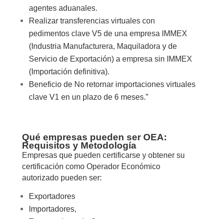
agentes aduanales.
Realizar transferencias virtuales con
pedimentos clave V5 de una empresa IMMEX
(Industria Manufacturera, Maquiladora y de
Servicio de Exportación) a empresa sin IMMEX
(Importación definitiva).
Beneficio de No retornar importaciones virtuales
clave V1 en un plazo de 6 meses.”
Qué empresas pueden ser OEA:
Requisitos y Metodología
Empresas que pueden certificarse y obtener su
certificación como Operador Económico
autorizado pueden ser:
Exportadores
Importadores,