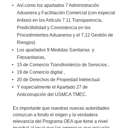
Así como los apartados 7 Administración
Aduanera y Facilitación Comercial (con especial
énfasis en los Artículo 7.11 Transparencia,
Predictibilidad y Consistencia en los
Procedimientos Aduaneros y el 7.12 Gestión de
Riesgos)
Los apartados 9 Medidas Sanitarias y
Fitosanitarias,
15 de Comercio Transfronterizo de Servicios ,
19 de Comercio digital ,
20 de Derechos de Propiedad Intelectual
Y especialmente el Apartado 27 de
Anticorrupción del USMCA TMEC.
Es importante que nuestras nuevas autoridades
conozcan a fondo el origen y la verdadera
relevancia del Programa OEA que tiene a nivel
mundial al igual que las empresas que iniciarán