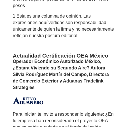
pesos
1 Esta es una columna de opinión. Las
expresiones aquí vertidas son responsabilidad
únicamente de quien la firma y no necesariamente
reflejan nuestra postura editorial.
Actualidad Certificación OEA México
Operador Económico Autorizado México,
¿Estará Viviendo su Segundo Aire?
Autora
Silvia Rodríguez Martín del Campo, Directora
de Comercio Exterior y Aduanas Tradelink
Strategies
Para iniciar, te invito a responder lo siguiente: ¿En
tu empresa han reconsiderado el proyecto OEA