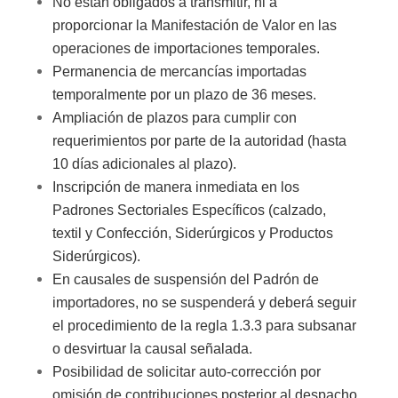
No están obligados a transmitir, ni a
proporcionar la Manifestación de Valor en las
operaciones de importaciones temporales.
Permanencia de mercancías importadas
temporalmente por un plazo de 36 meses.
Ampliación de plazos para cumplir con
requerimientos por parte de la autoridad (hasta
10 días adicionales al plazo).
Inscripción de manera inmediata en los
Padrones Sectoriales Específicos (calzado,
textil y Confección, Siderúrgicos y Productos
Siderúrgicos).
En causales de suspensión del Padrón de
importadores, no se suspenderá y deberá seguir
el procedimiento de la regla 1.3.3 para subsanar
o desvirtuar la causal señalada.
Posibilidad de solicitar auto-corrección por
omisión de contribuciones posterior al despacho