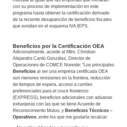
con su proceso de implementación en este
programa hasta obtener la certificación derivado
de la reciente desaparición de beneficios fiscales
que existían en el esquema IVA IEPS.
Beneficios por la Certificación OEA
Adicionalmente, acorde al Mtro. Christian
Alejandro Cantú González, Director de
Operaciones de COMCE Noreste: “Los principales
Beneficios
al ser una empresa certificada OEA
son menores revisiones en la frontera, reducción
de tiempos de espera, acceso a carriles
preferenciales para el cruce fronterizo
(EXPRESS), beneficios adicionales con aduanas
extranjeras con las que se tiene Acuerdo de
Reconocimiento Mutuo, y
Beneficios Técnicos –
Operativos
, entre los que me gustaría recalcar: