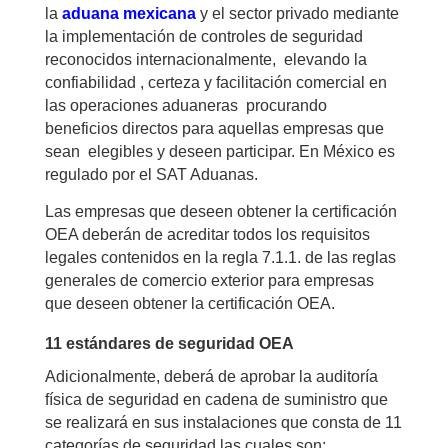
la
aduana mexicana
y el sector privado mediante
la implementación de controles de seguridad
reconocidos internacionalmente, elevando la
confiabilidad , certeza y facilitación comercial en
las operaciones aduaneras procurando
beneficios directos para aquellas empresas que
sean elegibles y deseen participar. En México es
regulado por el SAT Aduanas.
Las empresas que deseen obtener la certificación
OEA deberán de acreditar todos los requisitos
legales contenidos en la regla 7.1.1. de las reglas
generales de comercio exterior para empresas
que deseen obtener la certificación OEA.
11 estándares de seguridad OEA
Adicionalmente, deberá de aprobar la auditoría
física de seguridad en cadena de suministro que
se realizará en sus instalaciones que consta de 11
categorías de seguridad las cuales son: