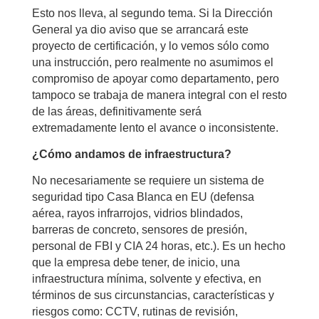
Esto nos lleva, al segundo tema. Si la Dirección
General ya dio aviso que se arrancará este
proyecto de certificación, y lo vemos sólo como
una instrucción, pero realmente no asumimos el
compromiso de apoyar como departamento, pero
tampoco se trabaja de manera integral con el resto
de las áreas, definitivamente será
extremadamente lento el avance o inconsistente.
¿Cómo andamos de infraestructura?
No necesariamente se requiere un sistema de
seguridad tipo Casa Blanca en EU (defensa
aérea, rayos infrarrojos, vidrios blindados,
barreras de concreto, sensores de presión,
personal de FBI y CIA 24 horas, etc.). Es un hecho
que la empresa debe tener, de inicio, una
infraestructura mínima, solvente y efectiva, en
términos de sus circunstancias, características y
riesgos como: CCTV, rutinas de revisión,