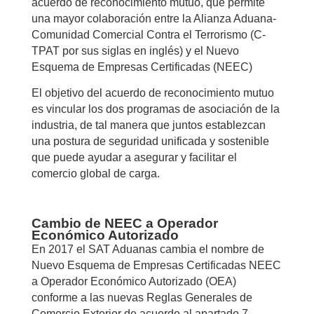
acuerdo de reconocimiento mutuo, que permite
una mayor colaboración entre la Alianza Aduana-
Comunidad Comercial Contra el Terrorismo (C-
TPAT por sus siglas en inglés) y el Nuevo
Esquema de Empresas Certificadas (NEEC)
El objetivo del acuerdo de reconocimiento mutuo
es vincular los dos programas de asociación de la
industria, de tal manera que juntos establezcan
una postura de seguridad unificada y sostenible
que puede ayudar a asegurar y facilitar el
comercio global de carga.
Cambio de NEEC a Operador
Económico Autorizado
En 2017 el SAT Aduanas cambia el nombre de
Nuevo Esquema de Empresas Certificadas NEEC
a Operador Económico Autorizado (OEA)
conforme a las nuevas Reglas Generales de
Comercio Exterior de acuerdo al apartado 7.