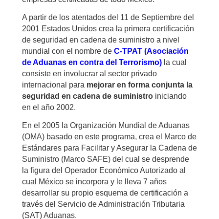
A partir de los atentados del 11 de Septiembre del
2001 Estados Unidos crea la primera certificación
de seguridad en cadena de suministro a nivel
mundial con el nombre de
C-TPAT (Asociación
de Aduanas en contra del Terrorismo)
la cual
consiste en involucrar al sector privado
internacional para
mejorar en forma conjunta la
seguridad en cadena de suministro
iniciando
en el año 2002.
En el 2005 la Organización Mundial de Aduanas
(OMA) basado en este programa, crea el Marco de
Estándares para Facilitar y Asegurar la Cadena de
Suministro (Marco SAFE) del cual se desprende
la figura del Operador Económico Autorizado al
cual México se incorpora y le lleva 7 años
desarrollar su propio esquema de certificación a
través del Servicio de Administración Tributaria
(SAT) Aduanas.