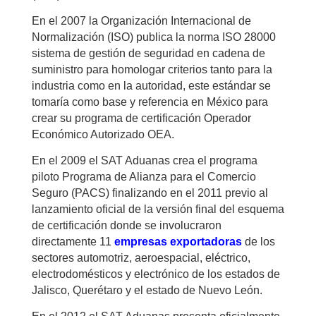
En el 2007 la Organización Internacional de
Normalización (ISO) publica la norma ISO 28000
sistema de gestión de seguridad en cadena de
suministro para homologar criterios tanto para la
industria como en la autoridad, este estándar se
tomaría como base y referencia en México para
crear su programa de certificación Operador
Económico Autorizado OEA.
En el 2009 el SAT Aduanas crea el programa
piloto Programa de Alianza para el Comercio
Seguro (PACS) finalizando en el 2011 previo al
lanzamiento oficial de la versión final del esquema
de certificación donde se involucraron
directamente 11
empresas exportadoras
de los
sectores automotriz, aeroespacial, eléctrico,
electrodomésticos y electrónico de los estados de
Jalisco, Querétaro y el estado de Nuevo León.