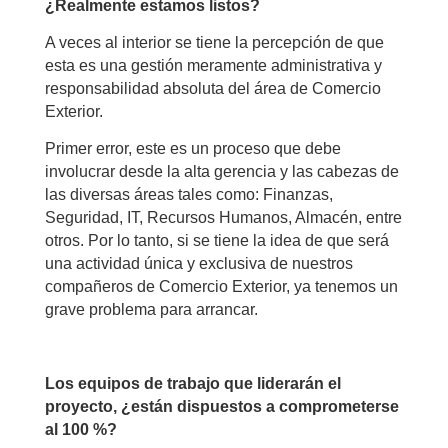
¿Realmente estamos listos?
A veces al interior se tiene la percepción de que
esta es una gestión meramente administrativa y
responsabilidad absoluta del área de Comercio
Exterior.
Primer error, este es un proceso que debe
involucrar desde la alta gerencia y las cabezas de
las diversas áreas tales como: Finanzas,
Seguridad, IT, Recursos Humanos, Almacén, entre
otros. Por lo tanto, si se tiene la idea de que será
una actividad única y exclusiva de nuestros
compañeros de Comercio Exterior, ya tenemos un
grave problema para arrancar.
Los equipos de trabajo que liderarán el
proyecto, ¿están dispuestos a comprometerse
al 100 %?