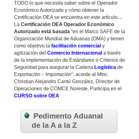
TODO lo que necesita saber sobre el Operador
Económico Autorizado y cómo obtener la
Certificación OEA se encuentra en este artículo
…
La
Certificación OEA Operador Económico
Autorizado está basada
“en el Marco SAFE de la
Organización Mundial de Aduanas (OMA) y tienen
como objetivo la
facilitación comercial
y
agilización del
Comercio Internacional
a través
de la implementación de Estándares o Criterios de
Seguridad para asegurar la Cadena
Logística
de
Exportación – Importación”, acorde al Mtro.
Christian Alejandro Cantú González, Director de
Operaciones de COMCE Noreste. Participa en el
CURSO sobre OEA
Pedimento Aduanal
de la A a la Z