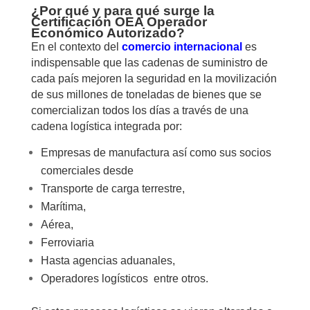
¿Por qué y para qué surge la
Certificación OEA Operador
Económico Autorizado?
En el contexto del
comercio internacional
es
indispensable que las cadenas de suministro de
cada país mejoren la seguridad en la movilización
de sus millones de toneladas de bienes que se
comercializan todos los días a través de una
cadena logística integrada por:
Empresas de manufactura así como sus socios
comerciales desde
Transporte de carga terrestre,
Marítima,
Aérea,
Ferroviaria
Hasta agencias aduanales,
Operadores logísticos entre otros.