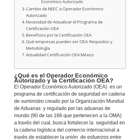
Económico Autorizado
Cambio de NEEC a Operador Económico
Autorizado
Necesidad de Actualizar el Programa de
Certificación OEA
Beneficios por la Certificación OEA
Qué empresas pueden ser OEA: Requisitos y
Metodología
Actualidad Certificación OEA México
¿Qué es el Operador Económico
Autorizado y la Certificación OEA?
El Operador Económico Autorizado (OEA) es un
programa de certificación de seguridad en cadena
de suministro creado por la Organización Mundial
de Aduanas y regulado por las aduanas de
mundo (90 de las 166 que pertenecen a la OMA)
a través del cual, busca fortalecer la seguridad en
la cadena logística del comercio internacional a
través de establecer la unión de esfuerzos entre