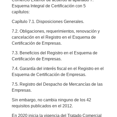
Esquema Integral de Certificación con 5
capítulos:
Capítulo 7.1. Disposiciones Generales.
7.2. Obligaciones, requerimientos, renovación y
cancelación en el Registro en el Esquema de
Certificación de Empresas.
7.3. Beneficios del Registro en el Esquema de
Certificación de Empresas.
7.4. Garantía del interés fiscal en el Registro en el
Esquema de Certificación de Empresas.
7.5. Registro del Despacho de Mercancías de las
Empresas.
Sin embargo, no cambia ninguno de los 42
requisitos publicados en el 2012.
En 2020 inicia la vigencia del Tratado Comercial