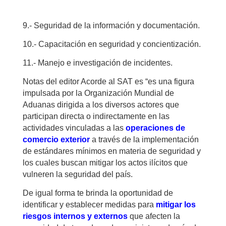
9.- Seguridad de la información y documentación.
10.- Capacitación en seguridad y concientización.
11.- Manejo e investigación de incidentes. ​​​​​​​​​​​​​​​
Notas del editor Acorde al SAT es “es una figura
impulsada por la Organización Mundial de
Aduanas dirigida a los diversos actores que
participan directa o indirectamente en las
actividades vinculadas a las
operaciones de
comercio exterior
a través de la implementación
de estándares mínimos en materia de seguridad y
los cuales buscan mitigar los actos ilícitos que
vulneren la seguridad del país.
De igual forma te brinda la oportunidad de
identificar y establecer medidas para
mitigar los
riesgos internos y externos
que afecten la