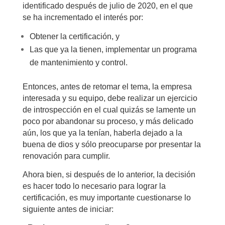
identificado después de julio de 2020, en el que
se ha incrementado el interés por:
Obtener la certificación, y
Las que ya la tienen, implementar un programa
de mantenimiento y control.
Entonces, antes de retomar el tema, la empresa
interesada y su equipo, debe realizar un ejercicio
de introspección en el cual quizás se lamente un
poco por abandonar su proceso, y más delicado
aún, los que ya la tenían, haberla dejado a la
buena de dios y sólo preocuparse por presentar la
renovación para cumplir.
Ahora bien, si después de lo anterior, la decisión
es hacer todo lo necesario para lograr la
certificación, es muy importante cuestionarse lo
siguiente antes de iniciar: