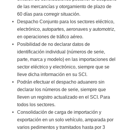
de las mercancías y otorgamiento de plazo de
60 días para corregir situación.
Despacho Conjunto para los sectores eléctrico,
electrónico, autopartes, aeronaves y automotriz,
en operaciones de tráfico aéreo.
Posibilidad de no declarar datos de
identificación individual (números de serie,
parte, marca y modelo) en las importaciones del
sector eléctrico y electrónico, siempre que se
lleve dicha información en su SCI.
Podrán efectuar el despacho aduanero sin
declarar los números de serie, siempre que
lleven un registro actualizado en el SCI. Para
todos los sectores.
Consolidación de carga de importación y
exportación en un solo vehículo, amparada por
varios pedimentos y tramitados hasta por 3