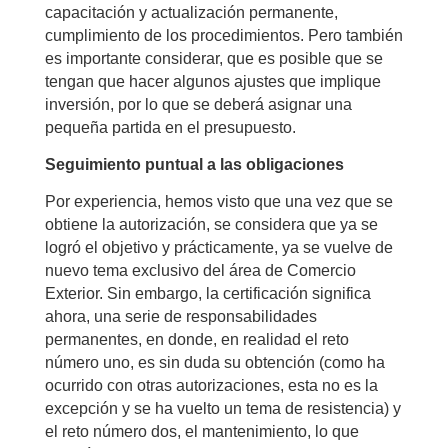
capacitación y actualización permanente,
cumplimiento de los procedimientos. Pero también
es importante considerar, que es posible que se
tengan que hacer algunos ajustes que implique
inversión, por lo que se deberá asignar una
pequeña partida en el presupuesto.
Seguimiento puntual a las obligaciones
Por experiencia, hemos visto que una vez que se
obtiene la autorización, se considera que ya se
logró el objetivo y prácticamente, ya se vuelve de
nuevo tema exclusivo del área de Comercio
Exterior. Sin embargo, la certificación significa
ahora, una serie de responsabilidades
permanentes, en donde, en realidad el reto
número uno, es sin duda su obtención (como ha
ocurrido con otras autorizaciones, esta no es la
excepción y se ha vuelto un tema de resistencia) y
el reto número dos, el mantenimiento, lo que