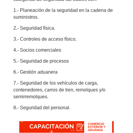
1.- Planeación de la seguridad en la cadena de
suministros.
2.- Seguridad física.
3.- Controles de acceso físico.
4.- Socios comerciales
5.- Seguridad de procesos
6.- Gestión aduanera
7.- Seguridad de los vehículos de carga,
contenedores, carros de tren, remolques y/o
semirremolques.
8.- Seguridad del personal.