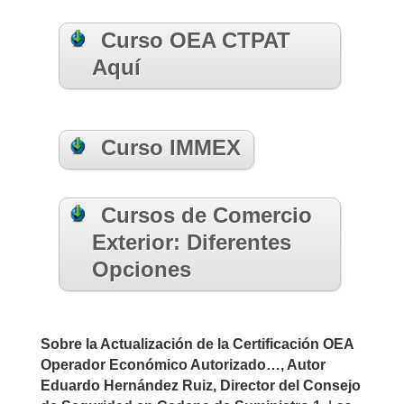
Curso OEA CTPAT
Aquí
Curso IMMEX
Cursos de Comercio
Exterior: Diferentes
Opciones
Sobre la Actualización de la Certificación OEA
Operador Económico Autorizado…, Autor
Eduardo Hernández Ruiz, Director del Consejo