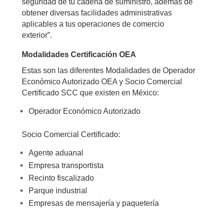
seguridad de tu cadena de suministro, además de
obtener diversas facilidades administrativas
aplicables a tus operaciones de comercio
exterior”.
Modalidades Certificación OEA
Estas son las diferentes Modalidades de Operador
Económico Autorizado OEA y Socio Comercial
Certificado SCC que existen en México:
Operador Económico Autorizado
Socio Comercial Certificado:
Agente aduanal
Empresa transportista
Recinto fiscalizado
Parque industrial
Empresas de mensajería y paquetería