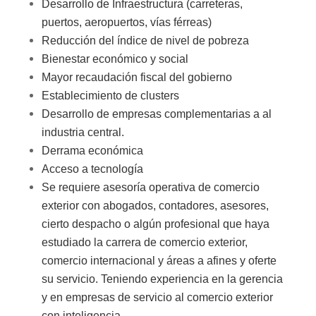
Desarrollo de Infraestructura (carreteras,
puertos, aeropuertos, vías férreas)
Reducción del índice de nivel de pobreza
Bienestar económico y social
Mayor recaudación fiscal del gobierno
Establecimiento de clusters
Desarrollo de empresas complementarias a al
industria central.
Derrama económica
Acceso a tecnología
Se requiere asesoría operativa de comercio
exterior con abogados, contadores, asesores,
cierto despacho o algún profesional que haya
estudiado la carrera de comercio exterior,
comercio internacional y áreas a afines y oferte
su servicio. Teniendo experiencia en la gerencia
y en empresas de servicio al comercio exterior
con inteligencia.