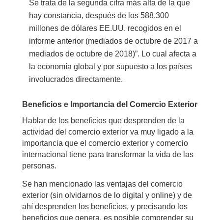
Se trata de la segunda cifra más alta de la que
hay constancia, después de los 588.300
millones de dólares EE.UU. recogidos en el
informe anterior (mediados de octubre de 2017 a
mediados de octubre de 2018)”. Lo cual afecta a
la economía global y por supuesto a los países
involucrados directamente.
Beneficios e Importancia del Comercio Exterior
Hablar de los beneficios que desprenden de la
actividad del comercio exterior va muy ligado a la
importancia que el comercio exterior y comercio
internacional tiene para transformar la vida de las
personas.
Se han mencionado las ventajas del comercio
exterior (sin olvidarnos de lo digital y online) y de
ahí desprenden los beneficios, y precisando los
beneficios que genera, es posible comprender su