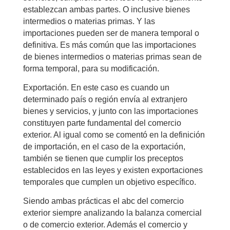
establezcan ambas partes. O inclusive bienes
intermedios o materias primas. Y las
importaciones pueden ser de manera temporal o
definitiva. Es más común que las importaciones
de bienes intermedios o materias primas sean de
forma temporal, para su modificación.
Exportación. En este caso es cuando un
determinado país o región envía al extranjero
bienes y servicios, y junto con las importaciones
constituyen parte fundamental del comercio
exterior. Al igual como se comentó en la definición
de importación, en el caso de la exportación,
también se tienen que cumplir los preceptos
establecidos en las leyes y existen exportaciones
temporales que cumplen un objetivo específico.
Siendo ambas prácticas el abc del comercio
exterior siempre analizando la balanza comercial
o de comercio exterior. Además el comercio y