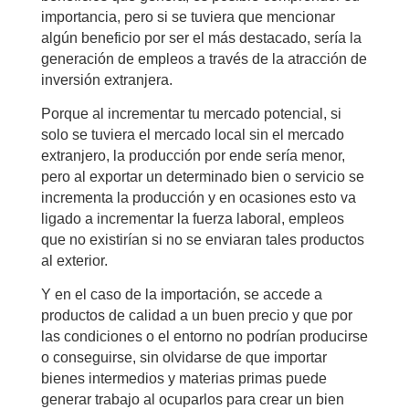
importancia, pero si se tuviera que mencionar
algún beneficio por ser el más destacado, sería la
generación de empleos a través de la atracción de
inversión extranjera.
Porque al incrementar tu mercado potencial, si
solo se tuviera el mercado local sin el mercado
extranjero, la producción por ende sería menor,
pero al exportar un determinado bien o servicio se
incrementa la producción y en ocasiones esto va
ligado a incrementar la fuerza laboral, empleos
que no existirían si no se enviaran tales productos
al exterior.
Y en el caso de la importación, se accede a
productos de calidad a un buen precio y que por
las condiciones o el entorno no podrían producirse
o conseguirse, sin olvidarse de que importar
bienes intermedios y materias primas puede
generar trabajo al ocuparlos para crear un bien