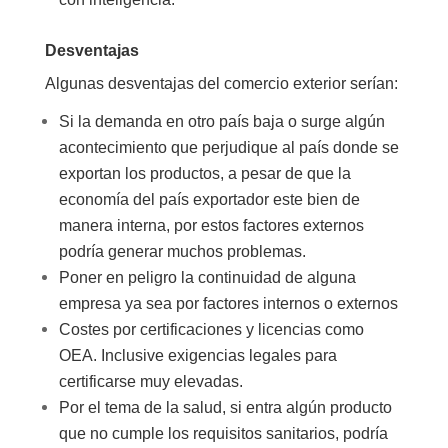
Desventajas
Algunas desventajas del comercio exterior serían:
Si la demanda en otro país baja o surge algún
acontecimiento que perjudique al país donde se
exportan los productos, a pesar de que la
economía del país exportador este bien de
manera interna, por estos factores externos
podría generar muchos problemas.
Poner en peligro la continuidad de alguna
empresa ya sea por factores internos o externos
Costes por certificaciones y licencias como
OEA. Inclusive exigencias legales para
certificarse muy elevadas.
Por el tema de la salud, si entra algún producto
que no cumple los requisitos sanitarios, podría