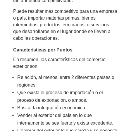
tan anhelada competitividad.
Puede resultar más competitivo para una empresa
o país, importar materias primas, bienes
intermedios, productos terminados, o servicios,
que desarrollaros en el lugar donde se lleven a
cabo las operaciones.
Características por Puntos
En resumen, las características del comercio
exterior son:
Relación, al menos, entre 2 diferentes países o
regiones.
Que exista el proceso de importación o el
proceso de exportación, o ambos.
Buscar la integración económica.
Vender al exterior del país en lo que
internamente se sea fuerte y exista excedente.
Comprar del exterior lo que careza y se necesite