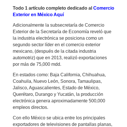
Todo 1 artículo completo dedicado al
Comercio
Exterior en México Aquí
Adicionalmente la subsecretaría de Comercio
Exterior de la Secretaría de Economía reveló que
la industria electrónica se posiciona como un
segundo sector líder en el comercio exterior
mexicano, (después de la citada industria
automotriz) que en 2013, realizó exportaciones
por más de 75,000 mdd.
En estados como: Baja California, Chihuahua,
Coahuila, Nuevo León, Sonora, Tamaulipas,
Jalisco, Aguascalientes, Estado de México,
Querétaro, Durango y Yucatán, la producción
electrónica genera aproximadamente 500,000
empleos directos.
Con ello México se ubica entre los principales
exportadores de televisiones de pantallas planas,