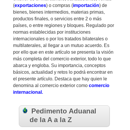
(
exportaciones
) o compras (
importación
) de
bienes, bienes intermedios, materias primas,
productos finales, o servicios entre 2 o más
países, o entre regiones y bloques. Regulado por
normas establecidas por instituciones
internacionales o por los tratados bilaterales o
multilaterales, al llegar a un mutuo acuerdo. Es
por ello que en este artículo se presenta la visión
más completa del comercio exterior, todo lo que
abarca y engloba. Su importancia, conceptos
básicos, actualidad y retos lo podrá encontrar en
el presente artículo. Destaca que hay quien le
denomina al comercio exterior como
comercio
internacional.
Pedimento Aduanal
de la A a la Z