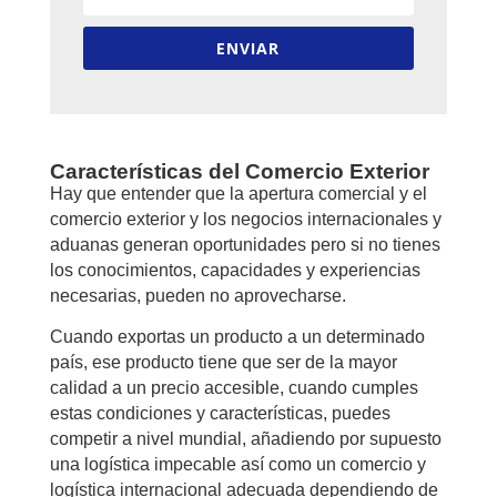
ENVIAR
Características del Comercio Exterior
Hay que entender que la apertura comercial y el
comercio exterior y los negocios internacionales y
aduanas generan oportunidades pero si no tienes
los conocimientos, capacidades y experiencias
necesarias, pueden no aprovecharse.
Cuando exportas un producto a un determinado
país, ese producto tiene que ser de la mayor
calidad a un precio accesible, cuando cumples
estas condiciones y características, puedes
competir a nivel mundial, añadiendo por supuesto
una logística impecable así como un comercio y
logística internacional adecuada dependiendo de