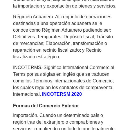
la importación y exportación de bienes y servicios.
Régimen Aduanero. Al conjunto de operaciones
destinadas a una operación aduanera se le
conoce como Régimen Aduanero pudiendo ser:
Definitivos. Temporales; Depósito fiscal; Tránsito
de mercancías; Elaboración, transformación o
reparación en recinto fiscalizado; y Recinto
fiscalizado estratégico.
INCOTERMS. Significa International Commercial
Terms por sus siglas en inglés que se traducen
como los Términos Internacionales de Comercio,
los cuales regulan los contratos de compraventa
internacional.
INCOTERSM 2020
Formas del Comercio Exterior
Importación. Cuando un determinado país o
región trae del extranjero o compra bienes y
servicios, cumpliendo con todo lo que legalmente