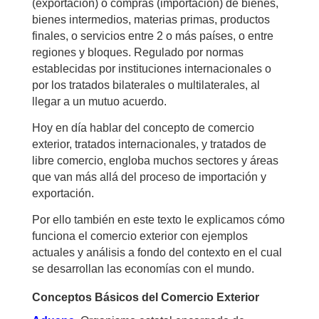
(exportación) o compras (importación) de bienes,
bienes intermedios, materias primas, productos
finales, o servicios entre 2 o más países, o entre
regiones y bloques. Regulado por normas
establecidas por instituciones internacionales o
por los tratados bilaterales o multilaterales, al
llegar a un mutuo acuerdo.
Hoy en día hablar del concepto de comercio
exterior, tratados internacionales, y tratados de
libre comercio, engloba muchos sectores y áreas
que van más allá del proceso de importación y
exportación.
Por ello también en este texto le explicamos cómo
funciona el comercio exterior con ejemplos
actuales y análisis a fondo del contexto en el cual
se desarrollan las economías con el mundo.
Conceptos Básicos del Comercio Exterior