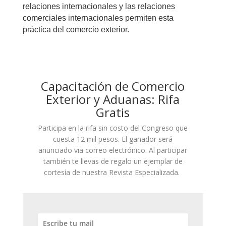
relaciones internacionales y las relaciones
comerciales internacionales permiten esta
práctica del comercio exterior.
Capacitación de Comercio
Exterior y Aduanas: Rifa
Gratis
Participa en la rifa sin costo del Congreso que
cuesta 12 mil pesos. El ganador será
anunciado via correo electrónico. Al participar
también te llevas de regalo un ejemplar de
cortesía de nuestra Revista Especializada.