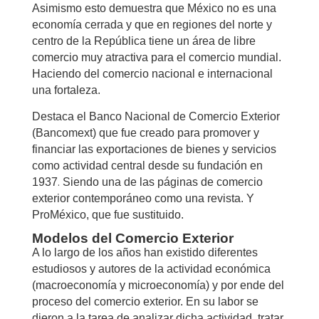
Asimismo esto demuestra que México no es una
economía cerrada y que en regiones del norte y
centro de la República tiene un área de libre
comercio muy atractiva para el comercio mundial.
Haciendo del comercio nacional e internacional
una fortaleza.
Destaca el Banco Nacional de Comercio Exterior
(Bancomext) que fue creado para promover y
financiar las exportaciones de bienes y servicios
como actividad central desde su fundación en
.
1937
Siendo una de las páginas de comercio
exterior contemporáneo como una revista. Y
ProMéxico, que fue sustituido.
Modelos del Comercio Exterior
A lo largo de los años han existido diferentes
estudiosos y autores de la actividad económica
(macroeconomía y microeconomía) y por ende del
proceso del comercio exterior.
En su labor se
dieron a la tarea de analizar dicha actividad, tratar