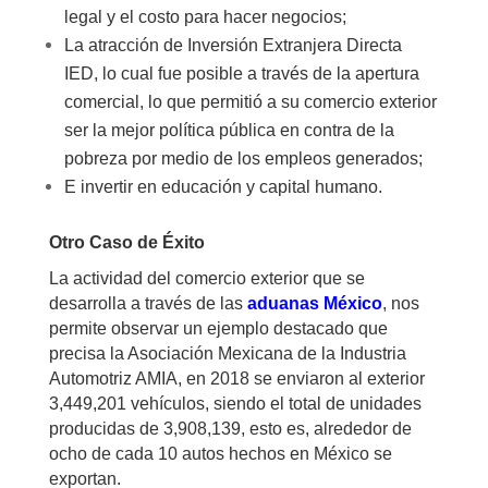
legal y el costo para hacer negocios;
La atracción de Inversión Extranjera Directa
IED, lo cual fue posible a través de la apertura
comercial, lo que permitió a su comercio exterior
ser la mejor política pública en contra de la
pobreza por medio de los empleos generados;
E invertir en educación y capital humano.
Otro Caso de Éxito
La actividad del comercio exterior que se
desarrolla a través de las
aduanas México
, nos
permite observar un ejemplo destacado que
precisa la Asociación Mexicana de la Industria
Automotriz AMIA, en 2018 se enviaron al exterior
3,449,201 vehículos, siendo el total de unidades
producidas de 3,908,139, esto es, alrededor de
ocho de cada 10 autos hechos en México se
exportan.