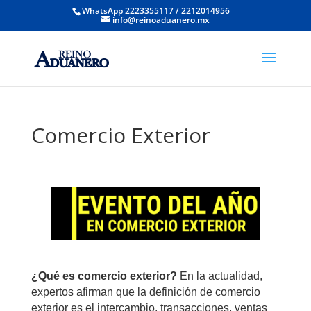
WhatsApp 2223355117 / 2212014956
info@reinoaduanero.mx
Comercio Exterior
¿Qué es comercio exterior?
En la actualidad,
expertos afirman que la definición de comercio
exterior es el intercambio, transacciones, ventas