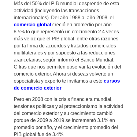
Más del 50% del PIB mundial desprende de esta
actividad (incluyendo las transacciones
internacionales).
Del año 1988 al año 2008, el
comercio global
creció en promedio por año
8.5% lo que representó un crecimiento 2.4 veces
más veloz que el PIB global, entre otras razones
por la firma de acuerdos y tratados comerciales
multilaterales y por supuesto a las reducciones
arancelarias, según informó el Banco Mundial.
Cifras que nos permiten observar la evolución del
comercio exterior. Ahora si deseas volverte un
especialista y experto te invitamos a este
cursos
de comercio exterior
Pero en 2008 con la crisis financiera mundial,
tensiones políticas y al proteccionismo la actividad
del comercio exterior y su crecimiento cambió
porque de 2009 a 2019 se incrementó 3.1% en
promedio por año, y el crecimiento promedio del
PIB global fue de 3.4%.