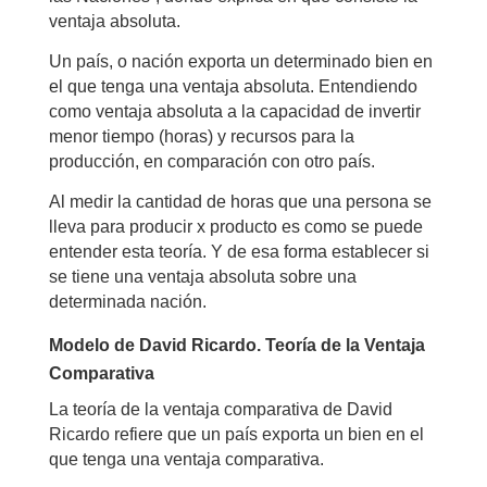
ventaja absoluta.
Un país, o nación exporta un determinado bien en
el que tenga una ventaja absoluta. Entendiendo
como ventaja absoluta a la capacidad de invertir
menor tiempo (horas) y recursos para la
producción, en comparación con otro país.
Al medir la cantidad de horas que una persona se
lleva para producir x producto es como se puede
entender esta teoría. Y de esa forma establecer si
se tiene una ventaja absoluta sobre una
determinada nación.
Modelo de David Ricardo. Teoría de la Ventaja
Comparativa
La teoría de la ventaja comparativa de David
Ricardo refiere que un país exporta un bien en el
que tenga una ventaja comparativa.