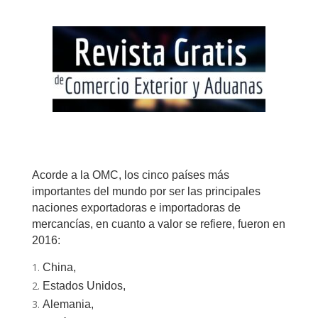
Acorde a la OMC, los cinco países más
importantes del mundo por ser las principales
naciones exportadoras e importadoras de
mercancías, en cuanto a valor se refiere, fueron en
2016:
China,
Estados Unidos,
Alemania,