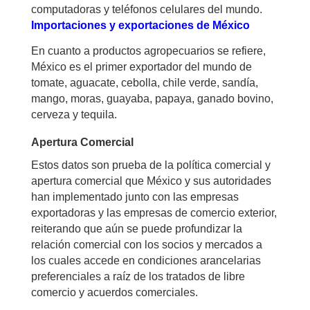
computadoras y teléfonos celulares del mundo.
Importaciones y exportaciones de México
En cuanto a productos agropecuarios se refiere,
México es el primer exportador del mundo de
tomate, aguacate, cebolla, chile verde, sandía,
mango, moras, guayaba, papaya, ganado bovino,
cerveza y tequila.
Apertura Comercial
Estos datos son prueba de la política comercial y
apertura comercial que México y sus autoridades
han implementado junto con las empresas
exportadoras y las empresas de comercio exterior,
reiterando que aún se puede profundizar la
relación comercial con los socios y mercados a
los cuales accede en condiciones arancelarias
preferenciales a raíz de los tratados de libre
comercio y acuerdos comerciales.