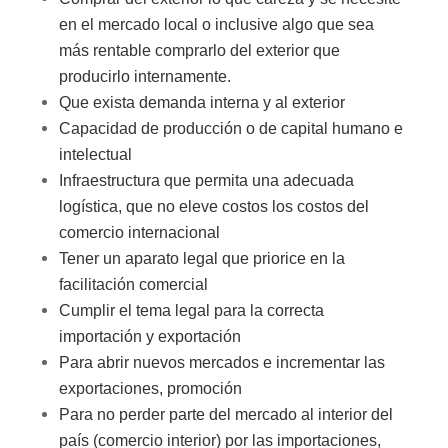
en el mercado local o inclusive algo que sea
más rentable comprarlo del exterior que
producirlo internamente.
Que exista demanda interna y al exterior
Capacidad de producción o de capital humano e
intelectual
Infraestructura que permita una adecuada
logística, que no eleve costos los costos del
comercio internacional
Tener un aparato legal que priorice en la
facilitación comercial
Cumplir el tema legal para la correcta
importación y exportación
Para abrir nuevos mercados e incrementar las
exportaciones, promoción
Para no perder parte del mercado al interior del
país (comercio interior) por las importaciones,