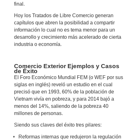
final.
Hoy los Tratados de Libre Comercio generan
capítulos que abren la posibilidad a compartir
información lo cual no es tema menor para un
desarrollo y crecimiento más acelerado de cierta
industria o economía.
Comercio Exterior Ejemplos y Casos
de Éxito
El Foro Económico Mundial FEM (o WEF por sus
siglas en inglés) reveló un estudio en el cual
precisó que en 1993, 60% de la población de
Vietnam vivía en pobreza, y para 2014 bajó a
menos del 14%, saliendo de la pobreza 40
millones de personas.
Siendo sus claves del éxito tres pilares:
Reformas internas que redujeron la regulación