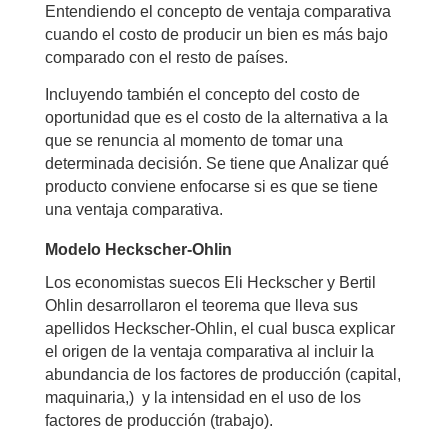
Entendiendo el concepto de ventaja comparativa
cuando el costo de producir un bien es más bajo
comparado con el resto de países.
Incluyendo también el concepto del costo de
oportunidad que es el costo de la alternativa a la
que se renuncia al momento de tomar una
determinada decisión. Se tiene que Analizar qué
producto conviene enfocarse si es que se tiene
una ventaja comparativa.
Modelo Heckscher-Ohlin
Los economistas suecos Eli Heckscher y Bertil
Ohlin desarrollaron el teorema que lleva sus
apellidos Heckscher-Ohlin, el cual busca explicar
el origen de la ventaja comparativa al incluir la
abundancia de los factores de producción (capital,
maquinaria,) y la intensidad en el uso de los
factores de producción (trabajo).