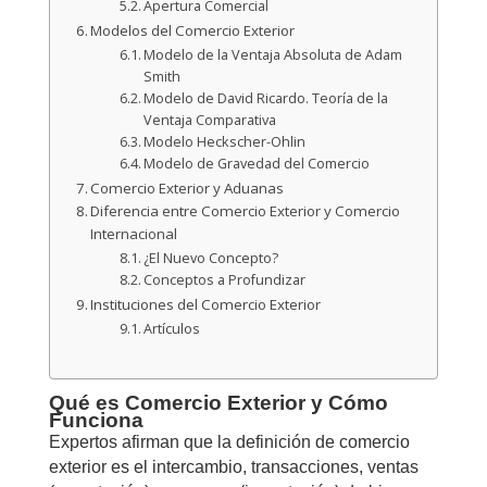
Apertura Comercial
Modelos del Comercio Exterior
Modelo de la Ventaja Absoluta de Adam
Smith
Modelo de David Ricardo. Teoría de la
Ventaja Comparativa
Modelo Heckscher-Ohlin
Modelo de Gravedad del Comercio
Comercio Exterior y Aduanas
Diferencia entre Comercio Exterior y Comercio
Internacional
¿El Nuevo Concepto?
Conceptos a Profundizar
Instituciones del Comercio Exterior
Artículos
Qué es Comercio Exterior y Cómo
Funciona
Expertos afirman que la definición de comercio
exterior es el intercambio, transacciones, ventas