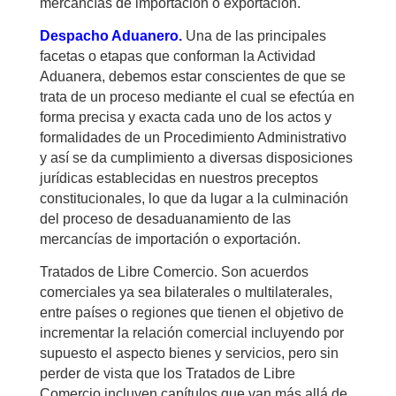
mercancías de importación o exportación.
Despacho Aduanero
.
Una de las principales
facetas o etapas que conforman la Actividad
Aduanera, debemos estar conscientes de que se
trata de un proceso mediante el cual se efectúa en
forma precisa y exacta cada uno de los actos y
formalidades de un Procedimiento Administrativo
y así se da cumplimiento a diversas disposiciones
jurídicas establecidas en nuestros preceptos
constitucionales, lo que da lugar a la culminación
del proceso de desaduanamiento de las
mercancías de importación o exportación.
Tratados de Libre Comercio. Son acuerdos
comerciales ya sea bilaterales o multilaterales,
entre países o regiones que tienen el objetivo de
incrementar la relación comercial incluyendo por
supuesto el aspecto bienes y servicios, pero sin
perder de vista que los Tratados de Libre
Comercio incluyen capítulos que van más allá de