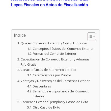
Leyes Fiscales en Actos de Fiscalización
Índice
Qué es Comercio Exterior y Cómo Funciona
Conceptos Básicos del Comercio Exterior
Formas del Comercio Exterior
Capacitación de Comercio Exterior y Aduanas:
Rifa Gratis
Características del Comercio Exterior
Características por Puntos
Ventajas y Desventajas del Comercio Exterior
Desventajas
Beneficios e Importancia del Comercio
Exterior
Comercio Exterior Ejemplos y Casos de Éxito
Otro Caso de Éxito