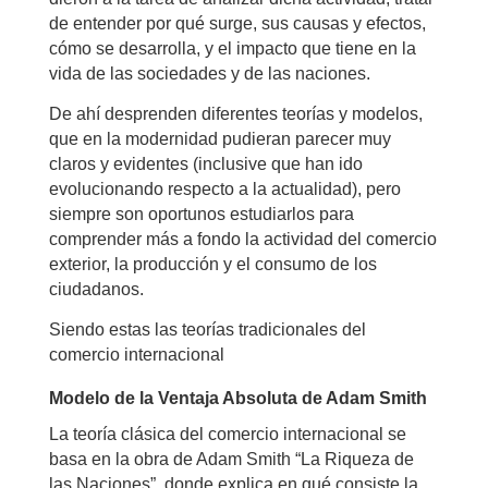
de entender por qué surge, sus causas y efectos,
cómo se desarrolla, y el impacto que tiene en la
vida de las sociedades y de las naciones.
De ahí desprenden diferentes teorías y modelos,
que en la modernidad pudieran parecer muy
claros y evidentes (inclusive que han ido
evolucionando respecto a la actualidad), pero
siempre son oportunos estudiarlos para
comprender más a fondo la actividad del comercio
exterior, la producción y el consumo de los
ciudadanos.
Siendo estas las teorías tradicionales del
comercio internacional
Modelo de la Ventaja Absoluta de Adam Smith
La teoría clásica del comercio internacional se
basa en la obra de Adam Smith “La Riqueza de
las Naciones”, donde explica en qué consiste la