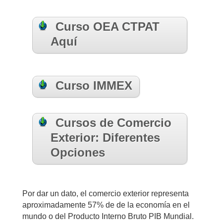
Curso OEA CTPAT
Aquí
Curso IMMEX
Cursos de Comercio
Exterior: Diferentes
Opciones
Por dar un dato, el comercio exterior representa
aproximadamente 57% de de la economía en el
mundo o del Producto Interno Bruto PIB Mundial.