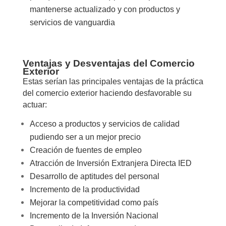
mantenerse actualizado y con productos y
servicios de vanguardia
Ventajas y Desventajas del Comercio
Exterior
Estas serían las principales ventajas de la práctica
del comercio exterior haciendo desfavorable su
actuar:
Acceso a productos y servicios de calidad
pudiendo ser a un mejor precio
Creación de fuentes de empleo
Atracción de Inversión Extranjera Directa IED
Desarrollo de aptitudes del personal
Incremento de la productividad
Mejorar la competitividad como país
Incremento de la Inversión Nacional