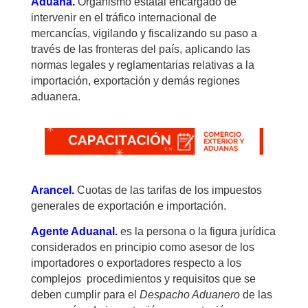
Aduana.
Organismo estatal encargado de
intervenir en el tráfico internacional de
mercancías, vigilando y fiscalizando su paso a
través de las fronteras del país, aplicando las
normas legales y reglamentarias relativas a la
importación, exportación y demás regiones
aduanera.
Arancel.
Cuotas de las tarifas de los impuestos
generales de exportación e importación.
Agente Aduanal.
es la persona o la figura jurídica
considerados en principio como asesor de los
importadores o exportadores respecto a los
complejos procedimientos y requisitos que se
deben cumplir para el
Despacho Aduanero
de las