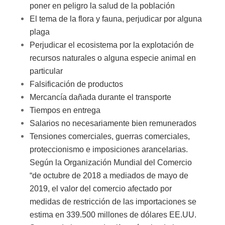
poner en peligro la salud de la población
El tema de la flora y fauna, perjudicar por alguna
plaga
Perjudicar el ecosistema por la explotación de
recursos naturales o alguna especie animal en
particular
Falsificación de productos
Mercancía dañada durante el transporte
Tiempos en entrega
Salarios no necesariamente bien remunerados
Tensiones comerciales, guerras comerciales,
proteccionismo e imposiciones arancelarias.
Según la Organización Mundial del Comercio
“de octubre de 2018 a mediados de mayo de
2019, el valor del comercio afectado por
medidas de restricción de las importaciones se
estima en 339.500 millones de dólares EE.UU.