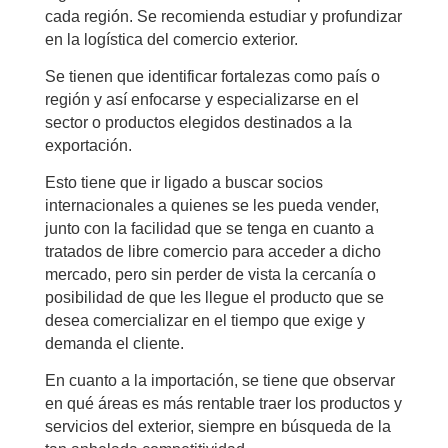
cada región. Se recomienda estudiar y profundizar
en la logística del comercio exterior.
Se tienen que identificar fortalezas como país o
región y así enfocarse y especializarse en el
sector o productos elegidos destinados a la
exportación.
Esto tiene que ir ligado a buscar socios
internacionales a quienes se les pueda vender,
junto con la facilidad que se tenga en cuanto a
tratados de libre comercio para acceder a dicho
mercado, pero sin perder de vista la cercanía o
posibilidad de que les llegue el producto que se
desea comercializar en el tiempo que exige y
demanda el cliente.
En cuanto a la importación, se tiene que observar
en qué áreas es más rentable traer los productos y
servicios del exterior, siempre en búsqueda de la