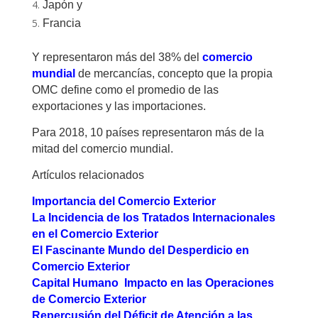
Japón y
Francia
Y representaron más del 38% del
comercio
mundial
de mercancías, concepto que la propia
OMC define como el promedio de las
exportaciones y las importaciones.
Para 2018, 10 países representaron más de la
mitad del comercio mundial.
Artículos relacionados
Importancia del Comercio Exterior
La Incidencia de los Tratados Internacionales
en el Comercio Exterior
El Fascinante Mundo del Desperdicio en
Comercio Exterior
Capital Humano Impacto en las Operaciones
de Comercio Exterior
Repercusión del Déficit de Atención a las