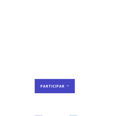
PARTICIPAR