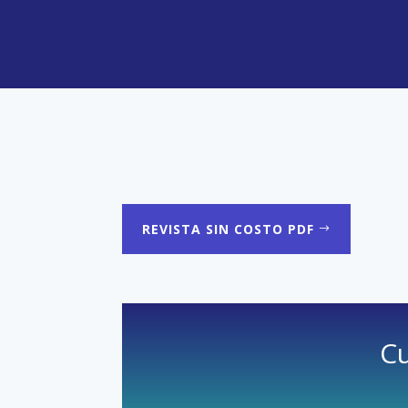
REVISTA SIN COSTO PDF
Cu