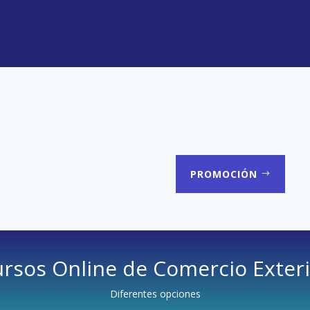
PROMOCIÓN
rsos Online de Comercio Exter
Diferentes opciones