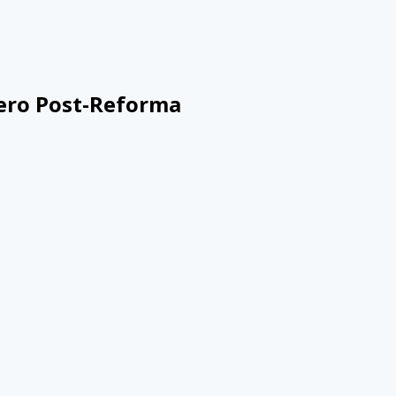
nero Post-Reforma