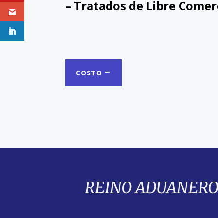
– Tratados de Libre Comer
COSTO
REINO ADUANERO: 