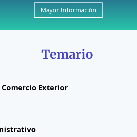
Mayor Información
Temario
 Comercio Exterior
nistrativo