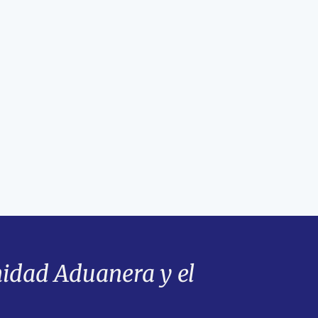
dad Aduanera y el