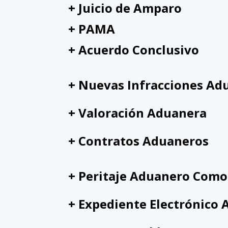
+ Juicio de Amparo
+ PAMA
+ Acuerdo Conclusivo
+ Nuevas Infracciones A
+ Valoración Aduanera
+ Contratos Aduaneros
+ Peritaje Aduanero Como
+ Expediente Electrónico