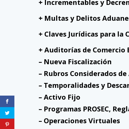
+ Incrementables y Decre
+ Multas y Delitos Aduane
+ Claves Jurídicas para l
+ Auditorías de Comercio 
– Nueva Fiscalización
– Rubros Considerados de 
– Temporalidades y Descar
– Activo Fijo
– Programas PROSEC, Regl
– Operaciones Virtuales