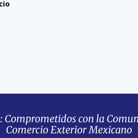
cio
Comprometidos con la Comuni
Comercio Exterior Mexicano