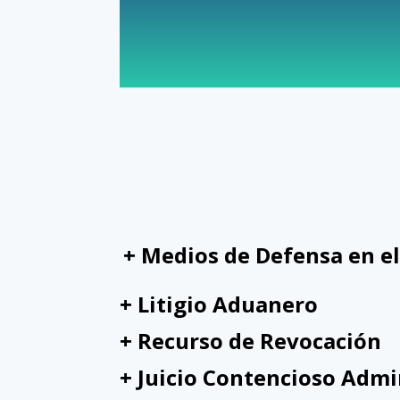
+ Medios de Defensa en el
+ Litigio Aduanero
+ Recurso de Revocación
+ Juicio Contencioso Admi