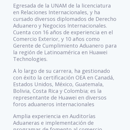
Egresada de la UNAM de la licenciatura
en Relaciones Internacionales, y ha
cursado diversos diplomados de Derecho
Aduanero y Negocios Internacionales.
Cuenta con 16 años de experiencia en el
Comercio Exterior, y 10 años como
Gerente de Cumplimiento Aduanero para
la región de Latinoamérica en Huawei
Technologies.
A lo largo de su carrera, ha gestionado
con éxito la certificación OEA en Canadá,
Estados Unidos, México, Guatemala,
Bolivia, Costa Rica y Colombia; es la
representante de Huawei en diversos
foros aduaneros internacionales
Amplia experiencia en Auditorías
Aduaneras e implementación de
programas de fomento al comercio