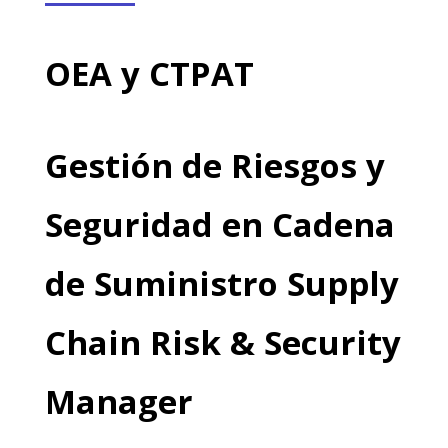
OEA y CTPAT
Gestión de Riesgos y
Seguridad en Cadena
de Suministro Supply
Chain Risk & Security
Manager