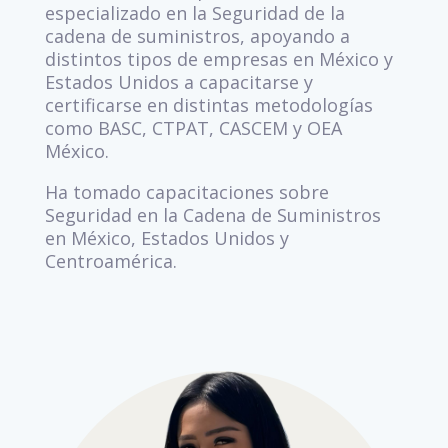
especializado en la Seguridad de la
cadena de suministros, apoyando a
distintos tipos de empresas en México y
Estados Unidos a capacitarse y
certificarse en distintas metodologías
como BASC, CTPAT, CASCEM y OEA
México.
Ha tomado capacitaciones sobre
Seguridad en la Cadena de Suministros
en México, Estados Unidos y
Centroamérica.