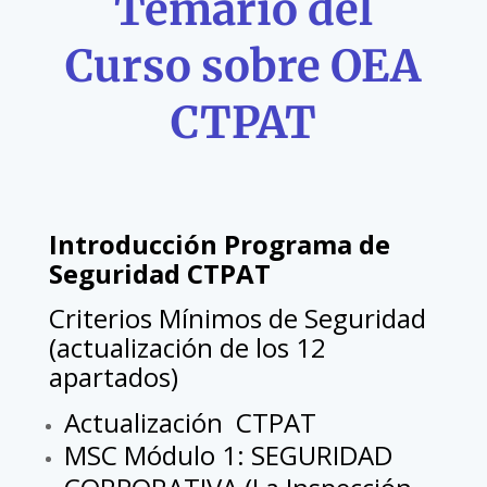
Temario del
Curso sobre OEA
CTPAT
Introducción Programa de
Seguridad CTPAT
Criterios Mínimos de Seguridad
(actualización de los 12
apartados)
Actualización CTPAT
MSC Módulo 1: SEGURIDAD