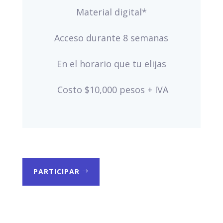
Material digital*
Acceso durante 8 semanas
En el horario que tu elijas
Costo $10,000 pesos + IVA
PARTICIPAR