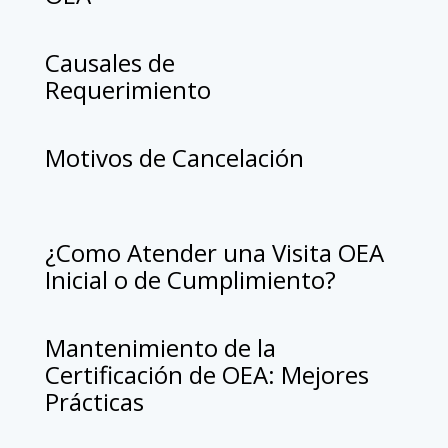
Causales de
Requerimiento
Motivos de Cancelación
¿Como Atender una Visita OEA
Inicial o de Cumplimiento?
Mantenimiento de la
Certificación de OEA: Mejores
Prácticas