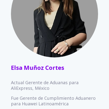
Elsa Muñoz Cortes
Actual
Gerente de Aduanas para
AliExpress, México
Fue Gerente de Cumplimiento Aduanero
para Huawei Latinoamérica