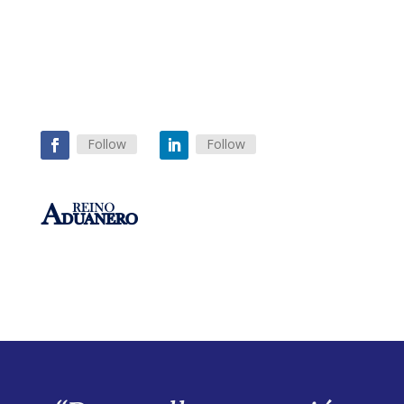
Follow
Follow