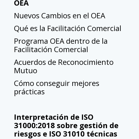
OEA
Nuevos Cambios en el OEA
Qué es la Facilitación Comercial
Programa OEA dentro de la
Facilitación Comercial
Acuerdos de Reconocimiento
Mutuo
Cómo conseguir mejores
prácticas
Interpretación de ISO
31000:2018 sobre gestión de
riesgos e ISO 31010 técnicas