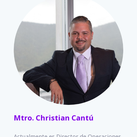
Mtro. Christian Cantú
Actualmente es Director de Operaciones