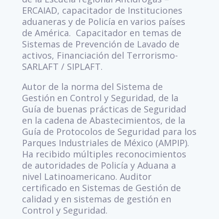
ERCAIAD, capacitador de Instituciones
aduaneras y de Policía en varios países
de América. Capacitador en temas de
Sistemas de Prevención de Lavado de
activos, Financiación del Terrorismo-
SARLAFT / SIPLAFT.
Autor de la norma del Sistema de
Gestión en Control y Seguridad, de la
Guía de buenas prácticas de Seguridad
en la cadena de Abastecimientos, de la
Guía de Protocolos de Seguridad para los
Parques Industriales de México (AMPIP).
Ha recibido múltiples reconocimientos
de autoridades de Policía y Aduana a
nivel Latinoamericano. Auditor
certificado en Sistemas de Gestión de
calidad y en sistemas de gestión en
Control y Seguridad.