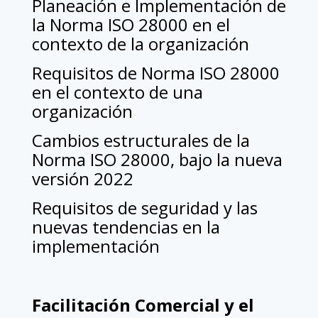
Planeación e Implementación de
la Norma ISO 28000 en el
contexto de la organización
Requisitos de Norma ISO 28000
en el contexto de una
organización
Cambios estructurales de la
Norma ISO 28000, bajo la nueva
versión 2022
Requisitos de seguridad y las
nuevas tendencias en la
implementación
Facilitación Comercial y el