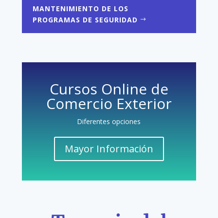
MANTENIMIENTO DE LOS
PROGRAMAS DE SEGURIDAD
Cursos Online de
Comercio Exterior
Diferentes opciones
Mayor Información