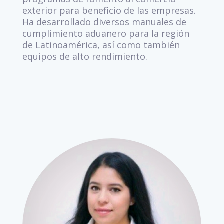
exterior para beneficio de las empresas.
Ha desarrollado diversos manuales de
cumplimiento aduanero para la región
de Latinoamérica, así como también
equipos de alto rendimiento.