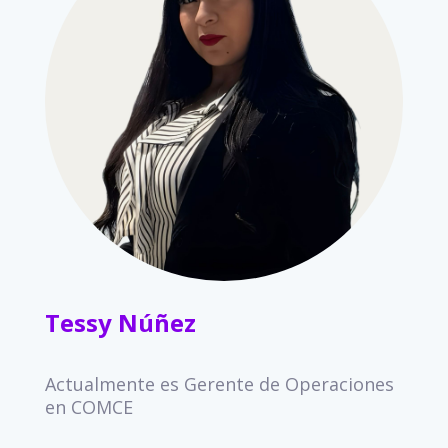
Tessy Núñez
Actualmente es Gerente de Operaciones
en COMCE