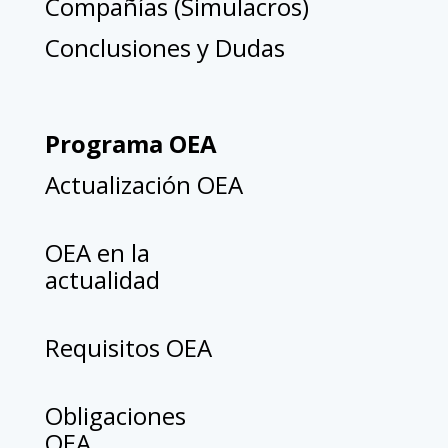
Compañías (Simulacros)
Conclusiones y Dudas
Programa OEA
Actualización OEA
OEA en la
actualidad
Requisitos OEA
Obligaciones
OEA