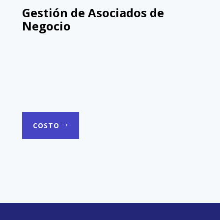
Gestión de Asociados de
Negocio
COSTO