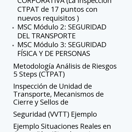
CORPORATIVA (La Inspección
CTPAT de 17 puntos con
nuevos requisitos )
MSC Módulo 2: SEGURIDAD
DEL TRANSPORTE
MSC Módulo 3: SEGURIDAD
FÍSICA Y DE PERSONAS
Metodología Análisis de Riesgos
5 Steps (CTPAT)
Inspección de Unidad de
Transporte, Mecanismos de
Cierre y Sellos de
Seguridad (VVTT) Ejemplo
Ejemplo Situaciones Reales en