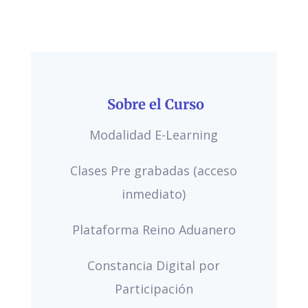
Sobre el Curso
Modalidad E-Learning
Clases Pre grabadas (acceso
inmediato)
Plataforma Reino Aduanero
Constancia Digital por
Participación