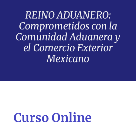
REINO ADUANERO:
Comprometidos con la
Comunidad Aduanera y
el Comercio Exterior
Mexicano
Curso Online