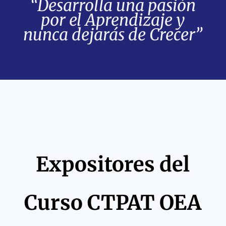
“Desarrolla una pasión
por el Aprendizaje y
nunca dejarás de Crecer”
Expositores del
Curso CTPAT OEA