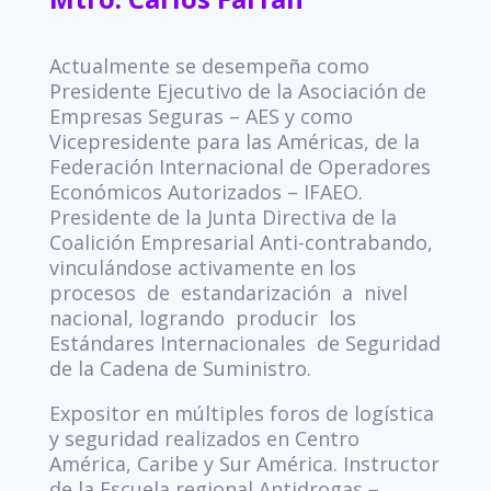
Actualmente se desempeña como
Presidente Ejecutivo de la Asociación de
Empresas Seguras – AES y como
Vicepresidente para las Américas, de la
Federación Internacional de Operadores
Económicos Autorizados – IFAEO.
Presidente de la Junta Directiva de la
Coalición Empresarial Anti-contrabando,
vinculándose activamente en los
procesos de estandarización a nivel
nacional, logrando producir los
Estándares Internacionales de Seguridad
de la Cadena de Suministro.
Expositor en múltiples foros de logística
y seguridad realizados en Centro
América, Caribe y Sur América. Instructor
de la Escuela regional Antidrogas –