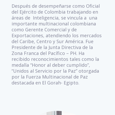
Después de desempeñarse como Oficial
del Ejército de Colombia trabajando en
áreas de Inteligencia, se vincula a una
importante multinacional colombiana
como Gerente Comercial y de
Exportaciones, atendiendo los mercados
del Caribe, Centro y Sur América. Fue
Presidente de la Junta Directiva de la
Zona Franca del Pacífico – PH. Ha
recibido reconocimientos tales como la
medalla “Honor al deber cumplido”,
“Unidos al Servicio por la Paz” otorgada
por la Fuerza Multinacional de Paz
destacada en El Gorah- Egipto.