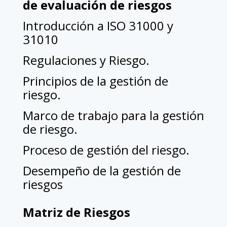
de evaluación de riesgos
Introducción a ISO 31000 y
31010
Regulaciones y Riesgo.
Principios de la gestión de
riesgo.
Marco de trabajo para la gestión
de riesgo.
Proceso de gestión del riesgo.
Desempeño de la gestión de
riesgos
Matriz de Riesgos