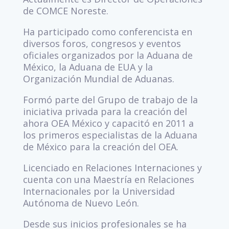
de COMCE Noreste.
Ha participado como conferencista en
diversos foros, congresos y eventos
oficiales organizados por la Aduana de
México, la Aduana de EUA y la
Organización Mundial de Aduanas.
Formó parte del Grupo de trabajo de la
iniciativa privada para la creación del
ahora OEA México y capacitó en 2011 a
los primeros especialistas de la Aduana
de México para la creación del OEA.
Licenciado en Relaciones Internaciones y
cuenta con una Maestría en Relaciones
Internacionales por la Universidad
Autónoma de Nuevo León.
Desde sus inicios profesionales se ha