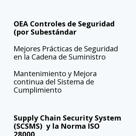
OEA Controles de Seguridad
(por Subestándar
Mejores Prácticas de Seguridad
en la Cadena de Suministro
Mantenimiento y Mejora
continua del Sistema de
Cumplimiento
Supply Chain Security System
(SCSMS) y la Norma ISO
28000