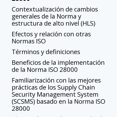
Contextualización de cambios
generales de la Norma y
estructura de alto nivel (HLS)
Efectos y relación con otras
Normas ISO
Términos y definiciones
Beneficios de la implementación
de la Norma ISO 28000
Familiarización con las mejores
prácticas de los Supply Chain
Security Management System
(SCSMS) basado en la Norma ISO
28000