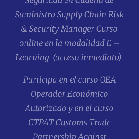
Seguridad en Cadena de
Suministro Supply Chain Risk
& Security Manager
Curso
online en la modalidad E –
Learning (acceso inmediato)
Participa en el curso OEA
Operador Económico
Autorizado y en el curso
CTPAT Customs Trade
Partnership Against