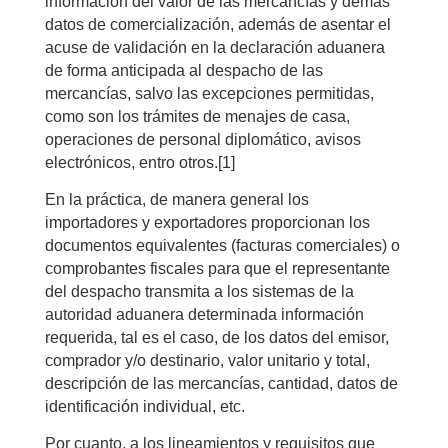
información del valor de las mercancías y demás
datos de comercialización, además de asentar el
acuse de validación en la declaración aduanera
de forma anticipada al despacho de las
mercancías, salvo las excepciones permitidas,
como son los trámites de menajes de casa,
operaciones de personal diplomático, avisos
electrónicos, entro otros.
[1]
En la práctica, de manera general los
importadores y exportadores proporcionan los
documentos equivalentes (facturas comerciales) o
comprobantes fiscales para que el representante
del despacho transmita a los sistemas de la
autoridad aduanera determinada información
requerida, tal es el caso, de los datos del emisor,
comprador y/o destinario, valor unitario y total,
descripción de las mercancías, cantidad, datos de
identificación individual, etc.
Por cuanto, a los lineamientos y requisitos que