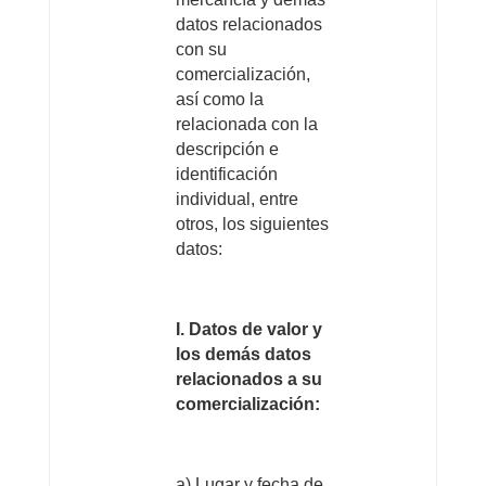
datos relacionados
con su
comercialización,
así como la
relacionada con la
descripción e
identificación
individual, entre
otros, los siguientes
datos:
I. Datos de valor y
los demás datos
relacionados a su
comercialización:
a) Lugar y fecha de