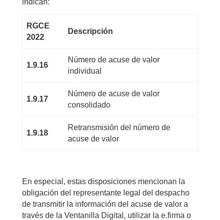
indican:
RGCE
Descripción
2022
Número de acuse de valor
1.9.16
individual
Número de acuse de valor
1.9.17
consolidado
Retransmisión del número de
1.9.18
acuse de valor
En especial, estas disposiciones mencionan la
obligación del representante legal del despacho
de transmitir la información del acuse de valor a
través de la Ventanilla Digital, utilizar la e.firma o