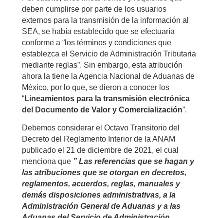
deben cumplirse por parte de los usuarios
externos para la transmisión de la información al
SEA, se había establecido que se efectuaría
conforme a “los términos y condiciones que
establezca el Servicio de Administración Tributaria
mediante reglas”. Sin embargo, esta atribución
ahora la tiene la Agencia Nacional de Aduanas de
México, por lo que, se dieron a conocer los
“
Lineamientos para la transmisión electrónica
del Documento de Valor y Comercialización
”.
Debemos considerar el Octavo Transitorio del
Decreto del Reglamento Interior de la ANAM
publicado el 21 de diciembre de 2021, el cual
menciona que
” Las referencias que se hagan y
las atribuciones que se otorgan en decretos,
reglamentos, acuerdos, reglas, manuales y
demás disposiciones administrativas, a la
Administración General de Aduanas y a las
Aduanas del Servicio de Administración