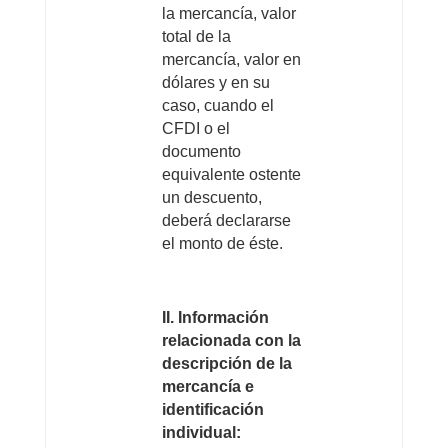
la mercancía, valor
total de la
mercancía, valor en
dólares y en su
caso, cuando el
CFDI o el
documento
equivalente ostente
un descuento,
deberá declararse
el monto de éste.
II. Información
relacionada con la
descripción de la
mercancía e
identificación
individual: