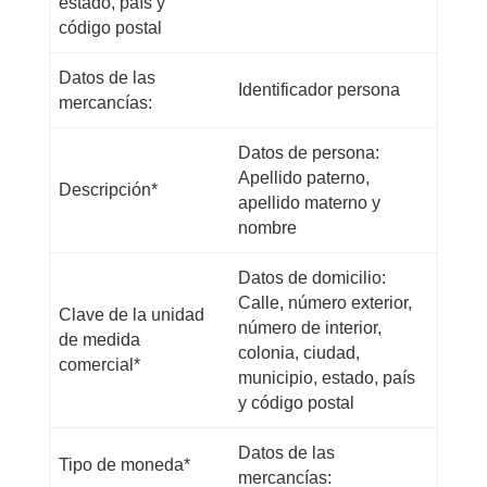
estado, país y
código postal
Datos de las
Identificador persona
mercancías:
Datos de persona:
Apellido paterno,
Descripción*
apellido materno y
nombre
Datos de domicilio:
Calle, número exterior,
Clave de la unidad
número de interior,
de medida
colonia, ciudad,
comercial*
municipio, estado, país
y código postal
Datos de las
Tipo de moneda*
mercancías: