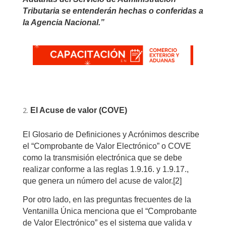
Tributaria se entenderán hechas o conferidas a
la Agencia Nacional.”
El Acuse de valor (COVE)
El Glosario de Definiciones y Acrónimos describe
el “Comprobante de Valor Electrónico” o COVE
como la transmisión electrónica que se debe
realizar conforme a las reglas 1.9.16. y 1.9.17.,
que genera un número del acuse de valor.
[2]
Por otro lado, en las preguntas frecuentes de la
Ventanilla Única menciona que el “Comprobante
de Valor Electrónico” es el sistema que valida y