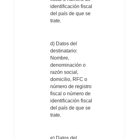
identificación fiscal
del país de que se
trate.
d) Datos del
destinatario:
Nombre,
denominación o
razón social,
domicilio, RFC o
número de registro
fiscal o número de
identificación fiscal
del país de que se
trate.
e) Datos del