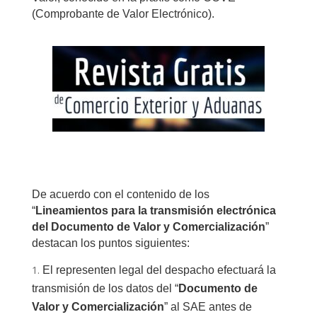
(Comprobante de Valor Electrónico).
De acuerdo con el contenido de los
“
Lineamientos para la transmisión electrónica
del Documento de Valor y Comercialización
”
destacan los puntos siguientes:
El representen legal del despacho efectuará la
transmisión de los datos del “
Documento de
Valor y Comercialización
” al SAE antes de