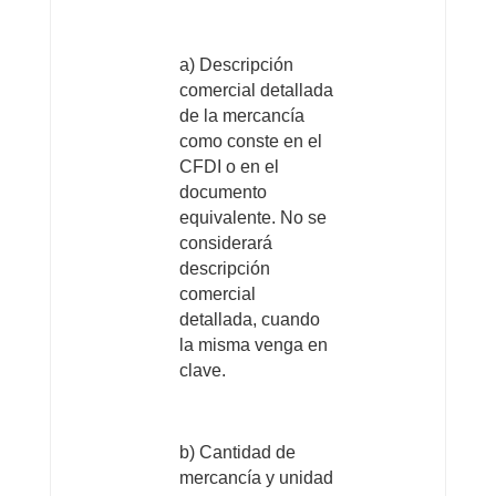
a) Descripción
comercial detallada
de la mercancía
como conste en el
CFDI o en el
documento
equivalente. No se
considerará
descripción
comercial
detallada, cuando
la misma venga en
clave.
b) Cantidad de
mercancía y unidad