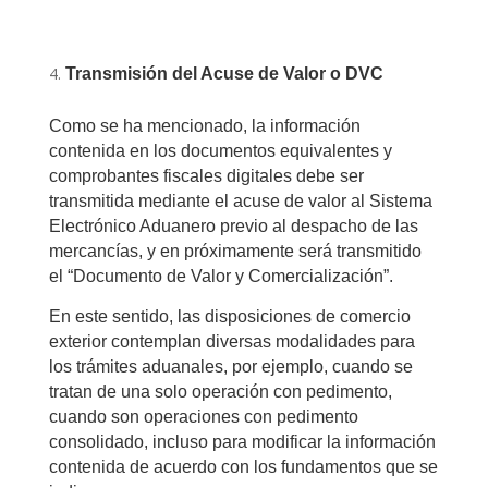
Transmisión del Acuse de Valor o DVC
Como se ha mencionado, la información
contenida en los documentos equivalentes y
comprobantes fiscales digitales debe ser
transmitida mediante el acuse de valor al Sistema
Electrónico Aduanero previo al despacho de las
mercancías, y en próximamente será transmitido
el “Documento de Valor y Comercialización”.
En este sentido, las disposiciones de comercio
exterior contemplan diversas modalidades para
los trámites aduanales, por ejemplo, cuando se
tratan de una solo operación con pedimento,
cuando son operaciones con pedimento
consolidado, incluso para modificar la información
contenida de acuerdo con los fundamentos que se