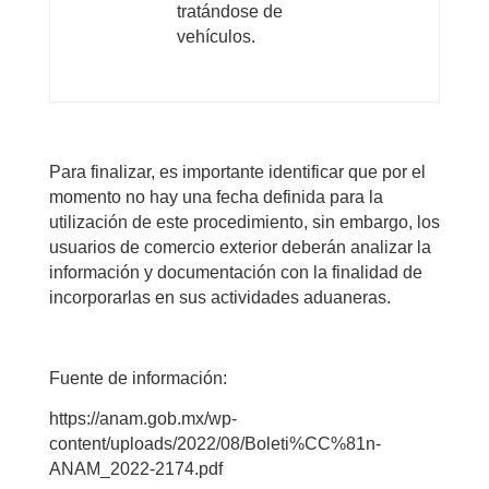
tratándose de
vehículos.
Para finalizar, es importante identificar que por el
momento no hay una fecha definida para la
utilización de este procedimiento, sin embargo, los
usuarios de comercio exterior deberán analizar la
información y documentación con la finalidad de
incorporarlas en sus actividades aduaneras.
Fuente de información:
https://anam.gob.mx/wp-
content/uploads/2022/08/Boleti%CC%81n-
ANAM_2022-2174.pdf