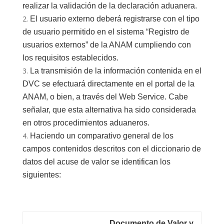
realizar la validación de la declaración aduanera.
El usuario externo deberá registrarse con el tipo
de usuario permitido en el sistema “Registro de
usuarios externos” de la ANAM cumpliendo con
los requisitos establecidos.
La transmisión de la información contenida en el
DVC se efectuará directamente en el portal de la
ANAM, o bien, a través del Web Service. Cabe
señalar, que esta alternativa ha sido considerada
en otros procedimientos aduaneros.
Haciendo un comparativo general de los
campos contenidos descritos con el diccionario de
datos del acuse de valor se identifican los
siguientes:
Documento de Valor y