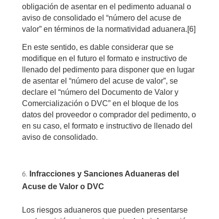
obligación de asentar en el pedimento aduanal o
aviso de consolidado el “número del acuse de
valor” en términos de la normatividad aduanera.
[6]
En este sentido, es dable considerar que se
modifique en el futuro el formato e instructivo de
llenado del pedimento para disponer que en lugar
de asentar el “número del acuse de valor”, se
declare el “número del Documento de Valor y
Comercialización o DVC” en el bloque de los
datos del proveedor o comprador del pedimento, o
en su caso, el formato e instructivo de llenado del
aviso de consolidado.
Infracciones y Sanciones Aduaneras del
Acuse de Valor o DVC
Los riesgos aduaneros que pueden presentarse