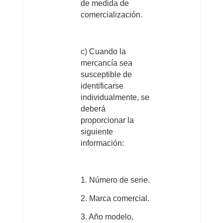
de medida de
comercialización.
c) Cuando la
mercancía sea
susceptible de
identificarse
individualmente, se
deberá
proporcionar la
siguiente
información:
1. Número de serie.
2. Marca comercial.
3. Año modelo,