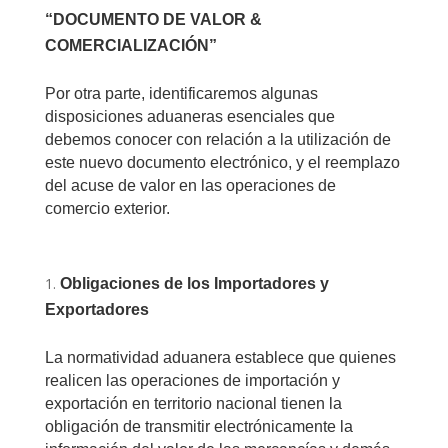
“
DOCUMENTO DE VALOR &
COMERCIALIZACIÓN”
Por otra parte, identificaremos algunas
disposiciones aduaneras esenciales que
debemos conocer con relación a la utilización de
este nuevo documento electrónico, y el reemplazo
del acuse de valor en las operaciones de
comercio exterior.
Obligaciones de los Importadores y
Exportadores
La normatividad aduanera establece que quienes
realicen las operaciones de importación y
exportación en territorio nacional tienen la
obligación de transmitir electrónicamente la