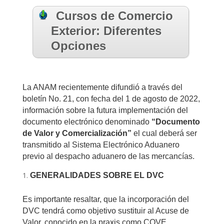
Cursos de Comercio
Exterior: Diferentes
Opciones
La ANAM recientemente difundió a través del
boletín No. 21, con fecha del 1 de agosto de 2022,
información sobre la futura implementación del
documento electrónico denominado
“Documento
de Valor y Comercialización”
el cual deberá ser
transmitido al Sistema Electrónico Aduanero
previo al despacho aduanero de las mercancías.
GENERALIDADES SOBRE EL DVC
Es importante resaltar, que la incorporación del
DVC tendrá como objetivo sustituir al Acuse de
Valor, conocido en la praxis como COVE