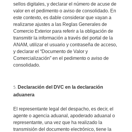
sellos digitales, y declarar el número de acuse de
valor en el pedimento o aviso de consolidado. En
este contexto, es dable considerar que vayan a
realizarse ajustes a las Reglas Generales de
Comercio Exterior para referir a la obligación de
transmitir la información a través del portal de la
ANAM, utilizar el usuario y contraseña de acceso,
y declarar el “Documento de Valor y
Comercialización” en el pedimento o aviso de
consolidado.
Declaración del DVC en la declaración
aduanera
El representante legal del despacho, es decir, el
agente o agencia aduanal, apoderado aduanal o
representante, una vez que ha realizado la
transmisión del documento electrónico, tiene la