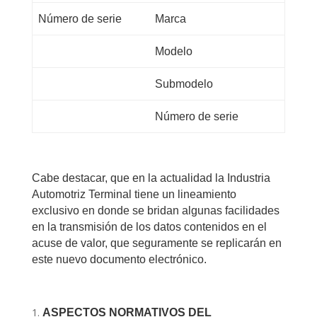
Número de serie
Marca
Modelo
Submodelo
Número de serie
Cabe destacar, que en la actualidad la Industria
Automotriz Terminal tiene un lineamiento
exclusivo en donde se bridan algunas facilidades
en la transmisión de los datos contenidos en el
acuse de valor, que seguramente se replicarán en
este nuevo documento electrónico.
A
SPECTOS NORMATIVOS DEL