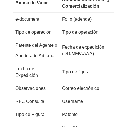
Acuse de Valor
Comercialización
e-document
Folio (adenda)
Tipo de operación
Tipo de operación
Patente del Agente o
Fecha de expedición
(DD/MM/AAAA)
Apoderado Aduanal
Fecha de
Tipo de figura
Expedición
Observaciones
Correo electrónico
RFC Consulta
Username
Tipo de Figura
Patente