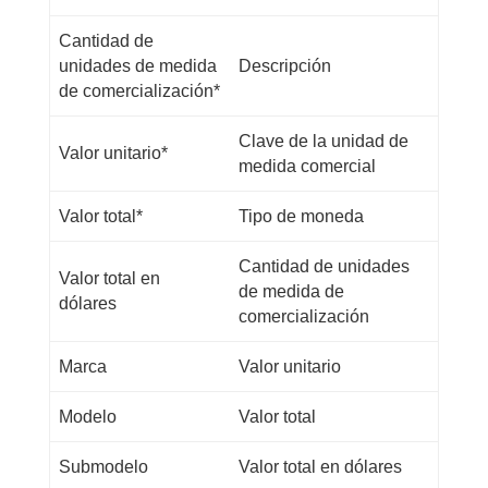
Cantidad de
unidades de medida
Descripción
de comercialización*
Clave de la unidad de
Valor unitario*
medida comercial
Valor total*
Tipo de moneda
Cantidad de unidades
Valor total en
de medida de
dólares
comercialización
Marca
Valor unitario
Modelo
Valor total
Submodelo
Valor total en dólares