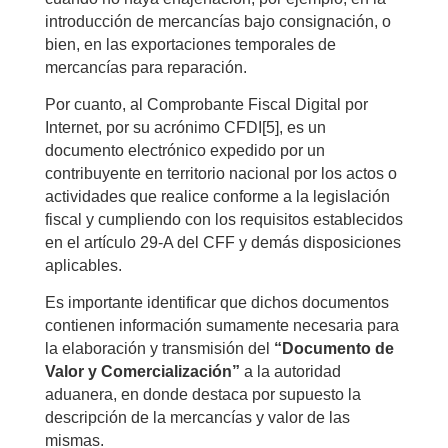
introducción de mercancías bajo consignación, o
bien, en las exportaciones temporales de
mercancías para reparación.
Por cuanto, al Comprobante Fiscal Digital por
Internet, por su acrónimo CFDI
[5]
, es un
documento electrónico expedido por un
contribuyente en territorio nacional por los actos o
actividades que realice conforme a la legislación
fiscal y cumpliendo con los requisitos establecidos
en el artículo 29-A del CFF y demás disposiciones
aplicables.
Es importante identificar que dichos documentos
contienen información sumamente necesaria para
la elaboración y transmisión del
“Documento de
Valor y Comercialización”
a la autoridad
aduanera, en donde destaca por supuesto la
descripción de la mercancías y valor de las
mismas.