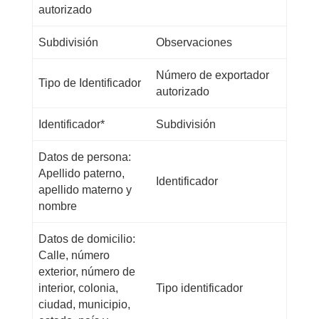
autorizado
Subdivisión
Observaciones
Número de exportador
Tipo de Identificador
autorizado
Identificador*
Subdivisión
Datos de persona:
Apellido paterno,
Identificador
apellido materno y
nombre
Datos de domicilio:
Calle, número
exterior, número de
interior, colonia,
Tipo identificador
ciudad, municipio,