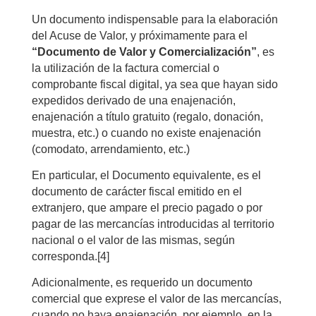
Un documento indispensable para la elaboración
del Acuse de Valor, y próximamente para el
“Documento de Valor y Comercialización”
, es
la utilización de la factura comercial o
comprobante fiscal digital, ya sea que hayan sido
expedidos derivado de una enajenación,
enajenación a título gratuito (regalo, donación,
muestra, etc.) o cuando no existe enajenación
(comodato, arrendamiento, etc.)
En particular, el Documento equivalente, es el
documento de carácter fiscal emitido en el
extranjero, que ampare el precio pagado o por
pagar de las mercancías introducidas al territorio
nacional o el valor de las mismas, según
corresponda.
[4]
Adicionalmente, es requerido un documento
comercial que exprese el valor de las mercancías,
cuando no haya enajenación, por ejemplo, en la