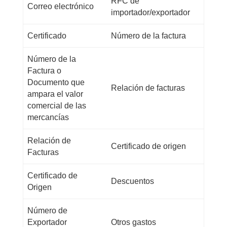
RFC de
Correo electrónico
importador/exportador
Certificado
Número de la factura
Número de la
Factura o
Documento que
Relación de facturas
ampara el valor
comercial de las
mercancías
Relación de
Certificado de origen
Facturas
Certificado de
Descuentos
Origen
Número de
Exportador
Otros gastos