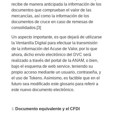
recibe de manera anticipada la información de los
documentos que comprueban el valor de las
mercancías, así como la información de los
documentos de cruce en caso de remesas de
consolidados.
[3]
Un aspecto importante, es que dejará de utilizarse
la Ventanilla Digital para efectuar la transmisión
de la información del Acuse de Valor, por lo que
ahora, dicho envío electrónico del DVC será
realizado a través del portal de la ANAM, o bien,
bajo el esquema de web service, teniendo su
propio acceso mediante un usuario, contraseña, y
el uso de Tokens. Asimismo, es factible que en el
futuro sea modificado este glosario para referir a
este nuevo documento electrónico.
Documento equivalente y el CFDI