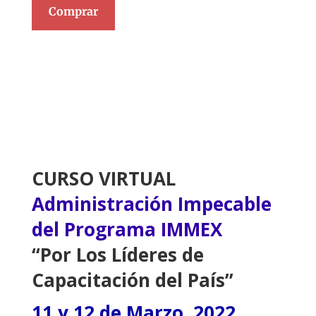
Comprar
CURSO VIRTUAL
Administración Impecable
del Programa IMMEX
“Por Los Líderes de
Capacitación del País”
11 y 12 de Marzo, 2022