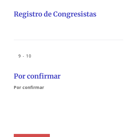
Registro de Congresistas
9 - 10
Por confirmar
Por confirmar