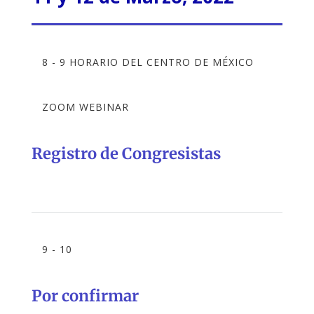
8 - 9 HORARIO DEL CENTRO DE MÉXICO
ZOOM WEBINAR
Registro de Congresistas
9 - 10
Por confirmar