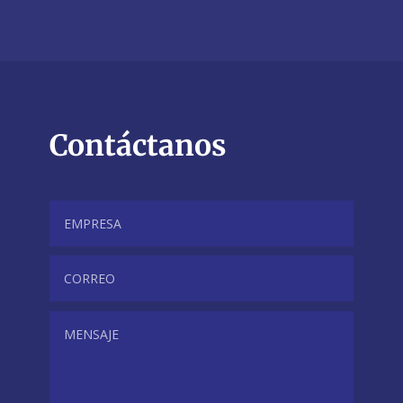
Contáctanos