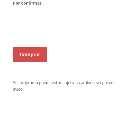
Por confirmar
Comprar
*el programa puede estar sujeto a cambios sin previo
aviso