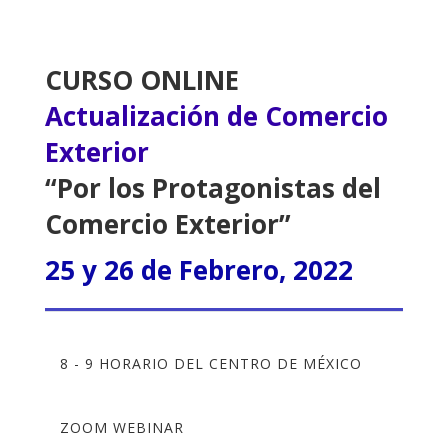
CURSO ONLINE
Actualización de Comercio
Exterior
“Por los Protagonistas del
Comercio Exterior”
25 y 26 de Febrero, 2022
8 - 9 HORARIO DEL CENTRO DE MÉXICO
ZOOM WEBINAR